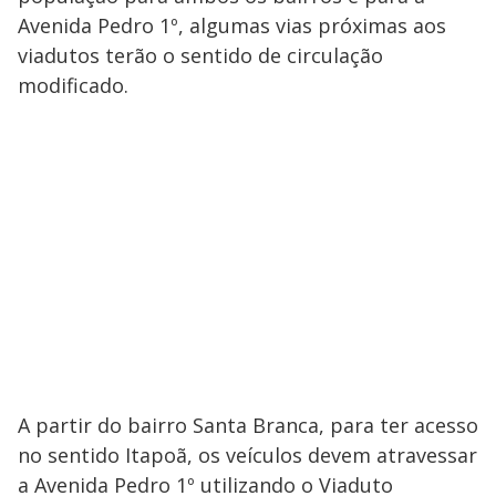
Avenida Pedro 1º, algumas vias próximas aos
viadutos terão o sentido de circulação
modificado.
A partir do bairro Santa Branca, para ter acesso
no sentido Itapoã, os veículos devem atravessar
a Avenida Pedro 1º utilizando o Viaduto