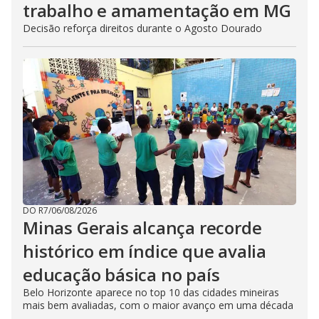
trabalho e amamentação em MG
Decisão reforça direitos durante o Agosto Dourado
DO R7
/
06/08/2026
Minas Gerais alcança recorde
histórico em índice que avalia
educação básica no país
Belo Horizonte aparece no top 10 das cidades mineiras
mais bem avaliadas, com o maior avanço em uma década