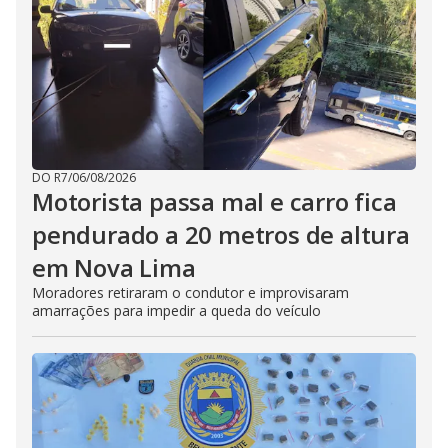
DO R7
/
06/08/2026
Motorista passa mal e carro fica
pendurado a 20 metros de altura
em Nova Lima
Moradores retiraram o condutor e improvisaram
amarrações para impedir a queda do veículo