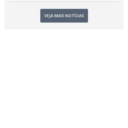
VEJA MAIS NOTÍCIAS