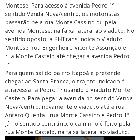
Montese. Para acesso à avenida Pedro 1º
sentido Venda Nova/centro, os motoristas
passarão pela rua Monte Cassino ou pela
avenida Montese, na faixa lateral ao viaduto. No
sentido oposto, a BHTrans indica o Viaduto
Montese, rua Engenheiro Vicente Assunção e
rua Monte Castelo até chegar à avenida Pedro
1º.
Para quem sai do bairro Itapoã e pretende
chegar ao Santa Branca, o trajeto indicado é
atravessar a Pedro 1º usando o Viaduto Monte
Castelo. Para pegar a avenida no sentido Venda
Nova/centro, novamente o viaduto até a rua
Antero Quental, rua Monte Cassino e Pedro 1º.
Já no sentido contrário, o caminho é feito pela
rua Monte Castelo, na faixa lateral ao viaduto.