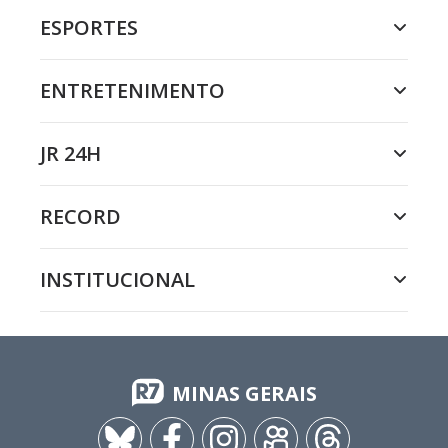
ESPORTES
ENTRETENIMENTO
JR 24H
RECORD
INSTITUCIONAL
MINAS GERAIS