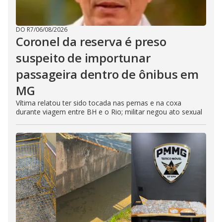
DO R7
/
06/08/2026
Coronel da reserva é preso
suspeito de importunar
passageira dentro de ônibus em
MG
Vítima relatou ter sido tocada nas pernas e na coxa
durante viagem entre BH e o Rio; militar negou ato sexual