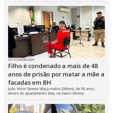
DO R7
/
06/08/2026
Filho é condenado a mais de 48
anos de prisão por matar a mãe a
facadas em BH
João Victor Silveira Vilaça matou Débora, de 58 anos,
dentro do apartamento dela, no bairro Silveira