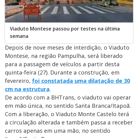
Viaduto Montese passou por testes na última
semana
Depois de nove meses de interdição, o Viaduto
Montese, na região Pampulha, será liberado
para a passagem de veículos a partir desta
quinta-feira (27). Durante a construção, em
fevereiro,
foi constatada uma dilatação de 30
cm na estrutura
.
De acordo com a BHTrans, o viaduto vai operar
em mão única, no sentido Santa Branca/Itapoã.
Com a liberação, o Viaduto Monte Castelo terá
a circulação alterada e também passa a receber
carros apenas em uma mão, no sentido