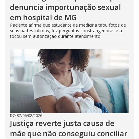
denuncia importunação sexual
em hospital de MG
Paciente afirma que estudante de medicina tirou fotos de
suas partes íntimas, fez perguntas constrangedoras e a
tocou sem autorização durante atendimento
DO R7
/
06/08/2026
Justiça reverte justa causa de
mãe que não conseguiu conciliar