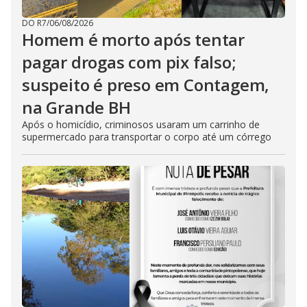
DO R7
/
06/08/2026
Homem é morto após tentar
pagar drogas com pix falso;
suspeito é preso em Contagem,
na Grande BH
Após o homicídio, criminosos usaram um carrinho de
supermercado para transportar o corpo até um córrego