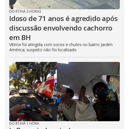
DO R7
/
HÁ 3 HORAS
Idoso de 71 anos é agredido após
discussão envolvendo cachorro
em BH
Vítima foi atingida com socos e chutes no bairro Jardim
América; suspeito não foi localizado
DO R7
/
HÁ 1 HORA