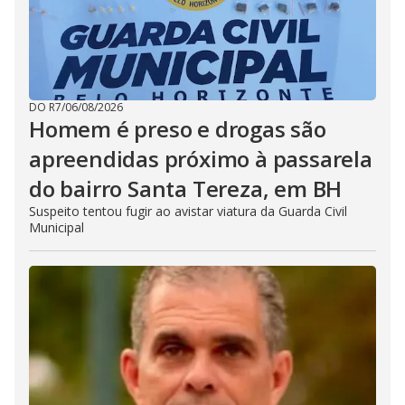
DO R7
/
06/08/2026
Homem é preso e drogas são
apreendidas próximo à passarela
do bairro Santa Tereza, em BH
Suspeito tentou fugir ao avistar viatura da Guarda Civil
Municipal