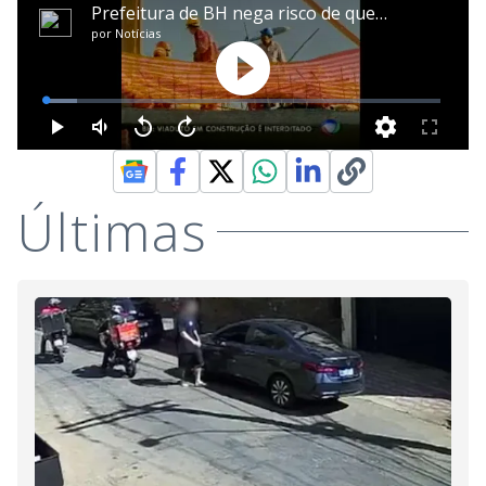
Últimas