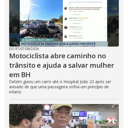
DO R7
/
07/08/2026
Motociclista abre caminho no
trânsito e ajuda a salvar mulher
em BH
Delzim guiou um carro até o Hospital João 23 após ser
avisado de que uma passageira sofria um princípio de
infarto