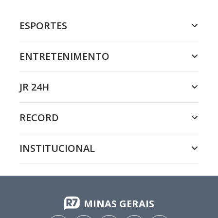
ESPORTES
ENTRETENIMENTO
JR 24H
RECORD
INSTITUCIONAL
MINAS GERAIS