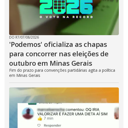
DO R7
/
07/08/2026
'Podemos' oficializa as chapas
para concorrer nas eleições de
outubro em Minas Gerais
Fim do prazo para convenções partidárias agita a política
em Minas Gerais