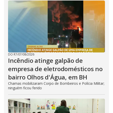
DO R7
/
07/08/2026
Incêndio atinge galpão de
empresa de eletrodomésticos no
bairro Olhos d'Água, em BH
Chamas mobilizaram Corpo de Bombeiros e Polícia Militar;
ninguém ficou ferido