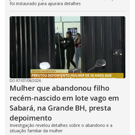
foi instaurado para apurara detalhes
DO R7
/
07/08/2026
Mulher que abandonou filho
recém-nascido em lote vago em
Sabará, na Grande BH, presta
depoimento
Investigação revelou detalhes sobre o abandono e a
situação familiar da mulher