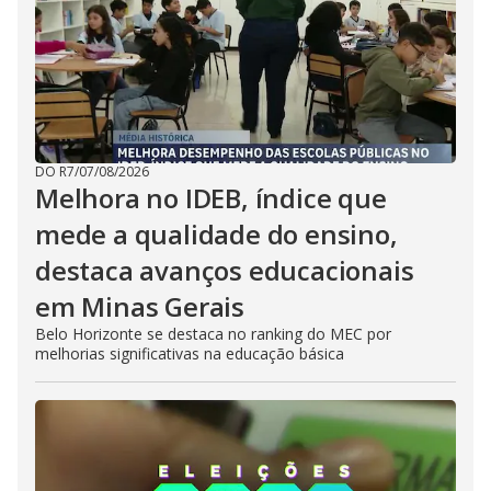
DO R7
/
07/08/2026
Melhora no IDEB, índice que
mede a qualidade do ensino,
destaca avanços educacionais
em Minas Gerais
Belo Horizonte se destaca no ranking do MEC por
melhorias significativas na educação básica