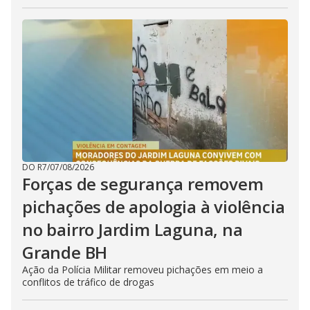
DO R7
/
07/08/2026
Forças de segurança removem
pichações de apologia à violência
no bairro Jardim Laguna, na
Grande BH
Ação da Polícia Militar removeu pichações em meio a
conflitos de tráfico de drogas