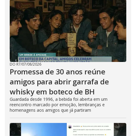
DO R7
/
07/08/2026
Promessa de 30 anos reúne
amigos para abrir garrafa de
whisky em boteco de BH
Guardada desde 1996, a bebida foi aberta em um
reencontro marcado por emoção, lembranças e
homenagens aos amigos que já partiram