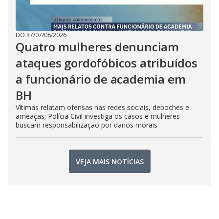
DO R7
/
07/08/2026
Quatro mulheres denunciam
ataques gordofóbicos atribuídos
a funcionário de academia em
BH
Vítimas relatam ofensas nas redes sociais, deboches e
ameaças; Polícia Civil investiga os casos e mulheres
buscam responsabilização por danos morais
VEJA MAIS NOTÍCIAS