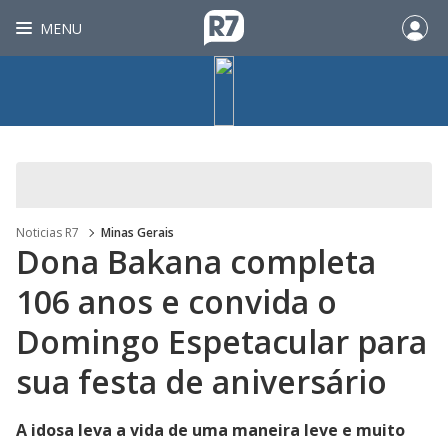
MENU
Noticias R7
Minas Gerais
Dona Bakana completa
106 anos e convida o
Domingo Espetacular para
sua festa de aniversário
A idosa leva a vida de uma maneira leve e muito