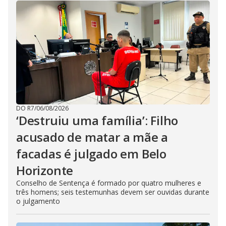
DO R7
/
06/08/2026
‘Destruiu uma família’: Filho
acusado de matar a mãe a
facadas é julgado em Belo
Horizonte
Conselho de Sentença é formado por quatro mulheres e
três homens; seis testemunhas devem ser ouvidas durante
o julgamento