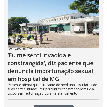
DO R7
/
06/08/2026
‘Eu me senti invadida e
constrangida’, diz paciente que
denuncia importunação sexual
em hospital de MG
Paciente afirma que estudante de medicina tirou fotos de
suas partes íntimas, fez perguntas constrangedoras e a
tocou sem autorização durante atendimento