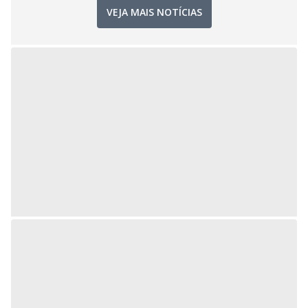
VEJA MAIS NOTÍCIAS