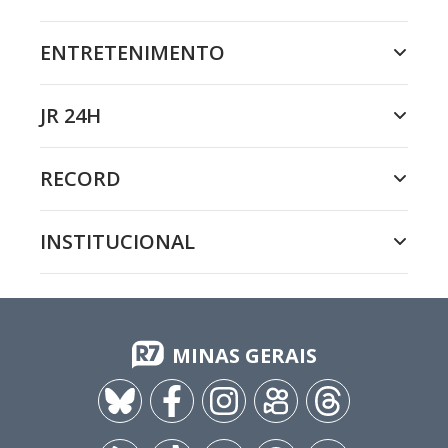
ENTRETENIMENTO
JR 24H
RECORD
INSTITUCIONAL
MINAS GERAIS