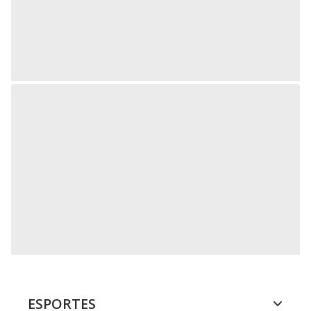
ESPORTES