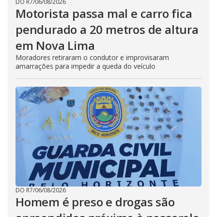
DO R7
/
06/08/2026
Motorista passa mal e carro fica
pendurado a 20 metros de altura
em Nova Lima
Moradores retiraram o condutor e improvisaram
amarrações para impedir a queda do veículo
DO R7
/
06/08/2026
Homem é preso e drogas são