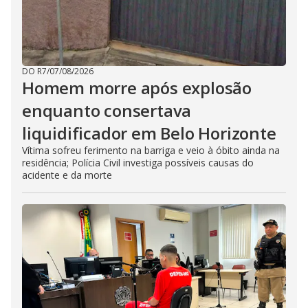
DO R7
/
07/08/2026
Homem morre após explosão
enquanto consertava
liquidificador em Belo Horizonte
Vítima sofreu ferimento na barriga e veio à óbito ainda na
residência; Polícia Civil investiga possíveis causas do
acidente e da morte