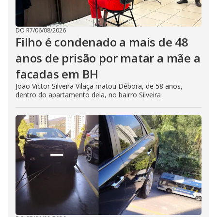
DO R7
/
06/08/2026
Filho é condenado a mais de 48
anos de prisão por matar a mãe a
facadas em BH
João Victor Silveira Vilaça matou Débora, de 58 anos,
dentro do apartamento dela, no bairro Silveira