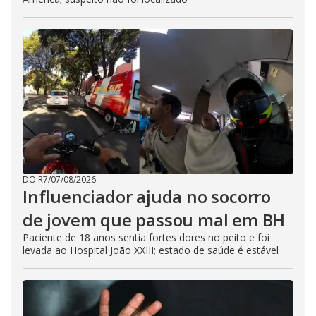
DO R7
/
07/08/2026
Influenciador ajuda no socorro
de jovem que passou mal em BH
Paciente de 18 anos sentia fortes dores no peito e foi
levada ao Hospital João XXIII; estado de saúde é estável