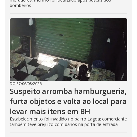
bombeiros
DO R7
/
06/08/2026
Suspeito arromba hamburgueria,
furta objetos e volta ao local para
levar mais itens em BH
Estabelecimento foi invadido no bairro Lagoa; comerciante
também teve prejuízo com danos na porta de entrada