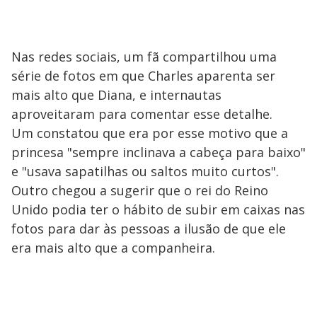
Nas redes sociais, um fã compartilhou uma
série de fotos em que Charles aparenta ser
mais alto que Diana, e internautas
aproveitaram para comentar esse detalhe.
Um constatou que era por esse motivo que a
princesa "sempre inclinava a cabeça para baixo"
e "usava sapatilhas ou saltos muito curtos".
Outro chegou a sugerir que o rei do Reino
Unido podia ter o hábito de subir em caixas nas
fotos para dar às pessoas a ilusão de que ele
era mais alto que a companheira.