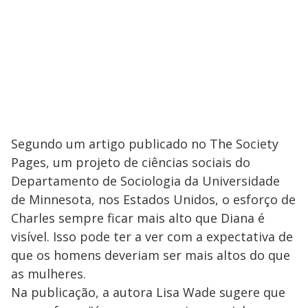
Segundo um artigo publicado no The Society
Pages, um projeto de ciências sociais do
Departamento de Sociologia da Universidade
de Minnesota, nos Estados Unidos, o esforço de
Charles sempre ficar mais alto que Diana é
visível. Isso pode ter a ver com a expectativa de
que os homens deveriam ser mais altos do que
as mulheres.
Na publicação, a autora Lisa Wade sugere que