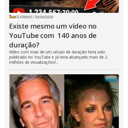
E-FARSAS
/
30/04/2026
Existe mesmo um vídeo no
YouTube com 140 anos de
duração?
Vídeo com mais de um século de duração teria sido
publicado no YouTube e já teria alcançado mais de 2
milhões de visualizações!...