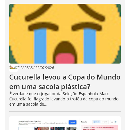
E-FARSAS
/
22/07/2026
Cucurella levou a Copa do Mundo
em uma sacola plástica?
É verdade que o jogador da Seleção Espanhola Marc
Cucurella foi flagrado levando o troféu da copa do mundo
em uma sacola de...