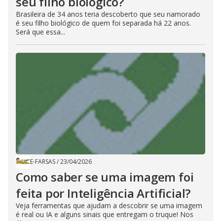
seu filho biológico?
Brasileira de 34 anos teria descoberto que seu namorado
é seu filho biológico de quem foi separada há 22 anos.
Será que essa...
E-FARSAS
/
23/04/2026
Como saber se uma imagem foi
feita por Inteligência Artificial?
Veja ferramentas que ajudam a descobrir se uma imagem
é real ou IA e alguns sinais que entregam o truque! Nos