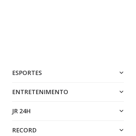
ESPORTES
ENTRETENIMENTO
JR 24H
RECORD