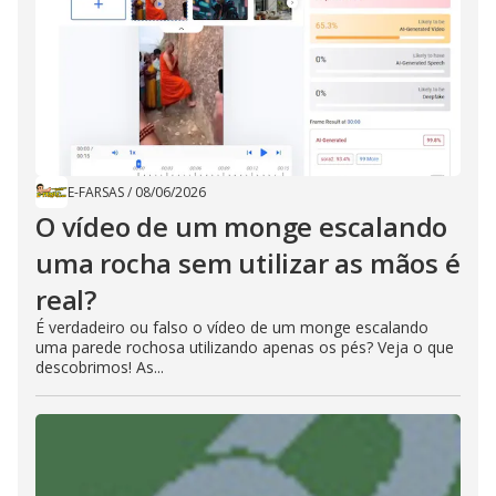
E-FARSAS
/
08/06/2026
O vídeo de um monge escalando
uma rocha sem utilizar as mãos é
real?
É verdadeiro ou falso o vídeo de um monge escalando
uma parede rochosa utilizando apenas os pés? Veja o que
descobrimos! As...