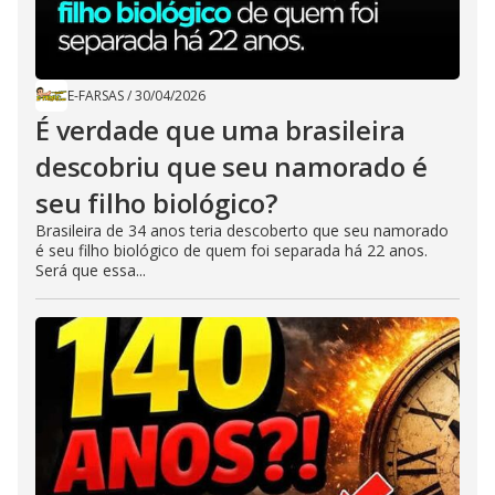
E-FARSAS
/
30/04/2026
É verdade que uma brasileira
descobriu que seu namorado é
seu filho biológico?
Brasileira de 34 anos teria descoberto que seu namorado
é seu filho biológico de quem foi separada há 22 anos.
Será que essa...