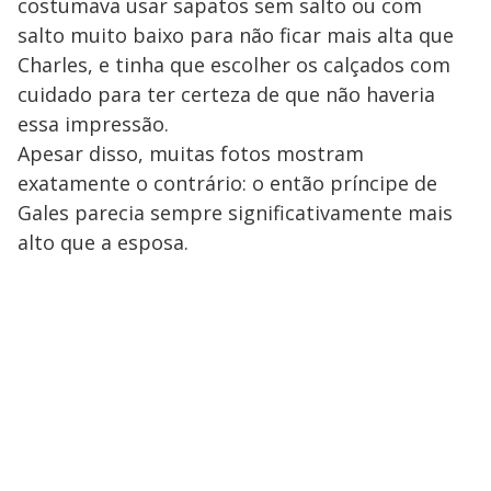
costumava usar sapatos sem salto ou com
salto muito baixo para não ficar mais alta que
Charles, e tinha que escolher os calçados com
cuidado para ter certeza de que não haveria
essa impressão.
Apesar disso, muitas fotos mostram
exatamente o contrário: o então príncipe de
Gales parecia sempre significativamente mais
alto que a esposa.