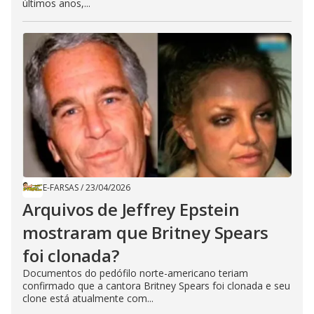
últimos anos,...
E-FARSAS
/
23/04/2026
Arquivos de Jeffrey Epstein
mostraram que Britney Spears
foi clonada?
Documentos do pedófilo norte-americano teriam
confirmado que a cantora Britney Spears foi clonada e seu
clone está atualmente com...