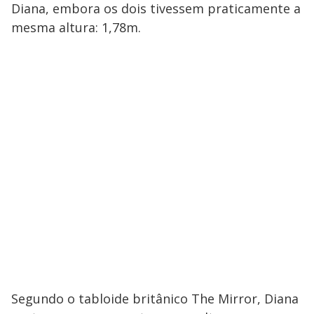
Diana, embora os dois tivessem praticamente a
mesma altura: 1,78m.
Segundo o tabloide britânico The Mirror, Diana