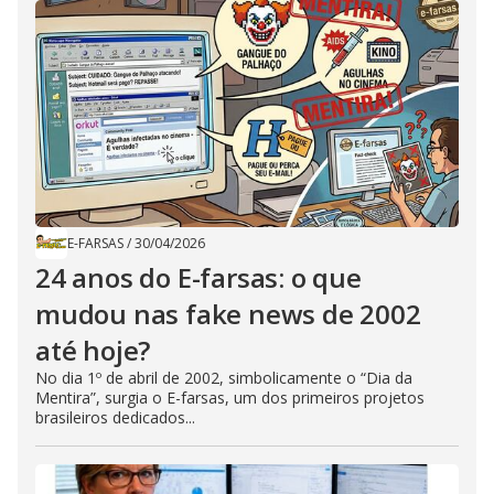
E-FARSAS
/
30/04/2026
24 anos do E-farsas: o que
mudou nas fake news de 2002
até hoje?
No dia 1º de abril de 2002, simbolicamente o “Dia da
Mentira”, surgia o E-farsas, um dos primeiros projetos
brasileiros dedicados...