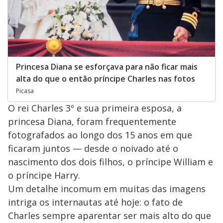
Princesa Diana se esforçava para não ficar mais
alta do que o então príncipe Charles nas fotos
Picasa
O rei Charles 3º e sua primeira esposa, a
princesa Diana, foram frequentemente
fotografados ao longo dos 15 anos em que
ficaram juntos — desde o noivado até o
nascimento dos dois filhos, o príncipe William e
o príncipe Harry.
Um detalhe incomum em muitas das imagens
intriga os internautas até hoje: o fato de
Charles sempre aparentar ser mais alto do que