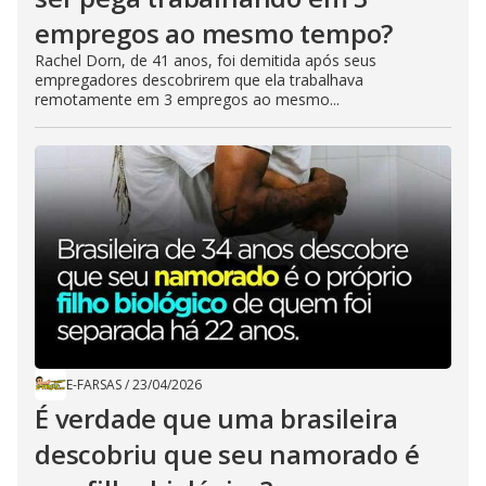
empregos ao mesmo tempo?
Rachel Dorn, de 41 anos, foi demitida após seus
empregadores descobrirem que ela trabalhava
remotamente em 3 empregos ao mesmo...
E-FARSAS
/
23/04/2026
É verdade que uma brasileira
descobriu que seu namorado é