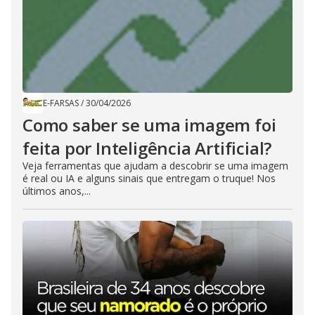
E-FARSAS
/
30/04/2026
Como saber se uma imagem foi
feita por Inteligência Artificial?
Veja ferramentas que ajudam a descobrir se uma imagem
é real ou IA e alguns sinais que entregam o truque! Nos
últimos anos,...