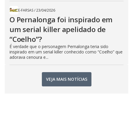
E-FARSAS
/
23/04/2026
O Pernalonga foi inspirado em
um serial killer apelidado de
“Coelho”?
É verdade que o personagem Pernalonga teria sido
inspirado em um serial killer conhecido como “Coelho” que
adorava cenoura e...
VEJA MAIS NOTÍCIAS