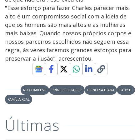
"Esse esforço para fazer Charles parecer mais
alto é um compromisso social com a ideia de
que os homens são mais altos e as mulheres
mais baixas. Quando nossos próprios corpos e
nossos parceiros escolhidos não seguem essa
regra, às vezes faremos grandes esforços para
preservar a ilusão”, acrescentou.
REI CHARLES 3
PRÍNCIPE CHARLES
PRINCESA DIANA
LADY DI
FAMÍLIA REAL
Últimas