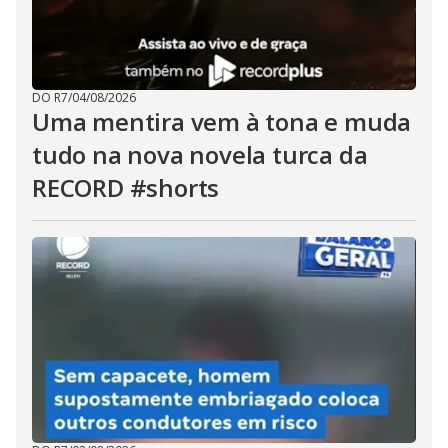
DO R7
/
04/08/2026
Uma mentira vem à tona e muda
tudo na nova novela turca da
RECORD #shorts