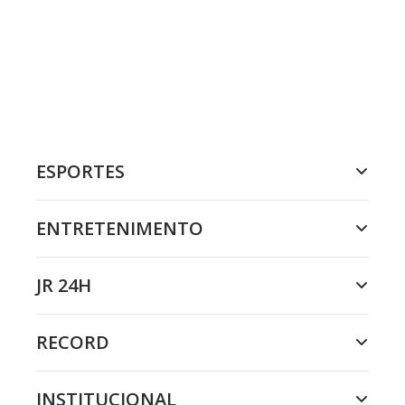
ESPORTES
ENTRETENIMENTO
JR 24H
RECORD
INSTITUCIONAL