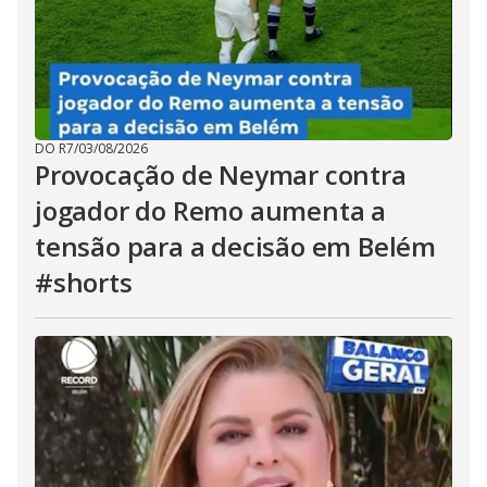
DO R7
/
03/08/2026
Provocação de Neymar contra
jogador do Remo aumenta a
tensão para a decisão em Belém
#shorts