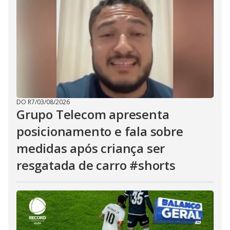
DO R7
/
03/08/2026
Grupo Telecom apresenta
posicionamento e fala sobre
medidas após criança ser
resgatada de carro #shorts