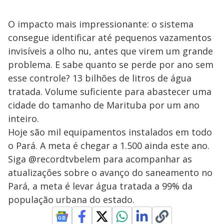
O impacto mais impressionante: o sistema
consegue identificar até pequenos vazamentos
invisíveis a olho nu, antes que virem um grande
problema. E sabe quanto se perde por ano sem
esse controle? 13 bilhões de litros de água
tratada. Volume suficiente para abastecer uma
cidade do tamanho de Marituba por um ano
inteiro.
Hoje são mil equipamentos instalados em todo
o Pará. A meta é chegar a 1.500 ainda este ano.
Siga @recordtvbelem para acompanhar as
atualizações sobre o avanço do saneamento no
Pará, a meta é levar água tratada a 99% da
população urbana do estado.