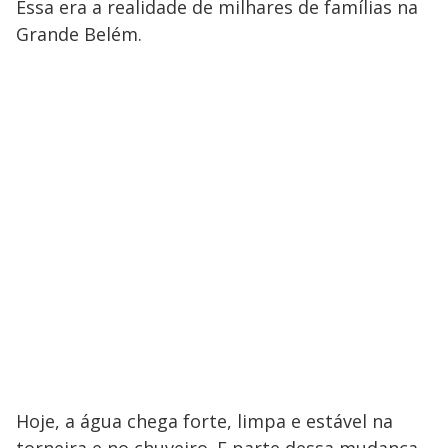
Essa era a realidade de milhares de famílias na
Grande Belém.
Hoje, a água chega forte, limpa e estável na