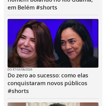
em Belém #shorts
DO R7
/
03/08/2026
Do zero ao sucesso: como elas
conquistaram novos públicos
#shorts