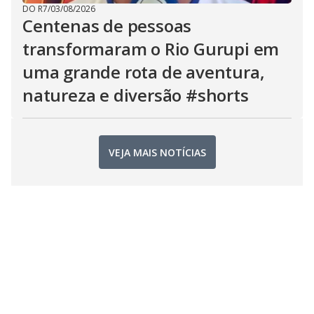
DO R7
/
03/08/2026
Centenas de pessoas
transformaram o Rio Gurupi em
uma grande rota de aventura,
natureza e diversão #shorts
VEJA MAIS NOTÍCIAS