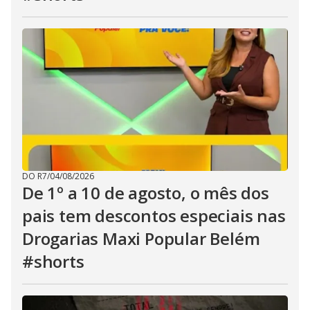
DO R7
/
04/08/2026
De 1º a 10 de agosto, o mês dos
pais tem descontos especiais nas
Drogarias Maxi Popular Belém
#shorts