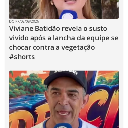
DO R7
/
03/08/2026
Viviane Batidão revela o susto
vivido após a lancha da equipe se
chocar contra a vegetação
#shorts