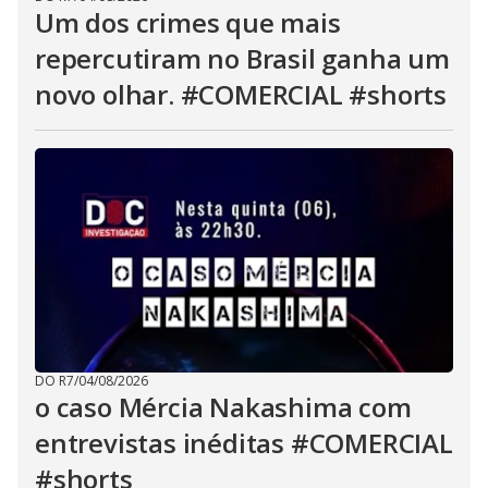
Um dos crimes que mais
repercutiram no Brasil ganha um
novo olhar. #COMERCIAL #shorts
DO R7
/
04/08/2026
o caso Mércia Nakashima com
entrevistas inéditas #COMERCIAL
#shorts