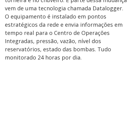
torneira e no chuveiro. E parte dessa mudança
vem de uma tecnologia chamada Datalogger.
O equipamento é instalado em pontos
estratégicos da rede e envia informações em
tempo real para o Centro de Operações
Integradas, pressão, vazão, nível dos
reservatórios, estado das bombas. Tudo
monitorado 24 horas por dia.