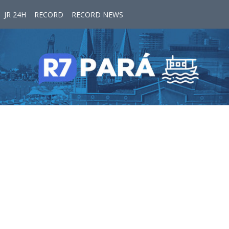
JR 24H
RECORD
RECORD NEWS