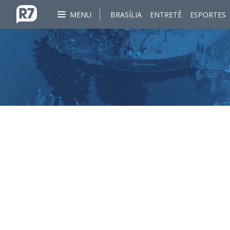
MENU
BRASÍLIA
ENTRETÊ
ESPORTES