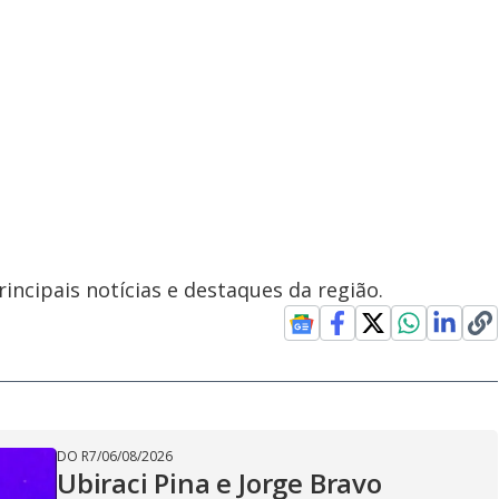
incipais notícias e destaques da região.
DO R7
/
06/08/2026
Ubiraci Pina e Jorge Bravo