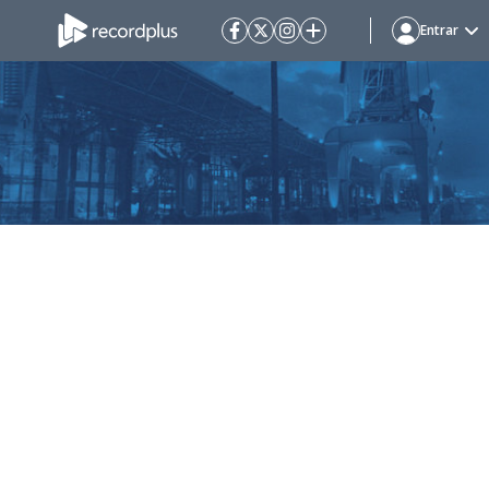
Entrar