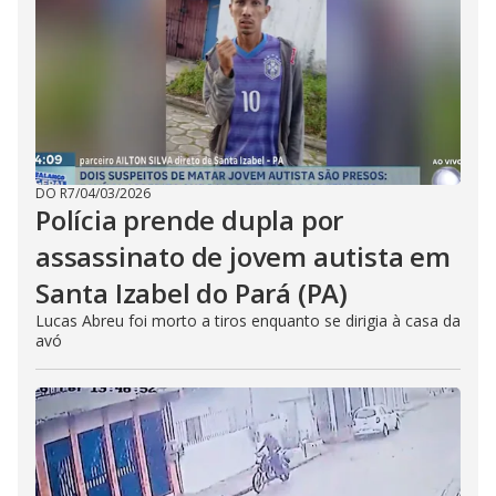
DO R7
/
04/03/2026
Polícia prende dupla por
assassinato de jovem autista em
Santa Izabel do Pará (PA)
Lucas Abreu foi morto a tiros enquanto se dirigia à casa da
avó