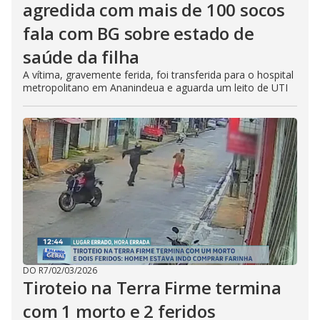
agredida com mais de 100 socos
fala com BG sobre estado de
saúde da filha
A vítima, gravemente ferida, foi transferida para o hospital
metropolitano em Ananindeua e aguarda um leito de UTI
DO R7
/
02/03/2026
Tiroteio na Terra Firme termina
com 1 morto e 2 feridos