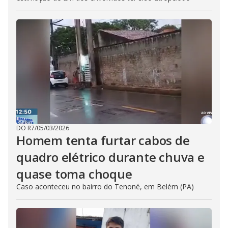
DO R7
/
05/03/2026
Homem tenta furtar cabos de
quadro elétrico durante chuva e
quase toma choque
Caso aconteceu no bairro do Tenoné, em Belém (PA)