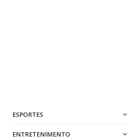
ESPORTES
ENTRETENIMENTO