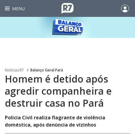
MENU
Noticias R7
Balanço Geral Pará
Homem é detido após
agredir companheira e
destruir casa no Pará
Polícia Civil realiza flagrante de violência
doméstica, após denúncia de vizinhos