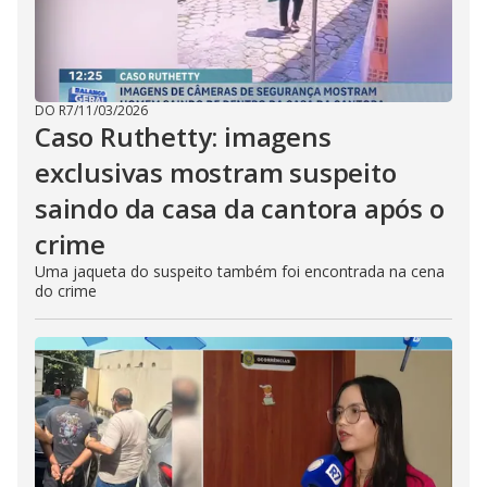
DO R7
/
11/03/2026
Caso Ruthetty: imagens
exclusivas mostram suspeito
saindo da casa da cantora após o
crime
Uma jaqueta do suspeito também foi encontrada na cena
do crime