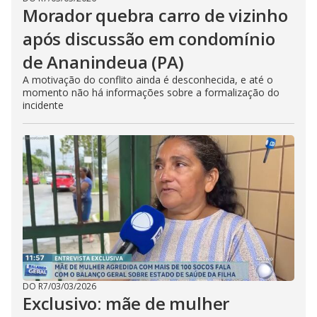
Morador quebra carro de vizinho
após discussão em condomínio
de Ananindeua (PA)
A motivação do conflito ainda é desconhecida, e até o
momento não há informações sobre a formalização do
incidente
DO R7
/
03/03/2026
Exclusivo: mãe de mulher