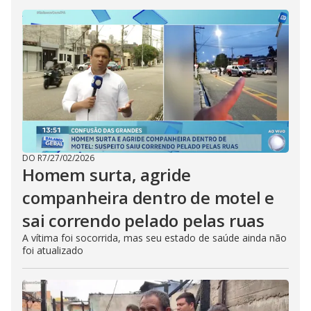
DO R7
/
27/02/2026
Homem surta, agride
companheira dentro de motel e
sai correndo pelado pelas ruas
A vítima foi socorrida, mas seu estado de saúde ainda não
foi atualizado