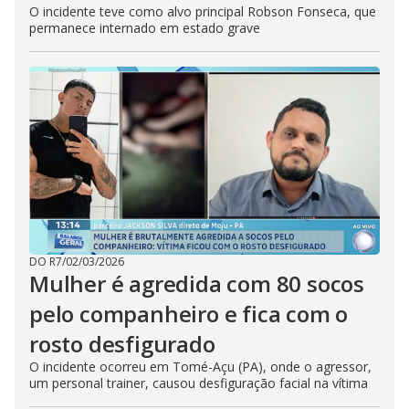
O incidente teve como alvo principal Robson Fonseca, que
permanece internado em estado grave
DO R7
/
02/03/2026
Mulher é agredida com 80 socos
pelo companheiro e fica com o
rosto desfigurado
O incidente ocorreu em Tomé-Açu (PA), onde o agressor,
um personal trainer, causou desfiguração facial na vítima