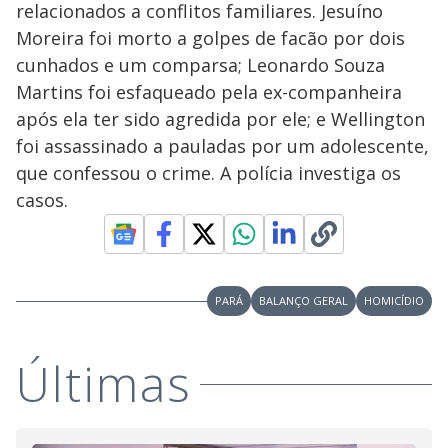
relacionados a conflitos familiares. Jesuíno
Moreira foi morto a golpes de facão por dois
cunhados e um comparsa; Leonardo Souza
Martins foi esfaqueado pela ex-companheira
após ela ter sido agredida por ele; e Wellington
foi assassinado a pauladas por um adolescente,
que confessou o crime. A polícia investiga os
casos.
PARÁ
BALANÇO GERAL
HOMICÍDIO
Últimas