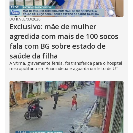
DO R7
/
03/03/2026
Exclusivo: mãe de mulher
agredida com mais de 100 socos
fala com BG sobre estado de
saúde da filha
A vítima, gravemente ferida, foi transferida para o hospital
metropolitano em Ananindeua e aguarda um leito de UTI