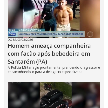
DO R7
/
03/03/2026
Homem ameaça companheira
com facão após bebedeira em
Santarém (PA)
A Polícia Militar agiu prontamente, prendendo o agressor e
encaminhando-o para a delegacia especializada