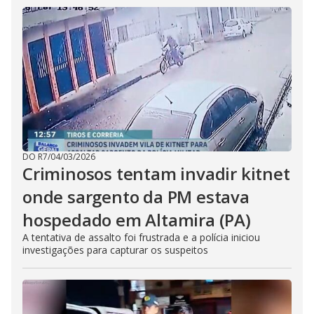
DO R7
/
04/03/2026
Criminosos tentam invadir kitnet
onde sargento da PM estava
hospedado em Altamira (PA)
A tentativa de assalto foi frustrada e a polícia iniciou
investigações para capturar os suspeitos