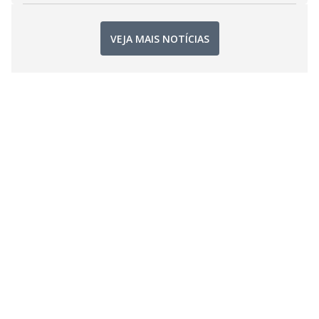
VEJA MAIS NOTÍCIAS