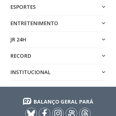
ESPORTES
ENTRETENIMENTO
JR 24H
RECORD
INSTITUCIONAL
BALANÇO GERAL PARÁ