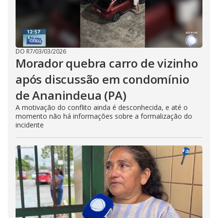
DO R7
/
03/03/2026
Morador quebra carro de vizinho
após discussão em condomínio
de Ananindeua (PA)
A motivação do conflito ainda é desconhecida, e até o
momento não há informações sobre a formalização do
incidente