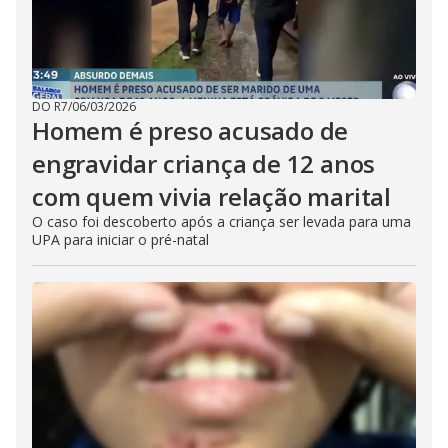
DO R7
/
06/03/2026
Homem é preso acusado de
engravidar criança de 12 anos
com quem vivia relação marital
O caso foi descoberto após a criança ser levada para uma
UPA para iniciar o pré-natal