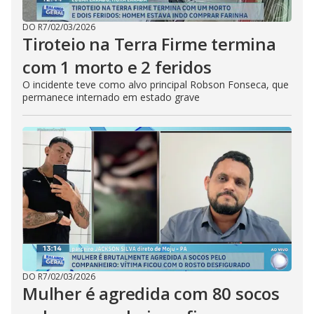
DO R7
/
02/03/2026
Tiroteio na Terra Firme termina
com 1 morto e 2 feridos
O incidente teve como alvo principal Robson Fonseca, que
permanece internado em estado grave
DO R7
/
02/03/2026
Mulher é agredida com 80 socos