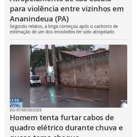
para violência entre vizinhos em
Ananindeua (PA)
Segundo relatos, a briga começou após o cachorro de
estimação de um dos envolvidos ter sido atropelado
DO R7
/
05/03/2026
Homem tenta furtar cabos de
quadro elétrico durante chuva e