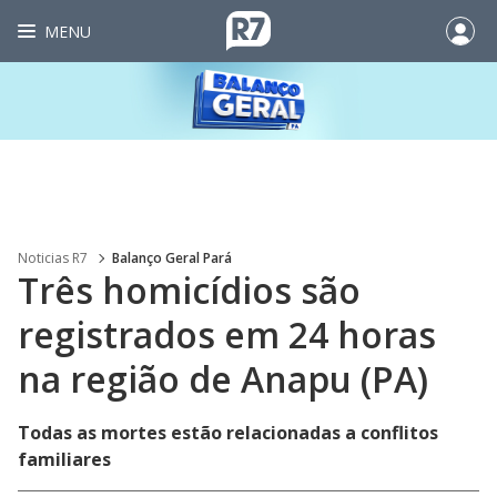
MENU
Noticias R7
Balanço Geral Pará
Três homicídios são
registrados em 24 horas
na região de Anapu (PA)
Todas as mortes estão relacionadas a conflitos
familiares