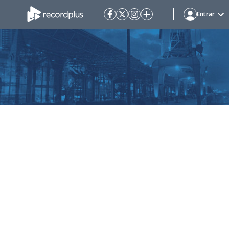
Entrar