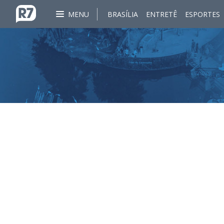
MENU
BRASÍLIA
ENTRETÊ
ESPORTES