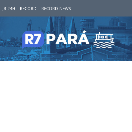
JR 24H
RECORD
RECORD NEWS