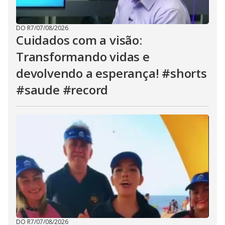
DO R7
/
07/08/2026
Cuidados com a visão:
Transformando vidas e
devolvendo a esperança! #shorts
#saude #record
DO R7
/
07/08/2026