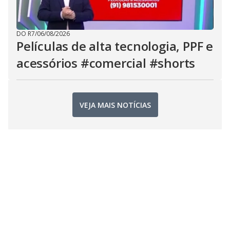
DO R7
/
06/08/2026
Películas de alta tecnologia, PPF e
acessórios #comercial #shorts
VEJA MAIS NOTÍCIAS