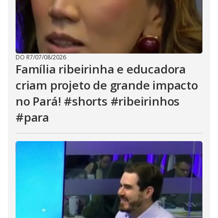
DO R7
/
07/08/2026
Família ribeirinha e educadora
criam projeto de grande impacto
no Pará! #shorts #ribeirinhos
#para