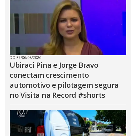
DO R7
/
06/08/2026
Ubiraci Pina e Jorge Bravo
conectam crescimento
automotivo e pilotagem segura
no Visita na Record #shorts