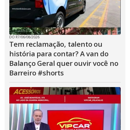
DO R7
/
06/08/2026
Tem reclamação, talento ou
história para contar? A van do
Balanço Geral quer ouvir você no
Barreiro #shorts