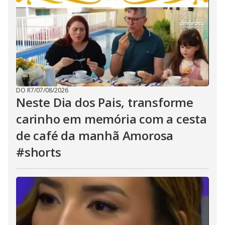
DO R7
/
07/08/2026
Neste Dia dos Pais, transforme
carinho em memória com a cesta
de café da manhã Amorosa
#shorts