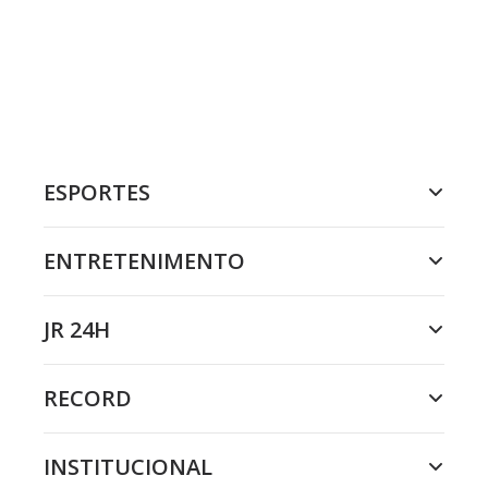
ESPORTES
ENTRETENIMENTO
JR 24H
RECORD
INSTITUCIONAL