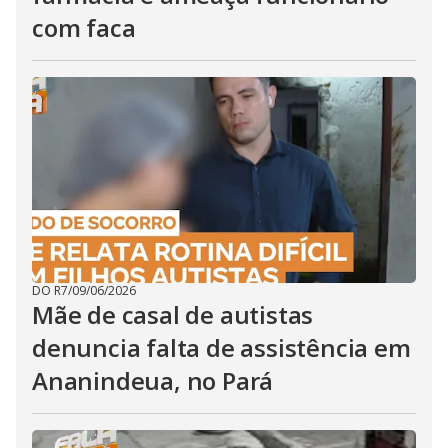
com faca
DO R7
/
09/06/2026
Mãe de casal de autistas
denuncia falta de assistência em
Ananindeua, no Pará