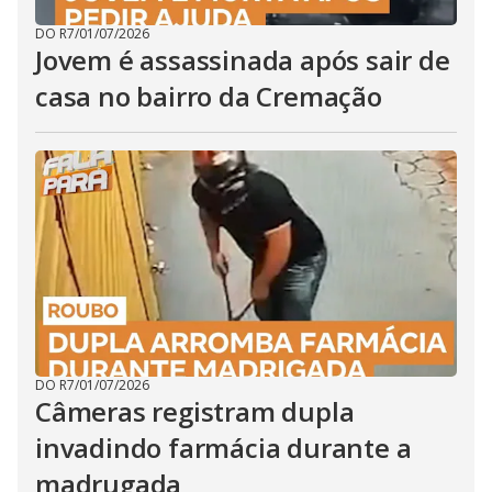
DO R7
/
01/07/2026
Jovem é assassinada após sair de
casa no bairro da Cremação
DO R7
/
01/07/2026
Câmeras registram dupla
invadindo farmácia durante a
madrugada