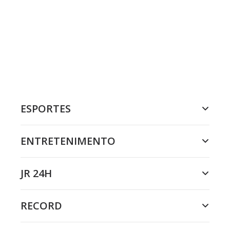
ESPORTES
ENTRETENIMENTO
JR 24H
RECORD