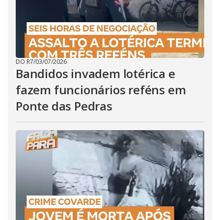
DO R7
/
03/07/2026
Bandidos invadem lotérica e
fazem funcionários reféns em
Ponte das Pedras