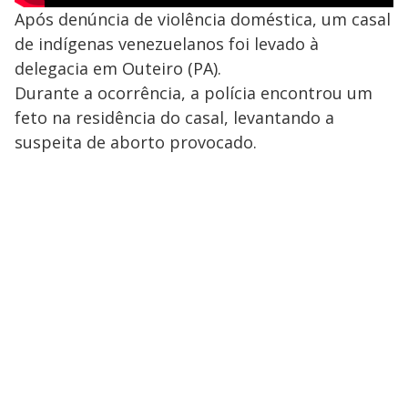
Após denúncia de violência doméstica, um casal
de indígenas venezuelanos foi levado à
delegacia em Outeiro (PA).
Durante a ocorrência, a polícia encontrou um
feto na residência do casal, levantando a
suspeita de aborto provocado.