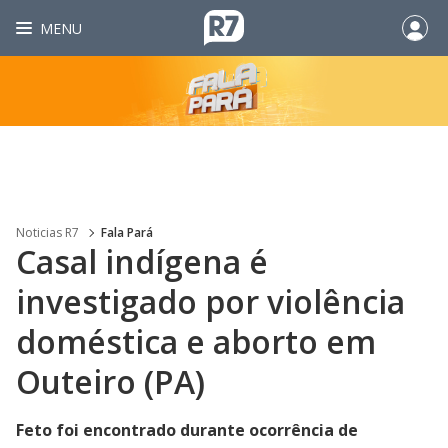
MENU
Noticias R7
Fala Pará
Casal indígena é
investigado por violência
doméstica e aborto em
Outeiro (PA)
Feto foi encontrado durante ocorrência de