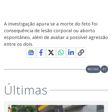
A investigação apura se a morte do feto foi
consequência de lesão corporal ou aborto
espontâneo, além de avaliar a possível agressão
entre os dois.
RECORD
R7
Últimas