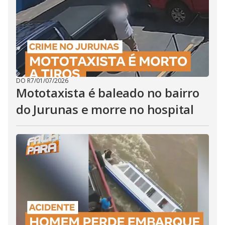
DO R7
/
01/07/2026
Mototaxista é baleado no bairro
do Jurunas e morre no hospital