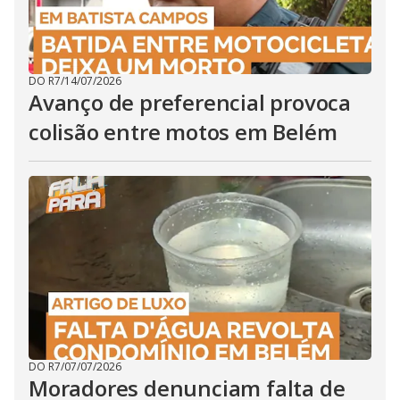
DO R7
/
14/07/2026
Avanço de preferencial provoca
colisão entre motos em Belém
DO R7
/
07/07/2026
Moradores denunciam falta de