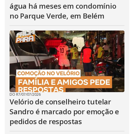
água há meses em condomínio
no Parque Verde, em Belém
DO R7
/
07/07/2026
Velório de conselheiro tutelar
Sandro é marcado por emoção e
pedidos de respostas