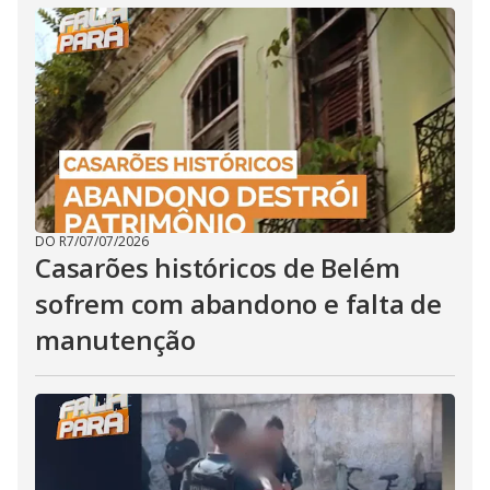
DO R7
/
07/07/2026
Casarões históricos de Belém
sofrem com abandono e falta de
manutenção