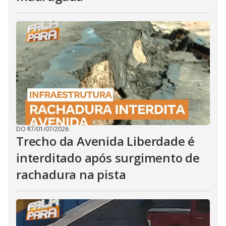
DO R7
/
01/07/2026
Trecho da Avenida Liberdade é
interditado após surgimento de
rachadura na pista