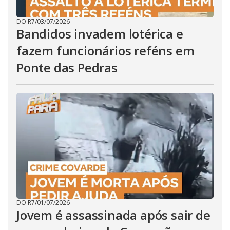
DO R7
/
03/07/2026
Bandidos invadem lotérica e
fazem funcionários reféns em
Ponte das Pedras
DO R7
/
01/07/2026
Jovem é assassinada após sair de