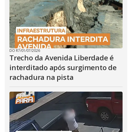
DO R7
/
01/07/2026
Trecho da Avenida Liberdade é
interditado após surgimento de
rachadura na pista