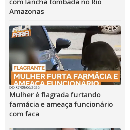
com lancha tombada no Rio
Amazonas
DO R7
/
09/06/2026
Mulher é flagrada furtando
farmácia e ameaça funcionário
com faca