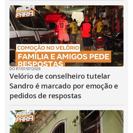
DO R7
/
07/07/2026
Velório de conselheiro tutelar
Sandro é marcado por emoção e
pedidos de respostas