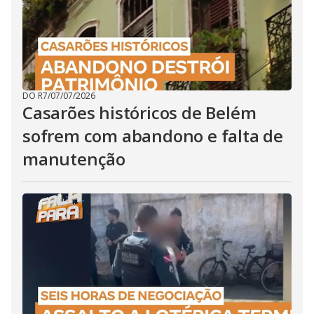
DO R7
/
07/07/2026
Casarões históricos de Belém
sofrem com abandono e falta de
manutenção