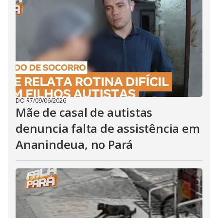
DO R7
/
09/06/2026
Mãe de casal de autistas
denuncia falta de assistência em
Ananindeua, no Pará