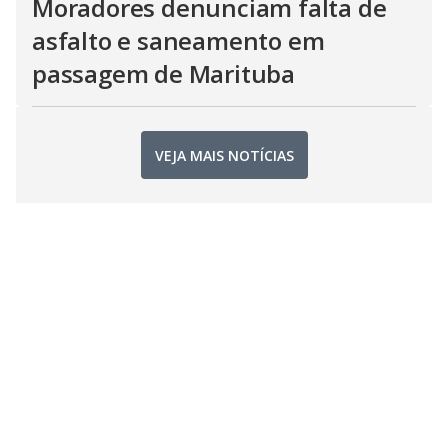
Moradores denunciam falta de
asfalto e saneamento em
passagem de Marituba
VEJA MAIS NOTÍCIAS