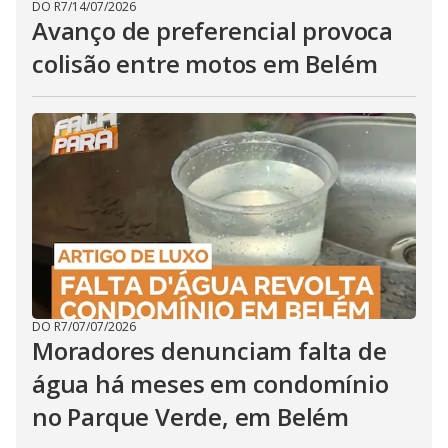
DO R7
/
14/07/2026
Avanço de preferencial provoca
colisão entre motos em Belém
DO R7
/
07/07/2026
Moradores denunciam falta de
água há meses em condomínio
no Parque Verde, em Belém