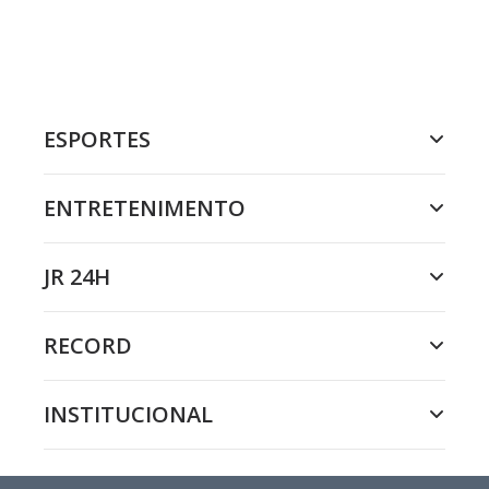
ESPORTES
ENTRETENIMENTO
JR 24H
RECORD
INSTITUCIONAL