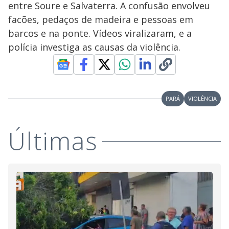
entre Soure e Salvaterra. A confusão envolveu
facões, pedaços de madeira e pessoas em
barcos e na ponte. Vídeos viralizaram, e a
polícia investiga as causas da violência.
PARÁ
VIOLÊNCIA
Últimas