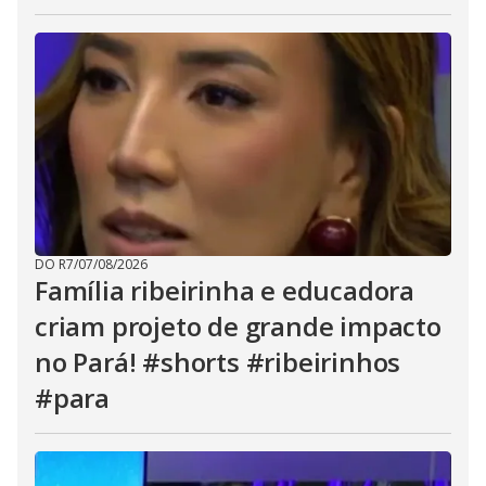
DO R7
/
07/08/2026
Família ribeirinha e educadora
criam projeto de grande impacto
no Pará! #shorts #ribeirinhos
#para