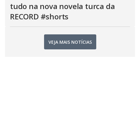
tudo na nova novela turca da
RECORD #shorts
VEJA MAIS NOTÍCIAS