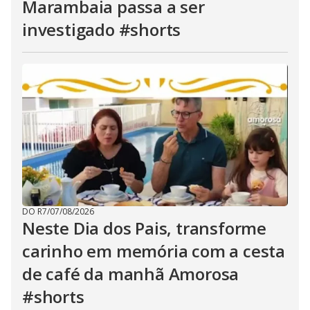
Marambaia passa a ser
investigado #shorts
DO R7
/
07/08/2026
Neste Dia dos Pais, transforme
carinho em memória com a cesta
de café da manhã Amorosa
#shorts