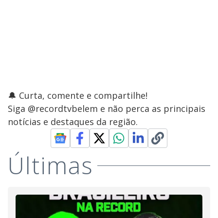
🔔 Curta, comente e compartilhe!
Siga @recordtvbelem e não perca as principais
notícias e destaques da região.
Últimas