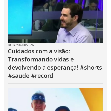
DO R7
/
07/08/2026
Cuidados com a visão:
Transformando vidas e
devolvendo a esperança! #shorts
#saude #record