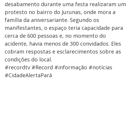
desabamento durante uma festa realizaram um
protesto no bairro do Jurunas, onde mora a
família da aniversariante. Segundo os
manifestantes, o espaço teria capacidade para
cerca de 600 pessoas e, no momento do
acidente, havia menos de 300 convidados. Eles
cobram respostas e esclarecimentos sobre as
condições do local.
#recordtv #Record #informação #notícias
#CidadeAlertaPará