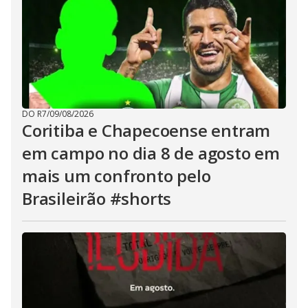
DO R7
/
09/08/2026
Coritiba e Chapecoense entram
em campo no dia 8 de agosto em
mais um confronto pelo
Brasileirão #shorts