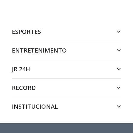
ESPORTES
ENTRETENIMENTO
JR 24H
RECORD
INSTITUCIONAL