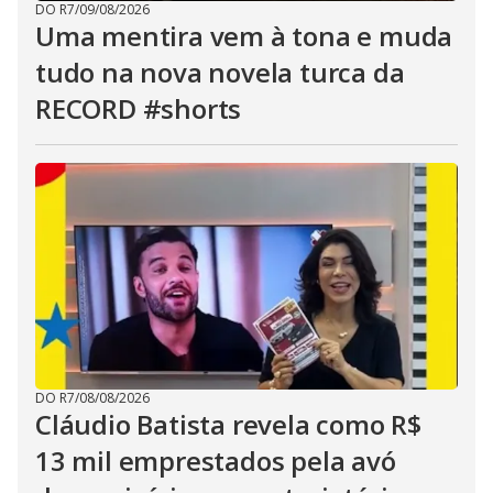
DO R7
/
09/08/2026
Uma mentira vem à tona e muda
tudo na nova novela turca da
RECORD #shorts
DO R7
/
08/08/2026
Cláudio Batista revela como R$
13 mil emprestados pela avó