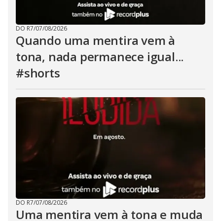
DO R7
/
07/08/2026
Quando uma mentira vem à
tona, nada permanece igual...
#shorts
DO R7
/
07/08/2026
Uma mentira vem à tona e muda