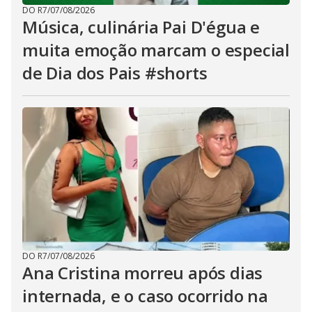
DO R7
/
07/08/2026
Música, culinária Pai D'égua e
muita emoção marcam o especial
de Dia dos Pais #shorts
DO R7
/
07/08/2026
Ana Cristina morreu após dias
internada, e o caso ocorrido na