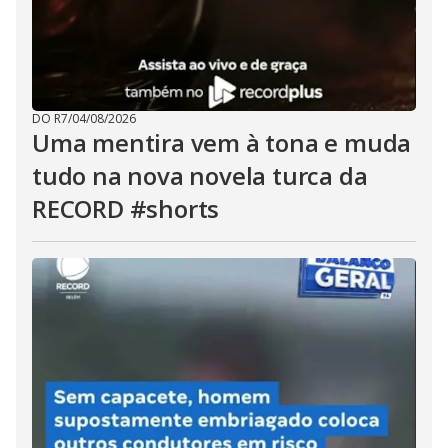
DO R7
/
04/08/2026
Uma mentira vem à tona e muda
tudo na nova novela turca da
RECORD #shorts