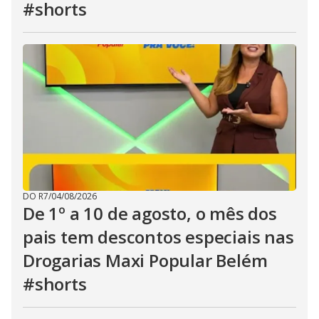
#shorts
DO R7
/
04/08/2026
De 1º a 10 de agosto, o mês dos
pais tem descontos especiais nas
Drogarias Maxi Popular Belém
#shorts