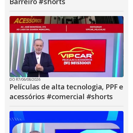
Barreiro #shorts
DO R7
/
06/08/2026
Películas de alta tecnologia, PPF e
acessórios #comercial #shorts