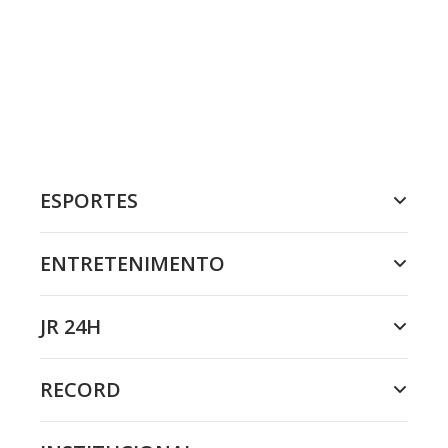
ESPORTES
ENTRETENIMENTO
JR 24H
RECORD