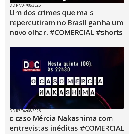
DO R7
/
04/08/2026
Um dos crimes que mais
repercutiram no Brasil ganha um
novo olhar. #COMERCIAL #shorts
DO R7
/
04/08/2026
o caso Mércia Nakashima com
entrevistas inéditas #COMERCIAL