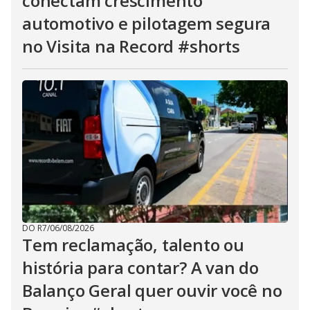
conectam crescimento
automotivo e pilotagem segura
no Visita na Record #shorts
DO R7
/
06/08/2026
Tem reclamação, talento ou
história para contar? A van do
Balanço Geral quer ouvir você no