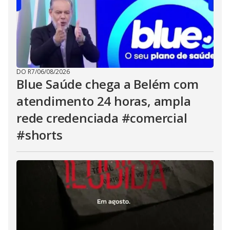
DO R7
/
06/08/2026
Blue Saúde chega a Belém com
atendimento 24 horas, ampla
rede credenciada #comercial
#shorts