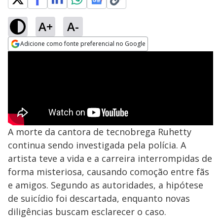
A+
A-
Adicione como fonte preferencial no Google
Opens in new window
A morte da cantora de tecnobrega Ruhetty
continua sendo investigada pela polícia. A
artista teve a vida e a carreira interrompidas de
forma misteriosa, causando comoção entre fãs
e amigos. Segundo as autoridades, a hipótese
de suicídio foi descartada, enquanto novas
diligências buscam esclarecer o caso.