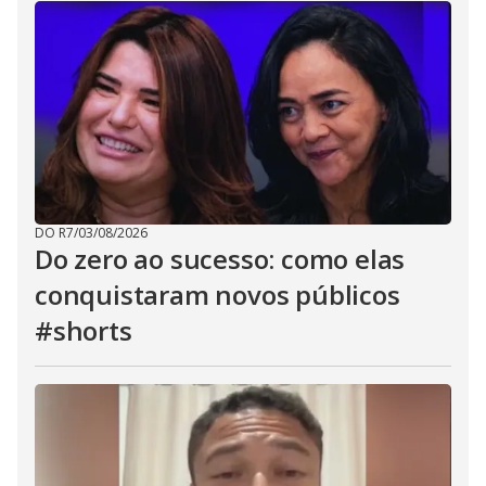
DO R7
/
03/08/2026
Do zero ao sucesso: como elas
conquistaram novos públicos
#shorts