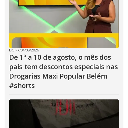
DO R7
/
04/08/2026
De 1º a 10 de agosto, o mês dos
pais tem descontos especiais nas
Drogarias Maxi Popular Belém
#shorts