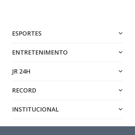
ESPORTES
ENTRETENIMENTO
JR 24H
RECORD
INSTITUCIONAL