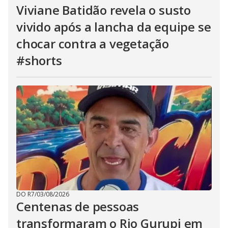
Viviane Batidão revela o susto
vivido após a lancha da equipe se
chocar contra a vegetação
#shorts
DO R7
/
03/08/2026
Centenas de pessoas
transformaram o Rio Gurupi em