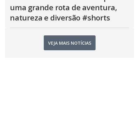
uma grande rota de aventura,
natureza e diversão #shorts
VEJA MAIS NOTÍCIAS