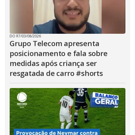
DO R7
/
03/08/2026
Grupo Telecom apresenta
posicionamento e fala sobre
medidas após criança ser
resgatada de carro #shorts