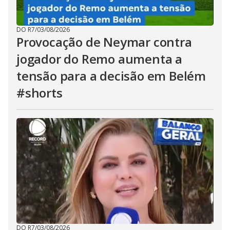
DO R7
/
03/08/2026
Provocação de Neymar contra
jogador do Remo aumenta a
tensão para a decisão em Belém
#shorts
DO R7
/
03/08/2026