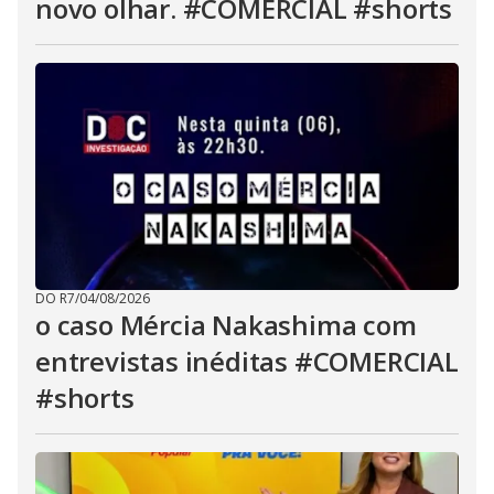
novo olhar. #COMERCIAL #shorts
DO R7
/
04/08/2026
o caso Mércia Nakashima com
entrevistas inéditas #COMERCIAL
#shorts