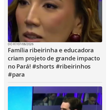
DO R7
/
07/08/2026
Família ribeirinha e educadora
criam projeto de grande impacto
no Pará! #shorts #ribeirinhos
#para