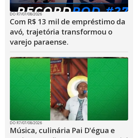
DO R7
/
07/08/2026
Com R$ 13 mil de empréstimo da
avó, trajetória transformou o
varejo paraense.
DO R7
/
07/08/2026
Música, culinária Pai D'égua e