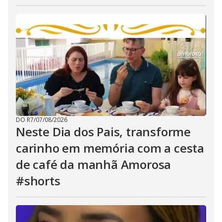
DO R7
/
07/08/2026
Neste Dia dos Pais, transforme
carinho em memória com a cesta
de café da manhã Amorosa
#shorts