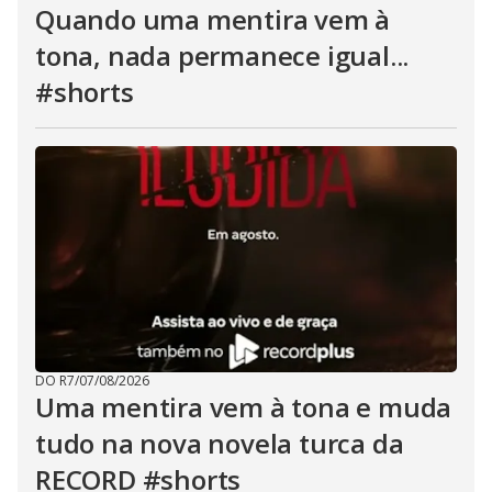
Quando uma mentira vem à
tona, nada permanece igual...
#shorts
DO R7
/
07/08/2026
Uma mentira vem à tona e muda
tudo na nova novela turca da
RECORD #shorts