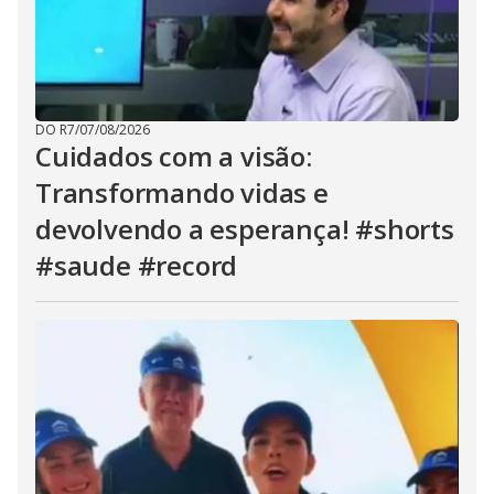
DO R7
/
07/08/2026
Cuidados com a visão:
Transformando vidas e
devolvendo a esperança! #shorts
#saude #record