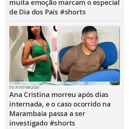
muita emoção marcam o especial
de Dia dos Pais #shorts
DO R7
/
07/08/2026
Ana Cristina morreu após dias
internada, e o caso ocorrido na
Marambaia passa a ser
investigado #shorts