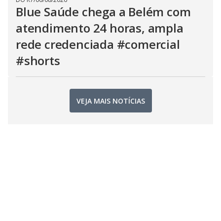
Blue Saúde chega a Belém com
atendimento 24 horas, ampla
rede credenciada #comercial
#shorts
VEJA MAIS NOTÍCIAS