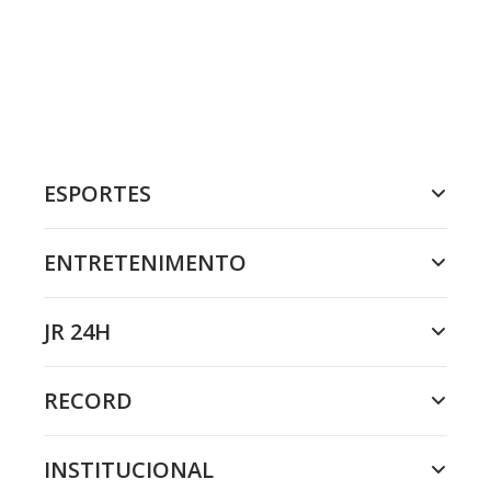
ESPORTES
ENTRETENIMENTO
JR 24H
RECORD
INSTITUCIONAL