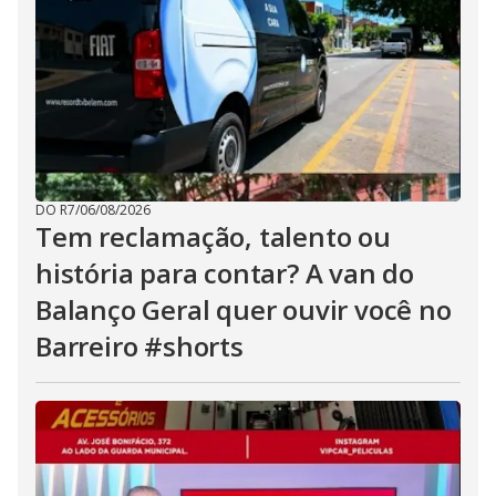
DO R7
/
06/08/2026
Tem reclamação, talento ou
história para contar? A van do
Balanço Geral quer ouvir você no
Barreiro #shorts