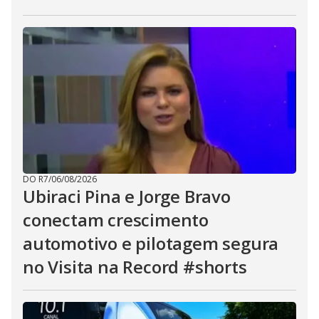
DO R7
/
06/08/2026
Ubiraci Pina e Jorge Bravo
conectam crescimento
automotivo e pilotagem segura
no Visita na Record #shorts