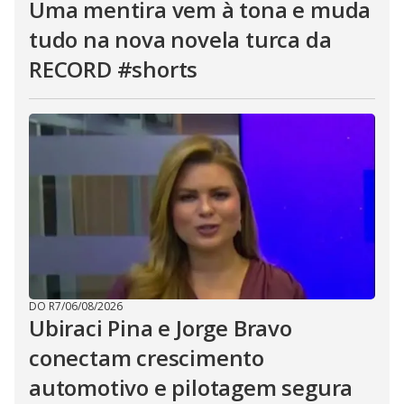
Uma mentira vem à tona e muda
tudo na nova novela turca da
RECORD #shorts
DO R7
/
06/08/2026
Ubiraci Pina e Jorge Bravo
conectam crescimento
automotivo e pilotagem segura