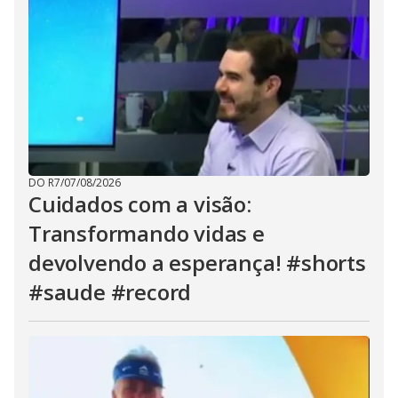
DO R7
/
07/08/2026
Cuidados com a visão:
Transformando vidas e
devolvendo a esperança! #shorts
#saude #record