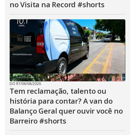
no Visita na Record #shorts
DO R7
/
06/08/2026
Tem reclamação, talento ou
história para contar? A van do
Balanço Geral quer ouvir você no
Barreiro #shorts