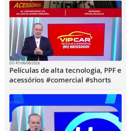
DO R7
/
06/08/2026
Películas de alta tecnologia, PPF e
acessórios #comercial #shorts