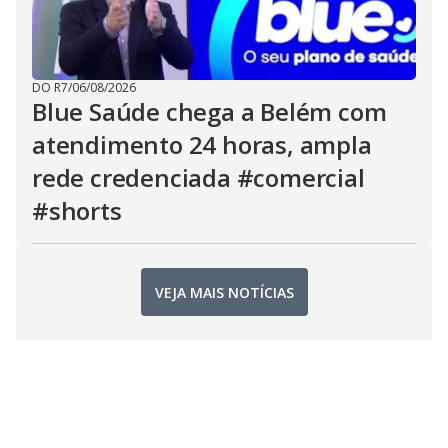
DO R7
/
06/08/2026
Blue Saúde chega a Belém com
atendimento 24 horas, ampla
rede credenciada #comercial
#shorts
VEJA MAIS NOTÍCIAS