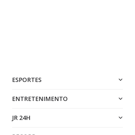
ESPORTES
ENTRETENIMENTO
JR 24H