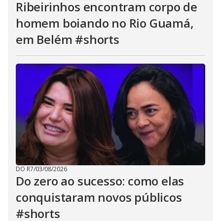
Ribeirinhos encontram corpo de
homem boiando no Rio Guamá,
em Belém #shorts
DO R7
/
03/08/2026
Do zero ao sucesso: como elas
conquistaram novos públicos
#shorts