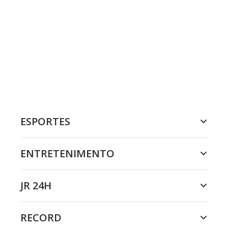
ESPORTES
ENTRETENIMENTO
JR 24H
RECORD