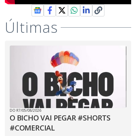
Últimas
DO R7
/
05/08/2026
O BICHO VAI PEGAR #SHORTS
#COMERCIAL