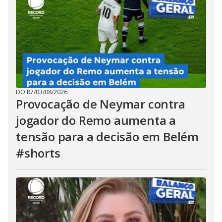
DO R7
/
03/08/2026
Provocação de Neymar contra
jogador do Remo aumenta a
tensão para a decisão em Belém
#shorts