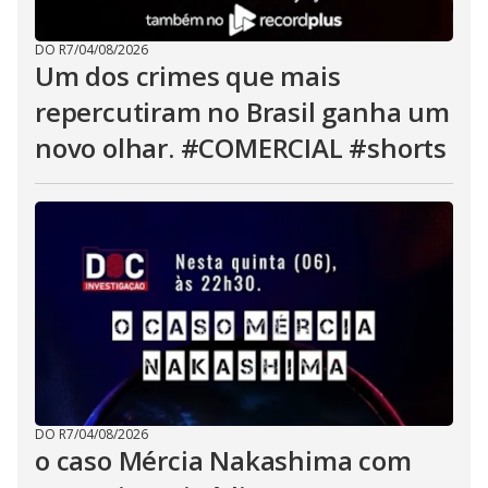
DO R7
/
04/08/2026
Um dos crimes que mais
repercutiram no Brasil ganha um
novo olhar. #COMERCIAL #shorts
DO R7
/
04/08/2026
o caso Mércia Nakashima com