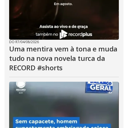
DO R7
/
04/08/2026
Uma mentira vem à tona e muda
tudo na nova novela turca da
RECORD #shorts