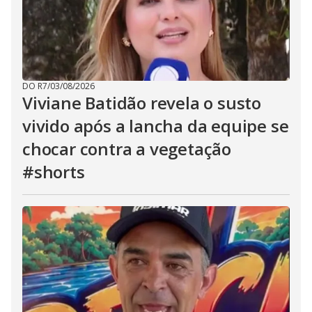
DO R7
/
03/08/2026
Viviane Batidão revela o susto
vivido após a lancha da equipe se
chocar contra a vegetação
#shorts