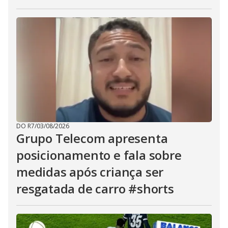
DO R7
/
03/08/2026
Grupo Telecom apresenta
posicionamento e fala sobre
medidas após criança ser
resgatada de carro #shorts