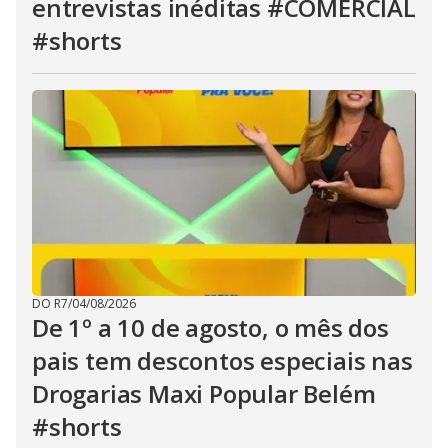
entrevistas inéditas #COMERCIAL
#shorts
DO R7
/
04/08/2026
De 1º a 10 de agosto, o mês dos
pais tem descontos especiais nas
Drogarias Maxi Popular Belém
#shorts