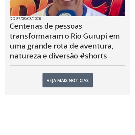
DO R7
/
03/08/2026
Centenas de pessoas
transformaram o Rio Gurupi em
uma grande rota de aventura,
natureza e diversão #shorts
VEJA MAIS NOTÍCIAS