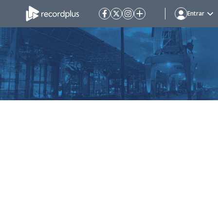
Entrar