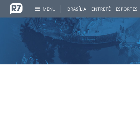
MENU
BRASÍLIA
ENTRETÊ
ESPORTES