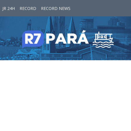
JR 24H
RECORD
RECORD NEWS