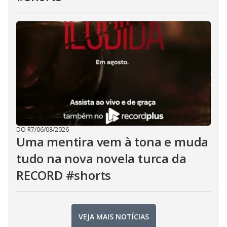
DO R7
/
06/08/2026
Uma mentira vem à tona e muda
tudo na nova novela turca da
RECORD #shorts
VEJA MAIS NOTÍCIAS