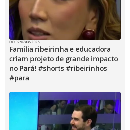
DO R7
/
07/08/2026
Família ribeirinha e educadora
criam projeto de grande impacto
no Pará! #shorts #ribeirinhos
#para