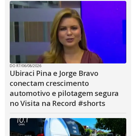
DO R7
/
06/08/2026
Ubiraci Pina e Jorge Bravo
conectam crescimento
automotivo e pilotagem segura
no Visita na Record #shorts