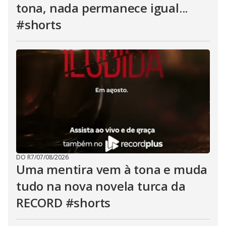
tona, nada permanece igual...
#shorts
DO R7
/
07/08/2026
Uma mentira vem à tona e muda
tudo na nova novela turca da
RECORD #shorts