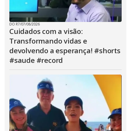
DO R7
/
07/08/2026
Cuidados com a visão:
Transformando vidas e
devolvendo a esperança! #shorts
#saude #record