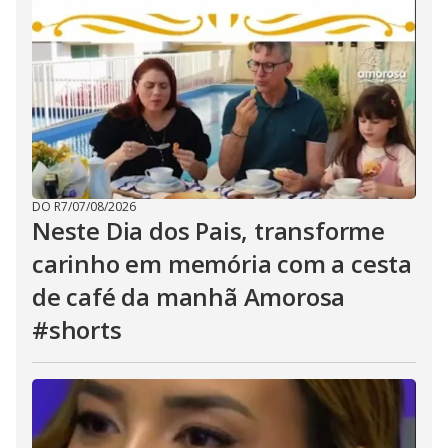
DO R7
/
07/08/2026
Neste Dia dos Pais, transforme
carinho em memória com a cesta
de café da manhã Amorosa
#shorts