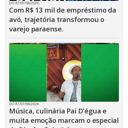
DO R7
/
07/08/2026
Com R$ 13 mil de empréstimo da
avó, trajetória transformou o
varejo paraense.
DO R7
/
07/08/2026
Música, culinária Pai D'égua e
muita emoção marcam o especial