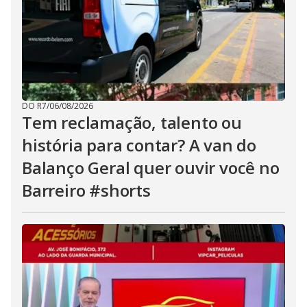
DO R7
/
06/08/2026
Tem reclamação, talento ou
história para contar? A van do
Balanço Geral quer ouvir você no
Barreiro #shorts