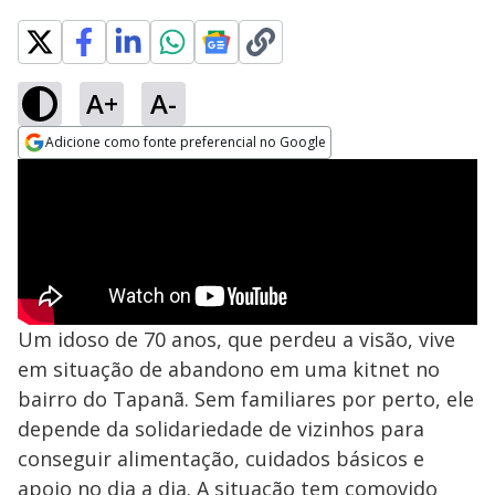
A+
A-
Adicione como fonte preferencial no Google
Opens in new window
Um idoso de 70 anos, que perdeu a visão, vive
em situação de abandono em uma kitnet no
bairro do Tapanã. Sem familiares por perto, ele
depende da solidariedade de vizinhos para
conseguir alimentação, cuidados básicos e
apoio no dia a dia. A situação tem comovido