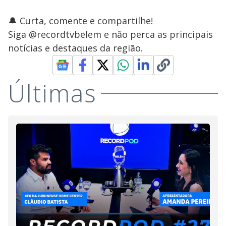
🔔 Curta, comente e compartilhe!
Siga @recordtvbelem e não perca as principais
notícias e destaques da região.
Últimas