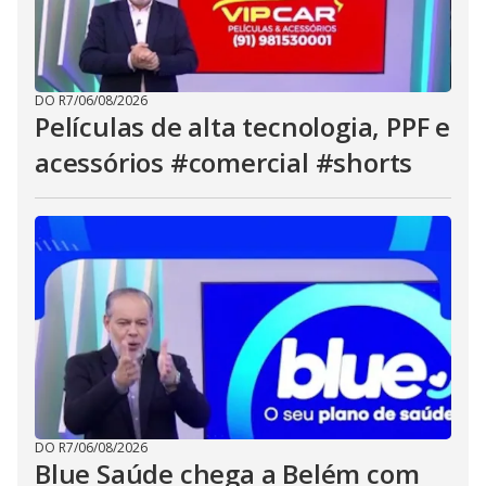
DO R7
/
06/08/2026
Películas de alta tecnologia, PPF e
acessórios #comercial #shorts
DO R7
/
06/08/2026
Blue Saúde chega a Belém com