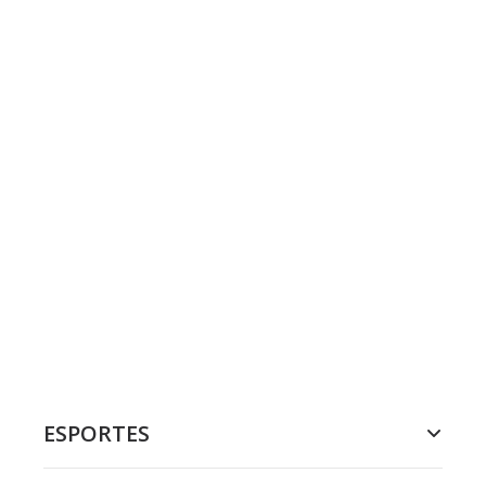
ESPORTES