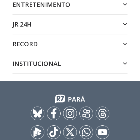
ENTRETENIMENTO
JR 24H
RECORD
INSTITUCIONAL
PARÁ