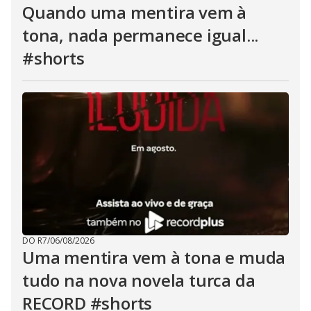
Quando uma mentira vem à
tona, nada permanece igual...
#shorts
DO R7
/
06/08/2026
Uma mentira vem à tona e muda
tudo na nova novela turca da
RECORD #shorts