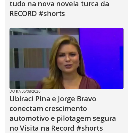
tudo na nova novela turca da
RECORD #shorts
DO R7
/
06/08/2026
Ubiraci Pina e Jorge Bravo
conectam crescimento
automotivo e pilotagem segura
no Visita na Record #shorts