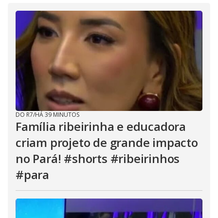
DO R7
/
HÁ 39 MINUTOS
Família ribeirinha e educadora
criam projeto de grande impacto
no Pará! #shorts #ribeirinhos
#para