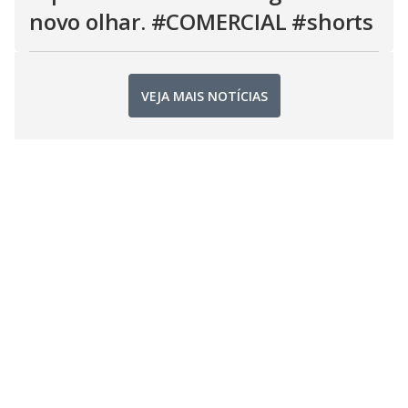
novo olhar. #COMERCIAL #shorts
VEJA MAIS NOTÍCIAS