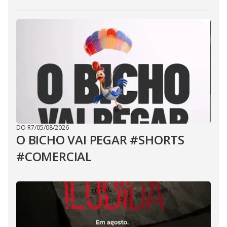
DO R7
/
05/08/2026
O BICHO VAI PEGAR #SHORTS
#COMERCIAL