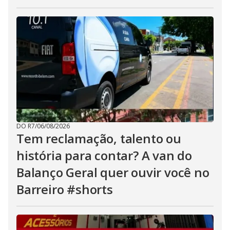
DO R7
/
06/08/2026
Tem reclamação, talento ou
história para contar? A van do
Balanço Geral quer ouvir você no
Barreiro #shorts