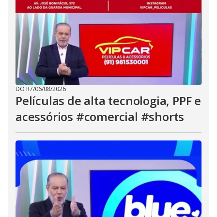
DO R7
/
06/08/2026
Películas de alta tecnologia, PPF e
acessórios #comercial #shorts