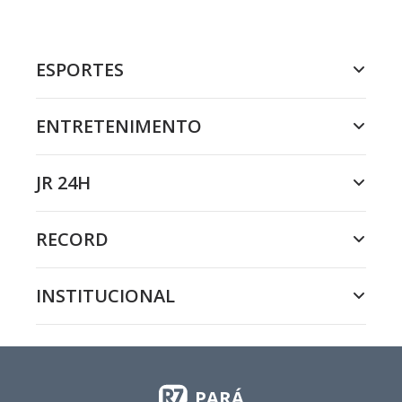
ESPORTES
ENTRETENIMENTO
JR 24H
RECORD
INSTITUCIONAL
PARÁ