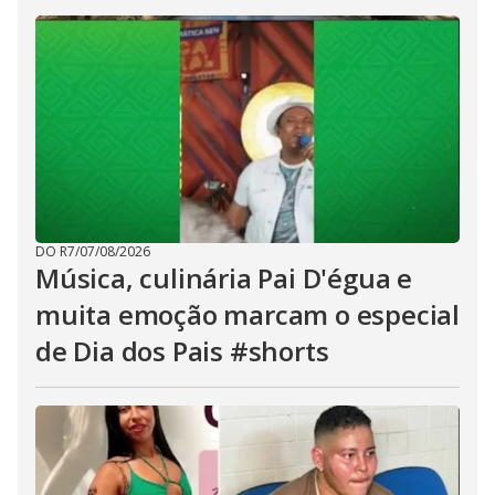
DO R7
/
07/08/2026
Música, culinária Pai D'égua e
muita emoção marcam o especial
de Dia dos Pais #shorts