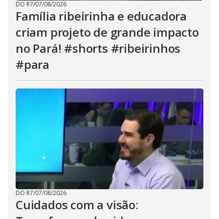
DO R7
/
07/08/2026
Família ribeirinha e educadora
criam projeto de grande impacto
no Pará! #shorts #ribeirinhos
#para
DO R7
/
07/08/2026
Cuidados com a visão: