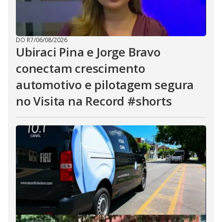
DO R7
/
06/08/2026
Ubiraci Pina e Jorge Bravo
conectam crescimento
automotivo e pilotagem segura
no Visita na Record #shorts