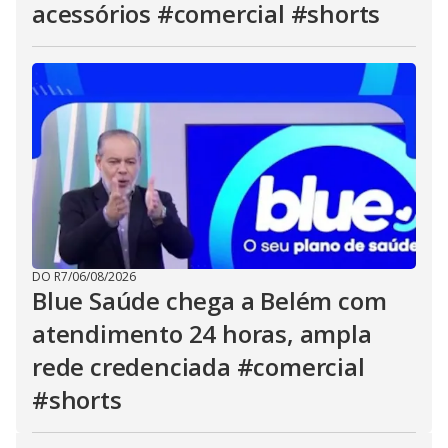
acessórios #comercial #shorts
DO R7
/
06/08/2026
Blue Saúde chega a Belém com
atendimento 24 horas, ampla
rede credenciada #comercial
#shorts