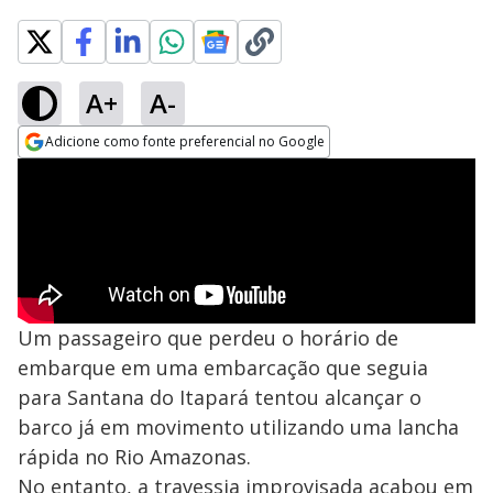
A+
A-
Adicione como fonte preferencial no Google
Opens in new window
Um passageiro que perdeu o horário de
embarque em uma embarcação que seguia
para Santana do Itapará tentou alcançar o
barco já em movimento utilizando uma lancha
rápida no Rio Amazonas.
No entanto, a travessia improvisada acabou em