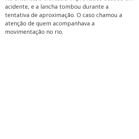
acidente, e a lancha tombou durante a
tentativa de aproximação. O caso chamou a
atenção de quem acompanhava a
movimentação no rio.