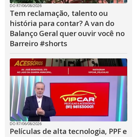
DO R7
/
06/08/2026
Tem reclamação, talento ou
história para contar? A van do
Balanço Geral quer ouvir você no
Barreiro #shorts
DO R7
/
06/08/2026
Películas de alta tecnologia, PPF e