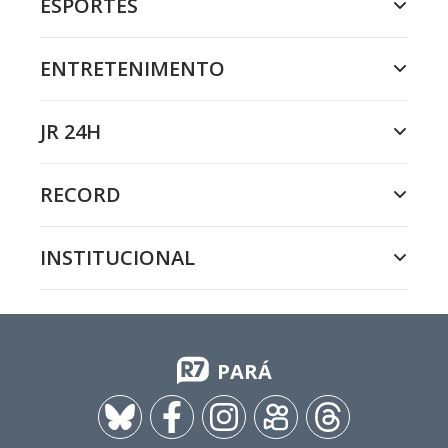
ESPORTES
ENTRETENIMENTO
JR 24H
RECORD
INSTITUCIONAL
PARÁ