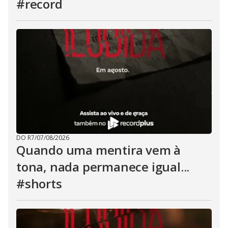
#record
DO R7
/
07/08/2026
Quando uma mentira vem à
tona, nada permanece igual...
#shorts