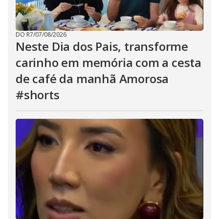
DO R7
/
07/08/2026
Neste Dia dos Pais, transforme
carinho em memória com a cesta
de café da manhã Amorosa
#shorts