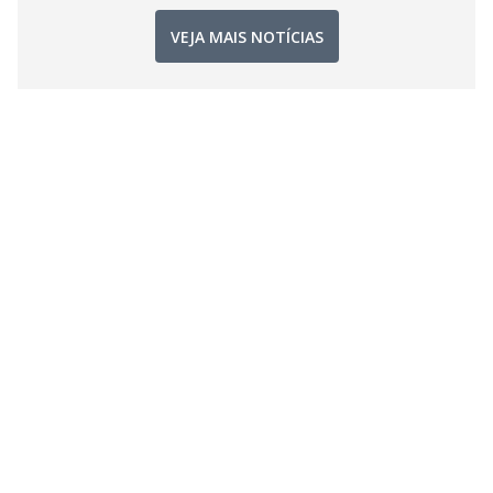
VEJA MAIS NOTÍCIAS