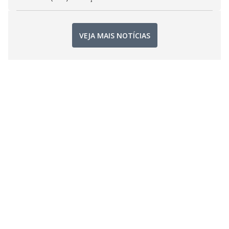
VEJA MAIS NOTÍCIAS