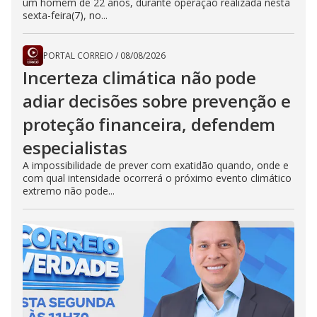
um homem de 22 anos, durante operação realizada nesta
sexta-feira(7), no...
PORTAL CORREIO
/
08/08/2026
Incerteza climática não pode
adiar decisões sobre prevenção e
proteção financeira, defendem
especialistas
A impossibilidade de prever com exatidão quando, onde e
com qual intensidade ocorrerá o próximo evento climático
extremo não pode...