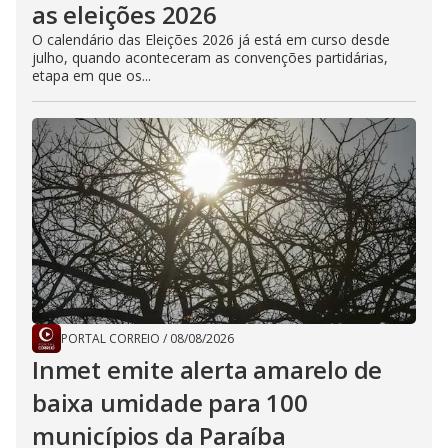
as eleições 2026
O calendário das Eleições 2026 já está em curso desde
julho, quando aconteceram as convenções partidárias,
etapa em que os...
PORTAL CORREIO
/
08/08/2026
Inmet emite alerta amarelo de
baixa umidade para 100
municípios da Paraíba