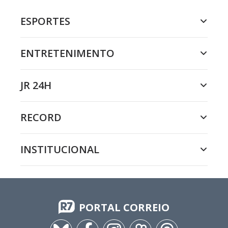
ESPORTES
ENTRETENIMENTO
JR 24H
RECORD
INSTITUCIONAL
PORTAL CORREIO