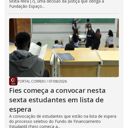
sexta-feira (7), uma decisão da Justiça que obriga a
Fundação Espaço...
PORTAL CORREIO
/
07/08/2026
Fies começa a convocar nesta
sexta estudantes em lista de
espera
A convocação de estudantes que estão na lista de espera
do processo seletivo do Fundo de Financiamento
Estudantil (Fies) começa a...