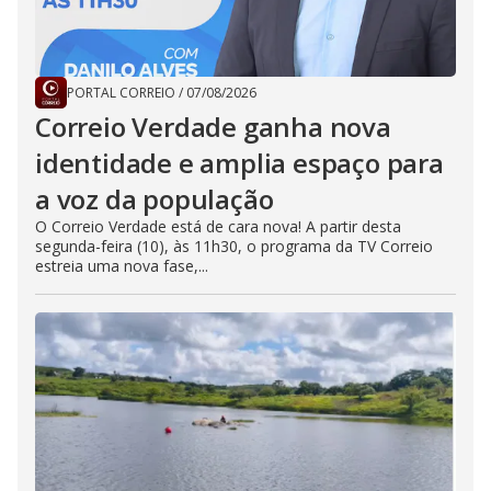
PORTAL CORREIO
/
07/08/2026
Correio Verdade ganha nova
identidade e amplia espaço para
a voz da população
O Correio Verdade está de cara nova! A partir desta
segunda-feira (10), às 11h30, o programa da TV Correio
estreia uma nova fase,...