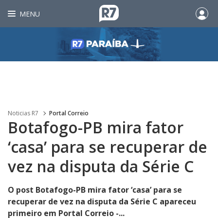
MENU
Noticias R7
Portal Correio
Botafogo-PB mira fator
‘casa’ para se recuperar de
vez na disputa da Série C
O post Botafogo-PB mira fator ‘casa’ para se
recuperar de vez na disputa da Série C apareceu
primeiro em Portal Correio -...