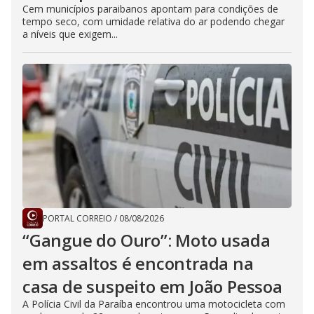
Cem municípios paraibanos apontam para condições de
tempo seco, com umidade relativa do ar podendo chegar
a níveis que exigem...
PORTAL CORREIO
/
08/08/2026
“Gangue do Ouro”: Moto usada
em assaltos é encontrada na
casa de suspeito em João Pessoa
A Polícia Civil da Paraíba encontrou uma motocicleta com