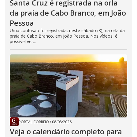
Santa Cruz é registrada na orla
da praia de Cabo Branco, em João
Pessoa
Uma confusão foi registrada, neste sábado (8), na orla da
praia de Cabo Branco, em João Pessoa. Nos vídeos, é
possível ver...
PORTAL CORREIO
/
08/08/2026
Veja o calendário completo para