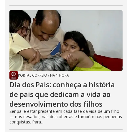
PORTAL CORREIO
/
HÁ 1 HORA
Dia dos Pais: conheça a história
de pais que dedicam a vida ao
desenvolvimento dos filhos
Ser pai é estar presente em cada fase da vida de um filho
— nos desafios, nas descobertas e também nas pequenas
conquistas. Para...