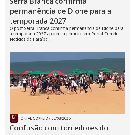
Serra Branca confirma
permanência de Dione para a
temporada 2027
O post Serra Branca confirma permanência de Dione para
a temporada 2027 apareceu primeiro em Portal Correio -
Notícias da Paraíba...
PORTAL CORREIO
/
08/08/2026
Confusão com torcedores do