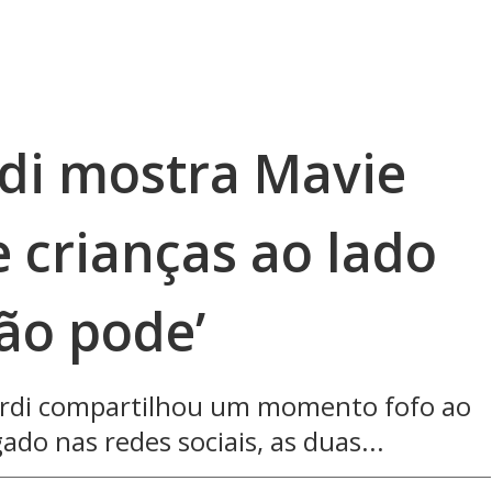
di mostra Mavie
 crianças ao lado
ão pode’
ardi compartilhou um momento fofo ao
ado nas redes sociais, as duas...