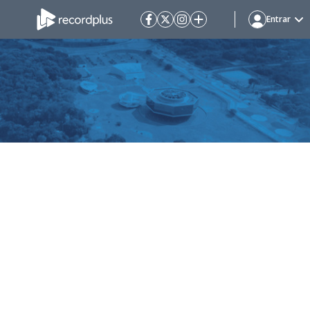
Entrar