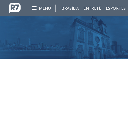
MENU
BRASÍLIA
ENTRETÊ
ESPORTES