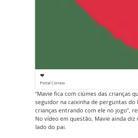
❤
Portal Correio
“Mavie fica com ciúmes das crianças 
seguidor na caixinha de perguntas do 
crianças entrando com ele no jogo”, r
No vídeo em questão, Mavie ainda diz 
lado do pai.