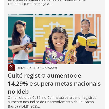
Estudantil (Fies) começa a...
PORTAL CORREIO
/
07/08/2026
Cuité registra aumento de
14,29% e supera metas nacionais
no Ideb
O município de Cuité, no Curimataú paraibano, registrou
aumento nos Índice de Desenvolvimento da Educação
Básica (IDEB) 2025,...