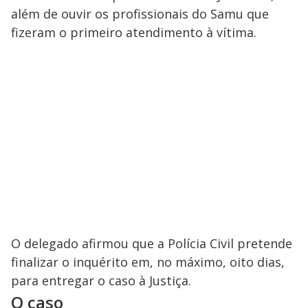
além de ouvir os profissionais do Samu que
fizeram o primeiro atendimento à vítima.
O delegado afirmou que a Polícia Civil pretende
finalizar o inquérito em, no máximo, oito dias,
para entregar o caso à Justiça.
O caso