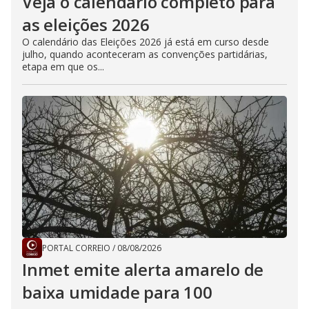
Veja o calendário completo para
as eleições 2026
O calendário das Eleições 2026 já está em curso desde
julho, quando aconteceram as convenções partidárias,
etapa em que os...
PORTAL CORREIO
/
08/08/2026
Inmet emite alerta amarelo de
baixa umidade para 100