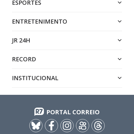
ESPORTES
ENTRETENIMENTO
JR 24H
RECORD
INSTITUCIONAL
PORTAL CORREIO