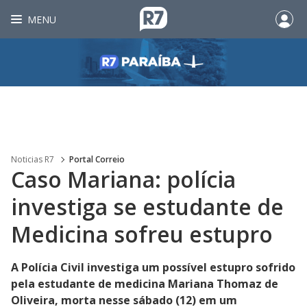
MENU
Noticias R7
Portal Correio
Caso Mariana: polícia
investiga se estudante de
Medicina sofreu estupro
A Polícia Civil investiga um possível estupro sofrido
pela estudante de medicina Mariana Thomaz de
Oliveira, morta nesse sábado (12) em um