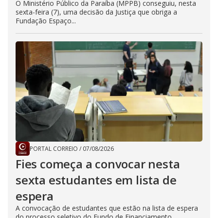
O Ministério Público da Paraíba (MPPB) conseguiu, nesta
sexta-feira (7), uma decisão da Justiça que obriga a
Fundação Espaço...
PORTAL CORREIO
/
07/08/2026
Fies começa a convocar nesta
sexta estudantes em lista de
espera
A convocação de estudantes que estão na lista de espera
do processo seletivo do Fundo de Financiamento