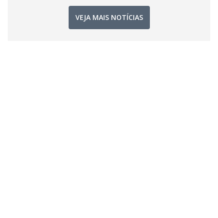
VEJA MAIS NOTÍCIAS