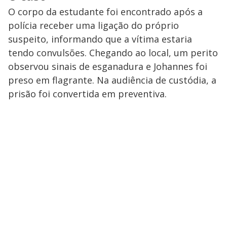
O corpo da estudante foi encontrado após a
polícia receber uma ligação do próprio
suspeito, informando que a vítima estaria
tendo convulsões. Chegando ao local, um perito
observou sinais de esganadura e Johannes foi
preso em flagrante. Na audiência de custódia, a
prisão foi convertida em preventiva.