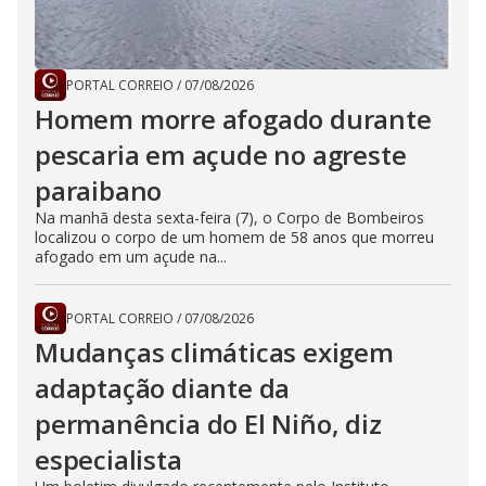
PORTAL CORREIO
/
07/08/2026
Homem morre afogado durante
pescaria em açude no agreste
paraibano
Na manhã desta sexta-feira (7), o Corpo de Bombeiros
localizou o corpo de um homem de 58 anos que morreu
afogado em um açude na...
PORTAL CORREIO
/
07/08/2026
Mudanças climáticas exigem
adaptação diante da
permanência do El Niño, diz
especialista