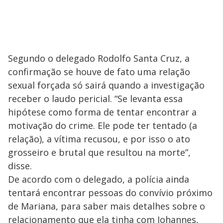
Segundo o delegado Rodolfo Santa Cruz, a
confirmação se houve de fato uma relação
sexual forçada só sairá quando a investigação
receber o laudo pericial. “Se levanta essa
hipótese como forma de tentar encontrar a
motivação do crime. Ele pode ter tentado (a
relação), a vítima recusou, e por isso o ato
grosseiro e brutal que resultou na morte”,
disse.
De acordo com o delegado, a polícia ainda
tentará encontrar pessoas do convívio próximo
de Mariana, para saber mais detalhes sobre o
relacionamento que ela tinha com Johannes,