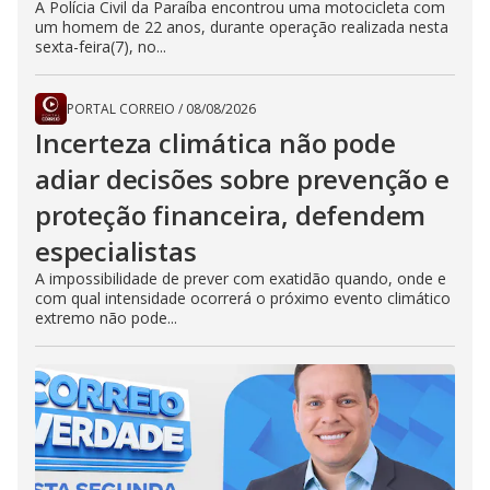
A Polícia Civil da Paraíba encontrou uma motocicleta com
um homem de 22 anos, durante operação realizada nesta
sexta-feira(7), no...
PORTAL CORREIO
/
08/08/2026
Incerteza climática não pode
adiar decisões sobre prevenção e
proteção financeira, defendem
especialistas
A impossibilidade de prever com exatidão quando, onde e
com qual intensidade ocorrerá o próximo evento climático
extremo não pode...