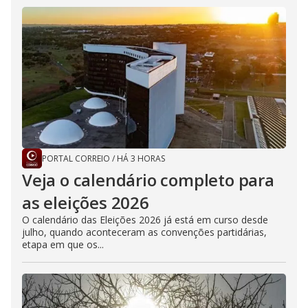
PORTAL CORREIO
/
HÁ 3 HORAS
Veja o calendário completo para
as eleições 2026
O calendário das Eleições 2026 já está em curso desde
julho, quando aconteceram as convenções partidárias,
etapa em que os...