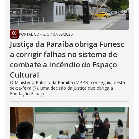
PORTAL CORREIO
/
07/08/2026
Justiça da Paraíba obriga Funesc
a corrigir falhas no sistema de
combate a incêndio do Espaço
Cultural
O Ministério Público da Paraíba (MPPB) conseguiu, nesta
sexta-feira (7), uma decisão da Justiça que obriga a
Fundação Espaço...