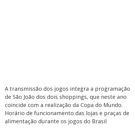
A transmissão dos jogos integra a programação
de São João dos dois shoppings, que neste ano
coincide com a realização da Copa do Mundo.
Horário de funcionamento das lojas e praças de
alimentação durante os jogos do Brasil