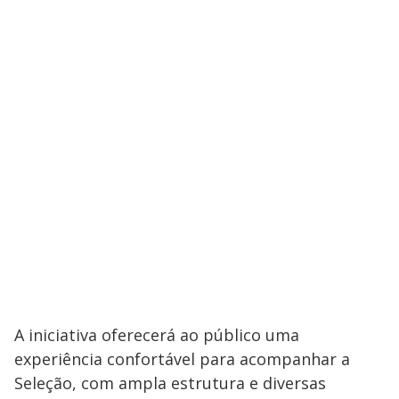
A iniciativa oferecerá ao público uma
experiência confortável para acompanhar a
Seleção, com ampla estrutura e diversas