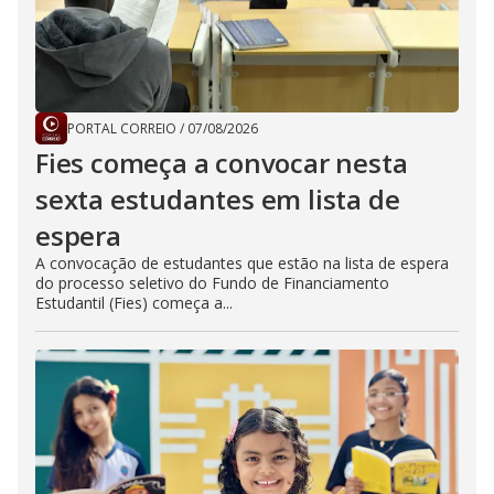
PORTAL CORREIO
/
07/08/2026
Fies começa a convocar nesta
sexta estudantes em lista de
espera
A convocação de estudantes que estão na lista de espera
do processo seletivo do Fundo de Financiamento
Estudantil (Fies) começa a...