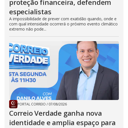
proteção financeira, defendem
especialistas
A impossibilidade de prever com exatidão quando, onde e
com qual intensidade ocorrerá o próximo evento climático
extremo não pode...
PORTAL CORREIO
/
07/08/2026
Correio Verdade ganha nova
identidade e amplia espaço para