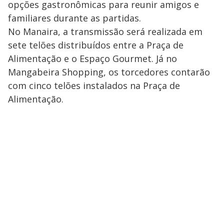
opções gastronômicas para reunir amigos e
familiares durante as partidas.
No Manaira, a transmissão será realizada em
sete telões distribuídos entre a Praça de
Alimentação e o Espaço Gourmet. Já no
Mangabeira Shopping, os torcedores contarão
com cinco telões instalados na Praça de
Alimentação.