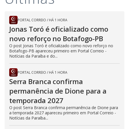
PORTAL CORREIO
/
HÁ 1 HORA
Jonas Toró é oficializado como
novo reforço no Botafogo-PB
O post Jonas Toró é oficializado como novo reforço no
Botafogo-PB apareceu primeiro em Portal Correio -
Notícias da Paraíba e do...
PORTAL CORREIO
/
HÁ 1 HORA
Serra Branca confirma
permanência de Dione para a
temporada 2027
O post Serra Branca confirma permanência de Dione para
a temporada 2027 apareceu primeiro em Portal Correio -
Notícias da Paraíba...