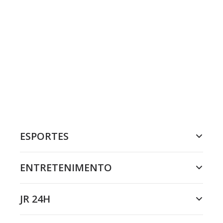
ESPORTES
ENTRETENIMENTO
JR 24H