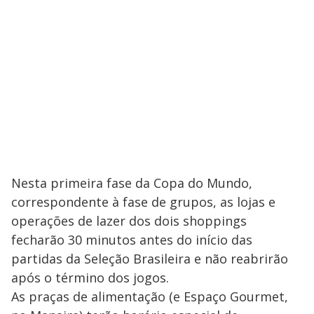
Nesta primeira fase da Copa do Mundo,
correspondente à fase de grupos, as lojas e
operações de lazer dos dois shoppings
fecharão 30 minutos antes do início das
partidas da Seleção Brasileira e não reabrirão
após o término dos jogos.
As praças de alimentação (e Espaço Gourmet,