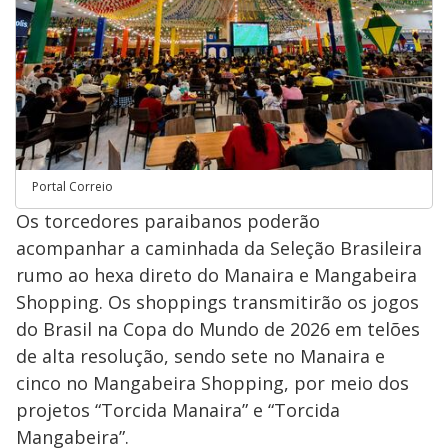
Portal Correio
Os torcedores paraibanos poderão
acompanhar a caminhada da Seleção Brasileira
rumo ao hexa direto do Manaira e Mangabeira
Shopping. Os shoppings transmitirão os jogos
do Brasil na Copa do Mundo de 2026 em telões
de alta resolução, sendo sete no Manaira e
cinco no Mangabeira Shopping, por meio dos
projetos “Torcida Manaira” e “Torcida
Mangabeira”.