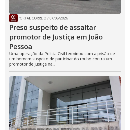
PORTAL CORREIO
/
07/08/2026
Preso suspeito de assaltar
promotor de Justiça em João
Pessoa
Uma operação da Polícia Civil terminou com a prisão de
um homem suspeito de participar do roubo contra um
promotor de Justiça na...