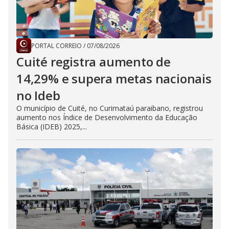
PORTAL CORREIO
/
07/08/2026
Cuité registra aumento de
14,29% e supera metas nacionais
no Ideb
O município de Cuité, no Curimataú paraibano, registrou
aumento nos Índice de Desenvolvimento da Educação
Básica (IDEB) 2025,...