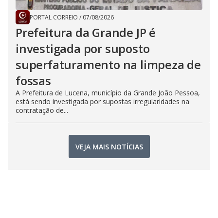
PORTAL CORREIO
/
07/08/2026
Prefeitura da Grande JP é
investigada por suposto
superfaturamento na limpeza de
fossas
A Prefeitura de Lucena, município da Grande João Pessoa,
está sendo investigada por supostas irregularidades na
contratação de...
VEJA MAIS NOTÍCIAS