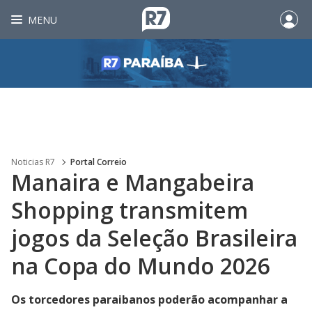
MENU
Noticias R7
Portal Correio
Manaira e Mangabeira
Shopping transmitem
jogos da Seleção Brasileira
na Copa do Mundo 2026
Os torcedores paraibanos poderão acompanhar a