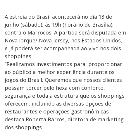
A estreia do Brasil acontecerá no dia 13 de
junho (sábado), às 19h (horário de Brasília),
contra o Marrocos. A partida será disputada em
Nova Iorque/ Nova Jersey, nos Estados Unidos,
e já poderá ser acompanhada ao vivo nos dois
shoppings.
“Realizamos investimentos para proporcionar
ao público a melhor experiência durante os
jogos do Brasil. Queremos que nossos clientes
possam torcer pelo hexa com conforto,
segurança e toda a estrutura que os shoppings
oferecem, incluindo as diversas opções de
restaurantes e operações gastronômicas”,
destaca Roberta Barros, diretora de marketing
dos shoppings.