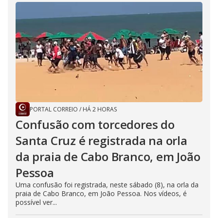
PORTAL CORREIO
/
HÁ 2 HORAS
Confusão com torcedores do
Santa Cruz é registrada na orla
da praia de Cabo Branco, em João
Pessoa
Uma confusão foi registrada, neste sábado (8), na orla da
praia de Cabo Branco, em João Pessoa. Nos vídeos, é
possível ver...