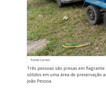
Portal Correio
Três pessoas são presas em flagrante 
sólidos em uma área de preservação a
João Pessoa.