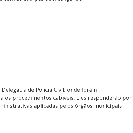
Delegacia de Polícia Civil, onde foram
ra os procedimentos cabíveis. Eles responderão por
inistrativas aplicadas pelos órgãos municipais