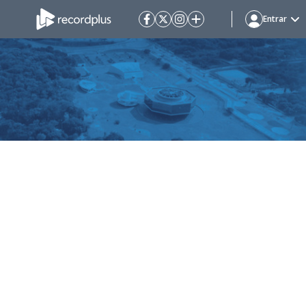
Entrar