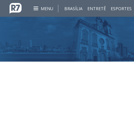
MENU
BRASÍLIA
ENTRETÊ
ESPORTES