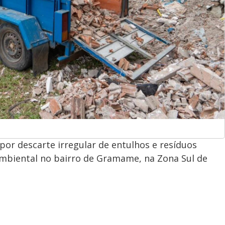
por descarte irregular de entulhos e resíduos
mbiental no bairro de Gramame, na Zona Sul de