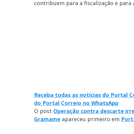
contribuem para a fiscalização e para 
Receba todas as notícias do Portal 
do Portal Correio no WhatsApp
O post
Operação contra descarte irr
Gramame
apareceu primeiro em
Port