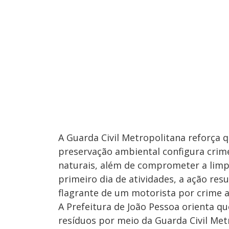
A Guarda Civil Metropolitana reforça q
preservação ambiental configura crime
naturais, além de comprometer a limpe
primeiro dia de atividades, a ação res
flagrante de um motorista por crime 
A Prefeitura de João Pessoa orienta qu
resíduos por meio da Guarda Civil Metr