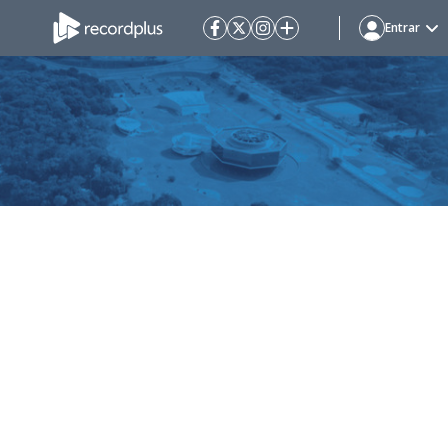
Entrar