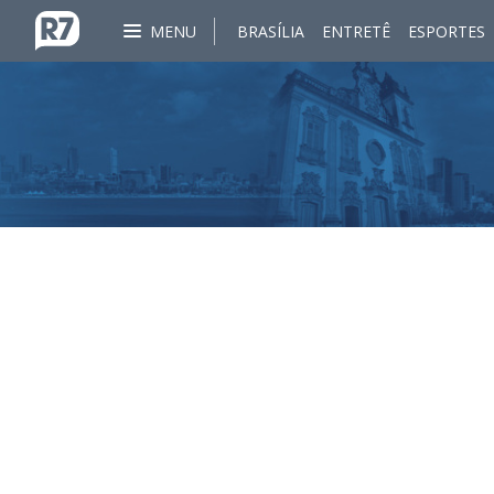
MENU
BRASÍLIA
ENTRETÊ
ESPORTES