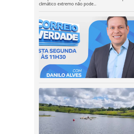
climático extremo não pode...