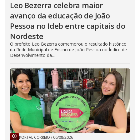
Leo Bezerra celebra maior
avanço da educação de João
Pessoa no Ideb entre capitais do
Nordeste
O prefeito Leo Bezerra comemorou o resultado histórico
da Rede Municipal de Ensino de João Pessoa no Índice de
Desenvolvimento da...
PORTAL CORREIO
/
06/08/2026