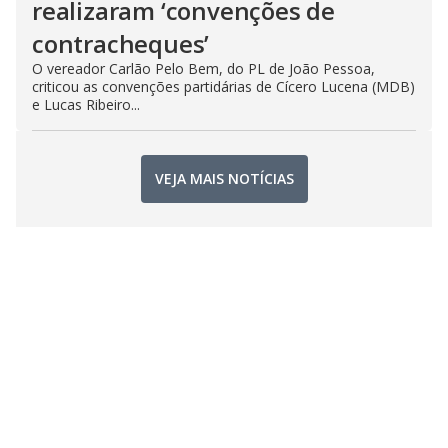
realizaram ‘convenções de
contracheques’
O vereador Carlão Pelo Bem, do PL de João Pessoa,
criticou as convenções partidárias de Cícero Lucena (MDB)
e Lucas Ribeiro...
VEJA MAIS NOTÍCIAS