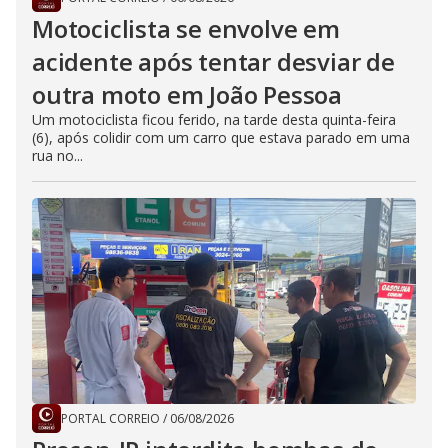
Motociclista se envolve em
acidente após tentar desviar de
outra moto em João Pessoa
Um motociclista ficou ferido, na tarde desta quinta-feira
(6), após colidir com um carro que estava parado em uma
rua no...
PORTAL CORREIO
/
06/08/2026