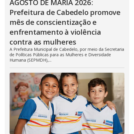
AGOSTO DE MARIA 2026:
Prefeitura de Cabedelo promove
mês de conscientização e
enfrentamento à violência
contra as mulheres
A Prefeitura Municipal de Cabedelo, por meio da Secretaria
de Políticas Públicas para as Mulheres e Diversidade
Humana (SEPMDH),...