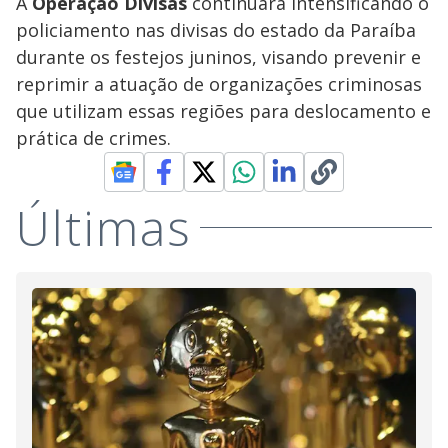
A
Operação Divisas
continuará intensificando o
policiamento nas divisas do estado da Paraíba
durante os festejos juninos, visando prevenir e
reprimir a atuação de organizações criminosas
que utilizam essas regiões para deslocamento e
prática de crimes.
Últimas