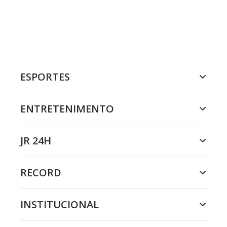
ESPORTES
ENTRETENIMENTO
JR 24H
RECORD
INSTITUCIONAL