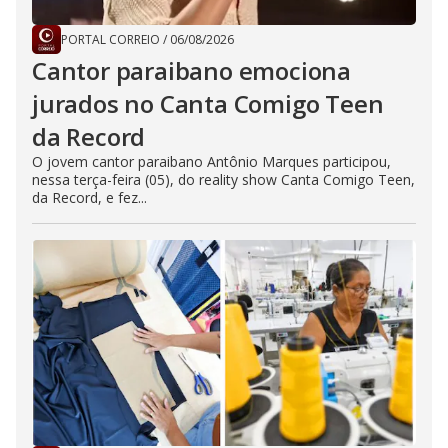
PORTAL CORREIO
/
06/08/2026
Cantor paraibano emociona
jurados no Canta Comigo Teen
da Record
O jovem cantor paraibano Antônio Marques participou,
nessa terça-feira (05), do reality show Canta Comigo Teen,
da Record, e fez...