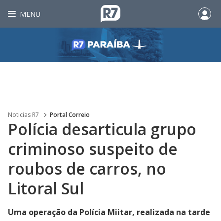
MENU
Noticias R7
Portal Correio
Polícia desarticula grupo
criminoso suspeito de
roubos de carros, no
Litoral Sul
Uma operação da Polícia Miitar, realizada na tarde