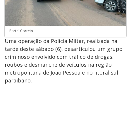
Portal Correio
Uma operação da Polícia Miitar, realizada na
tarde deste sábado (6), desarticulou um grupo
criminoso envolvido com tráfico de drogas,
roubos e desmanche de veículos na região
metropolitana de João Pessoa e no litoral sul
paraibano.