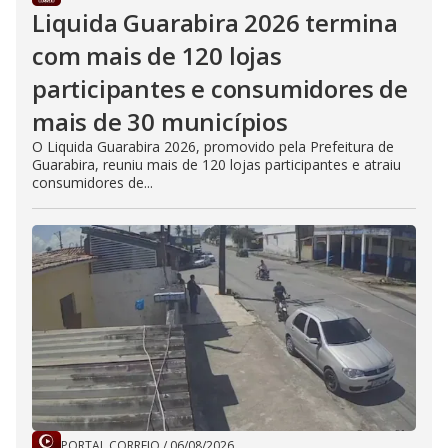
Liquida Guarabira 2026 termina
com mais de 120 lojas
participantes e consumidores de
mais de 30 municípios
O Liquida Guarabira 2026, promovido pela Prefeitura de
Guarabira, reuniu mais de 120 lojas participantes e atraiu
consumidores de...
PORTAL CORREIO
/
06/08/2026