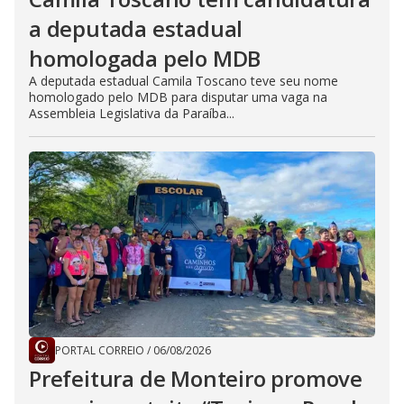
a deputada estadual
homologada pelo MDB
A deputada estadual Camila Toscano teve seu nome
homologado pelo MDB para disputar uma vaga na
Assembleia Legislativa da Paraíba...
PORTAL CORREIO
/
06/08/2026
Prefeitura de Monteiro promove