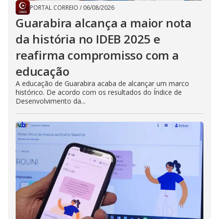
PORTAL CORREIO
/
06/08/2026
Guarabira alcança a maior nota
da história no IDEB 2025 e
reafirma compromisso com a
educação
A educação de Guarabira acaba de alcançar um marco
histórico. De acordo com os resultados do Índice de
Desenvolvimento da...