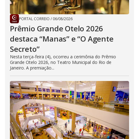
PORTAL CORREIO
/
06/08/2026
Prêmio Grande Otelo 2026
destaca “Manas” e “O Agente
Secreto”
Nesta terça-feira (4), ocorreu a cerimônia do Prêmio
Grande Otelo 2026, no Teatro Municipal do Rio de
Janeiro. A premiação...