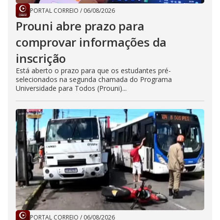
PORTAL CORREIO
/
06/08/2026
Prouni abre prazo para
comprovar informações da
inscrição
Está aberto o prazo para que os estudantes pré-
selecionados na segunda chamada do Programa
Universidade para Todos (Prouni)...
PORTAL CORREIO
/
06/08/2026