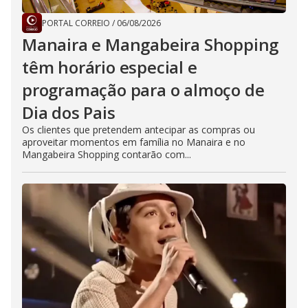
PORTAL CORREIO
/
06/08/2026
Manaira e Mangabeira Shopping
têm horário especial e
programação para o almoço de
Dia dos Pais
Os clientes que pretendem antecipar as compras ou
aproveitar momentos em família no Manaira e no
Mangabeira Shopping contarão com...