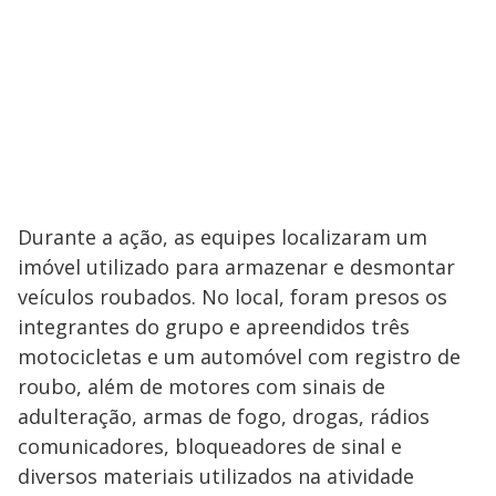
Durante a ação, as equipes localizaram um
imóvel utilizado para armazenar e desmontar
veículos roubados. No local, foram presos os
integrantes do grupo e apreendidos três
motocicletas e um automóvel com registro de
roubo, além de motores com sinais de
adulteração, armas de fogo, drogas, rádios
comunicadores, bloqueadores de sinal e
diversos materiais utilizados na atividade