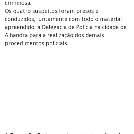
criminosa.
Os quatro suspeitos foram presos e
conduzidos, juntamente com todo o material
apreendido, à Delegacia de Polícia na cidade de
Alhandra para a realização dos demais
procedimentos policiais.