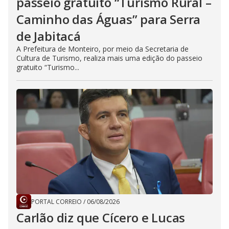
passeio gratuito “Turismo Rural –
Caminho das Águas” para Serra
de Jabitacá
A Prefeitura de Monteiro, por meio da Secretaria de
Cultura de Turismo, realiza mais uma edição do passeio
gratuito “Turismo...
PORTAL CORREIO
/
06/08/2026
Carlão diz que Cícero e Lucas