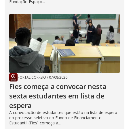
Fundação Espaço...
PORTAL CORREIO
/
07/08/2026
Fies começa a convocar nesta
sexta estudantes em lista de
espera
A convocação de estudantes que estão na lista de espera
do processo seletivo do Fundo de Financiamento
Estudantil (Fies) começa a...