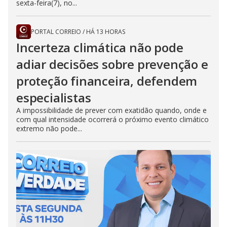
sexta-feira(7), no...
PORTAL CORREIO
/
HÁ 13 HORAS
Incerteza climática não pode
adiar decisões sobre prevenção e
proteção financeira, defendem
especialistas
A impossibilidade de prever com exatidão quando, onde e
com qual intensidade ocorrerá o próximo evento climático
extremo não pode...