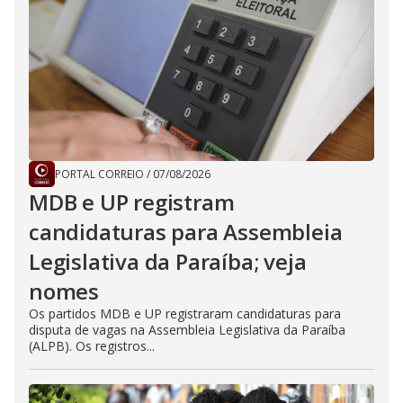
PORTAL CORREIO
/
07/08/2026
MDB e UP registram
candidaturas para Assembleia
Legislativa da Paraíba; veja
nomes
Os partidos MDB e UP registraram candidaturas para
disputa de vagas na Assembleia Legislativa da Paraíba
(ALPB). Os registros...