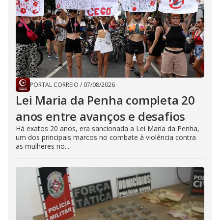
PORTAL CORREIO
/
07/08/2026
Lei Maria da Penha completa 20
anos entre avanços e desafios
Há exatos 20 anos, era sancionada a Lei Maria da Penha,
um dos principais marcos no combate à violência contra
as mulheres no...