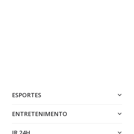
ESPORTES
ENTRETENIMENTO
JR 24H