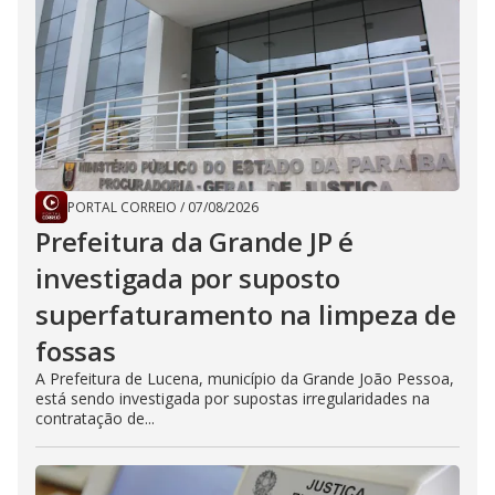
PORTAL CORREIO
/
07/08/2026
Prefeitura da Grande JP é
investigada por suposto
superfaturamento na limpeza de
fossas
A Prefeitura de Lucena, município da Grande João Pessoa,
está sendo investigada por supostas irregularidades na
contratação de...