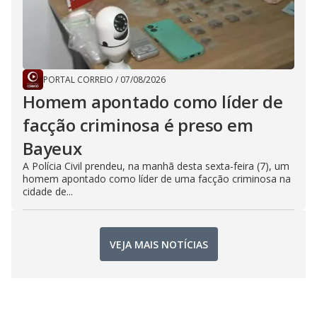
PORTAL CORREIO
/
07/08/2026
Homem apontado como líder de
facção criminosa é preso em
Bayeux
A Polícia Civil prendeu, na manhã desta sexta-feira (7), um
homem apontado como líder de uma facção criminosa na
cidade de...
VEJA MAIS NOTÍCIAS