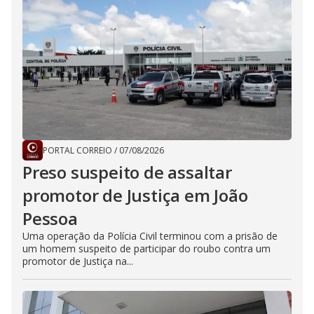
PORTAL CORREIO
/
07/08/2026
Preso suspeito de assaltar
promotor de Justiça em João
Pessoa
Uma operação da Polícia Civil terminou com a prisão de
um homem suspeito de participar do roubo contra um
promotor de Justiça na...