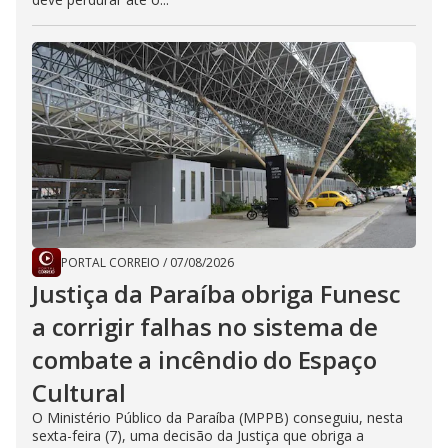
PORTAL CORREIO
/
07/08/2026
Justiça da Paraíba obriga Funesc
a corrigir falhas no sistema de
combate a incêndio do Espaço
Cultural
O Ministério Público da Paraíba (MPPB) conseguiu, nesta
sexta-feira (7), uma decisão da Justiça que obriga a