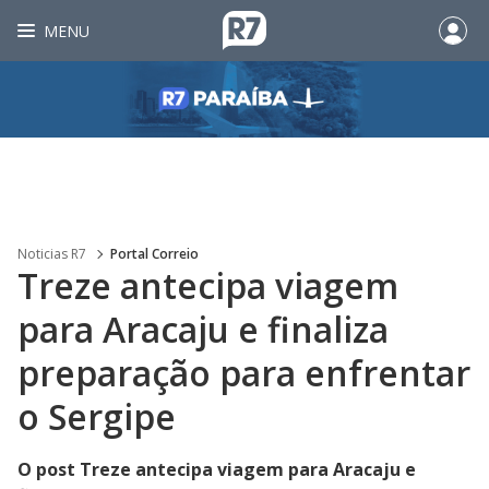
MENU
Noticias R7
Portal Correio
Treze antecipa viagem
para Aracaju e finaliza
preparação para enfrentar
o Sergipe
O post Treze antecipa viagem para Aracaju e