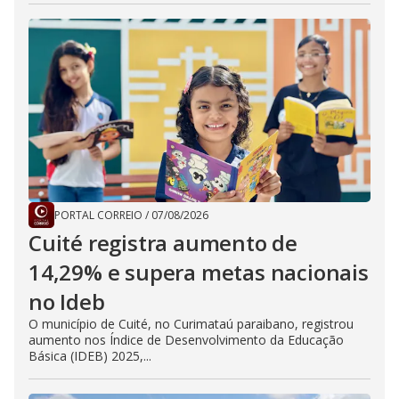
PORTAL CORREIO
/
07/08/2026
Cuité registra aumento de
14,29% e supera metas nacionais
no Ideb
O município de Cuité, no Curimataú paraibano, registrou
aumento nos Índice de Desenvolvimento da Educação
Básica (IDEB) 2025,...