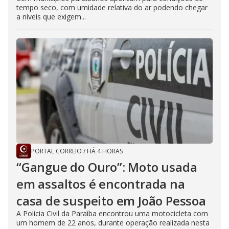
tempo seco, com umidade relativa do ar podendo chegar
a níveis que exigem...
PORTAL CORREIO
/
HÁ 4 HORAS
“Gangue do Ouro”: Moto usada
em assaltos é encontrada na
casa de suspeito em João Pessoa
A Polícia Civil da Paraíba encontrou uma motocicleta com
um homem de 22 anos, durante operação realizada nesta