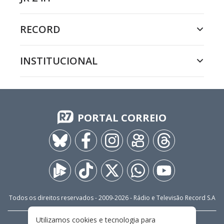
RECORD
INSTITUCIONAL
PORTAL CORREIO
Todos os direitos reservados - 2009-
2026
- Rádio e Televisão Record S.A
Utilizamos cookies e tecnologia para