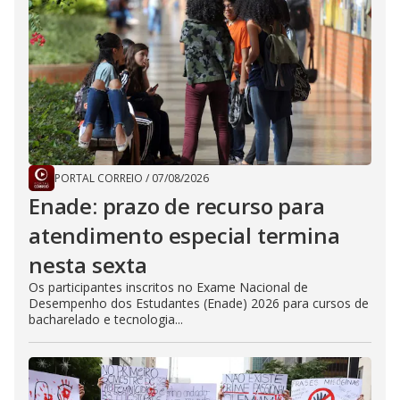
PORTAL CORREIO
/
07/08/2026
Enade: prazo de recurso para
atendimento especial termina
nesta sexta
Os participantes inscritos no Exame Nacional de
Desempenho dos Estudantes (Enade) 2026 para cursos de
bacharelado e tecnologia...