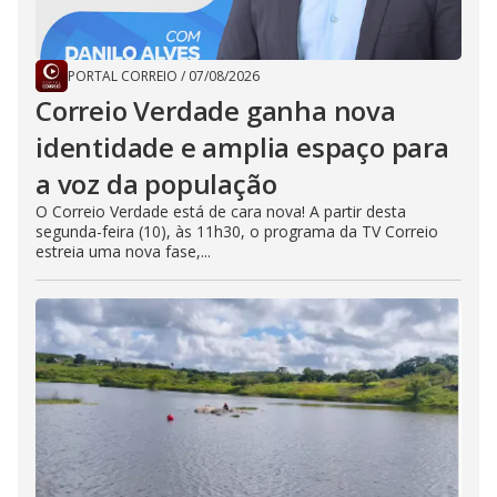
PORTAL CORREIO
/
07/08/2026
Correio Verdade ganha nova
identidade e amplia espaço para
a voz da população
O Correio Verdade está de cara nova! A partir desta
segunda-feira (10), às 11h30, o programa da TV Correio
estreia uma nova fase,...