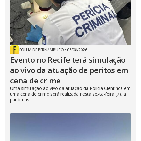
FOLHA DE PERNAMBUCO
/
06/08/2026
Evento no Recife terá simulação
ao vivo da atuação de peritos em
cena de crime
Uma simulação ao vivo da atuação da Polícia Científica em
uma cena de crime será realizada nesta sexta-feira (7), a
partir das...