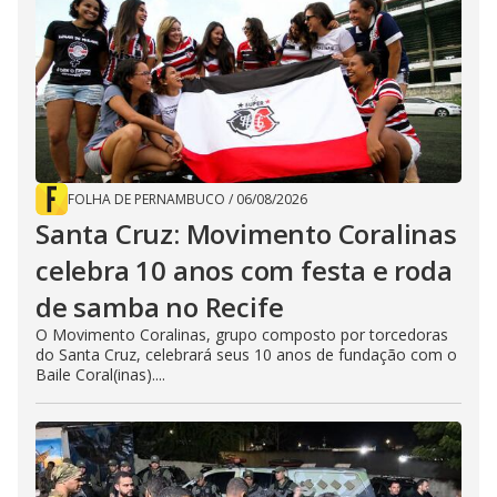
FOLHA DE PERNAMBUCO
/
06/08/2026
Santa Cruz: Movimento Coralinas
celebra 10 anos com festa e roda
de samba no Recife
O Movimento Coralinas, grupo composto por torcedoras
do Santa Cruz, celebrará seus 10 anos de fundação com o
Baile Coral(inas)....