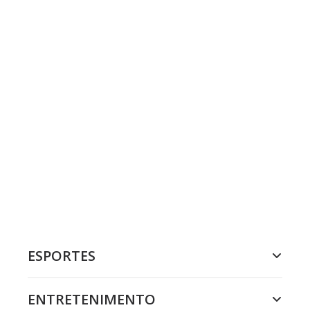
ESPORTES
ENTRETENIMENTO