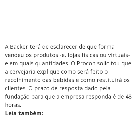
A Backer terá de esclarecer de que forma
vendeu os produtos -e, lojas físicas ou virtuais-
e em quais quantidades. O Procon solicitou que
a cervejaria explique como será feito o
recolhimento das bebidas e como restituirá os
clientes. O prazo de resposta dado pela
fundação para que a empresa responda é de 48
horas.
Leia também: