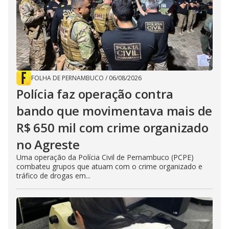
FOLHA DE PERNAMBUCO
/
06/08/2026
Polícia faz operação contra
bando que movimentava mais de
R$ 650 mil com crime organizado
no Agreste
Uma operação da Polícia Civil de Pernambuco (PCPE)
combateu grupos que atuam com o crime organizado e
tráfico de drogas em...