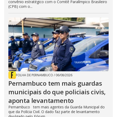
convênio estratégico com o Comitê Paralímpico Brasileiro
(CPB) com o...
FOLHA DE PERNAMBUCO
/
06/08/2026
Pernambuco tem mais guardas
municipais do que policiais civis,
aponta levantamento
Pernambuco tem mais agentes da Guarda Municipal do
que da Polícia Civil. O dado faz parte de levantamento
divulgado pelo Fórum...