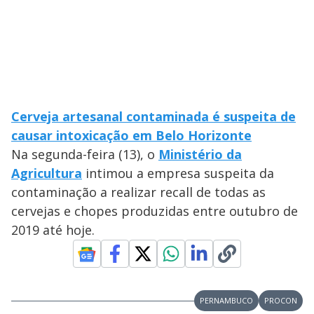
Cerveja artesanal contaminada é suspeita de
causar intoxicação em Belo Horizonte
Na segunda-feira (13), o
Ministério da
Agricultura
intimou a empresa suspeita da
contaminação a realizar recall de todas as
cervejas e chopes produzidas entre outubro de
2019 até hoje.
PERNAMBUCO
PROCON