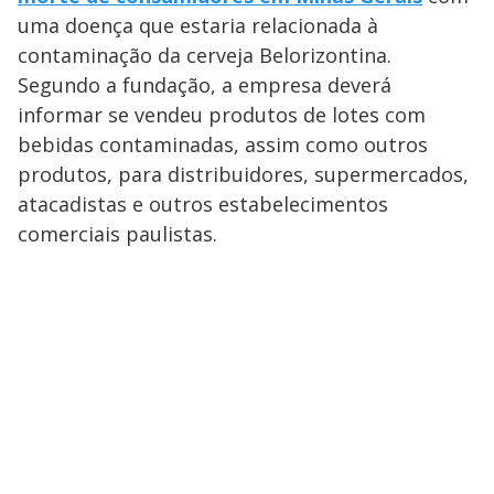
uma doença que estaria relacionada à
contaminação da cerveja Belorizontina.
Segundo a fundação, a empresa deverá
informar se vendeu produtos de lotes com
bebidas contaminadas, assim como outros
produtos, para distribuidores, supermercados,
atacadistas e outros estabelecimentos
comerciais paulistas.