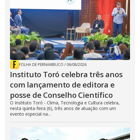
FOLHA DE PERNAMBUCO
/
06/08/2026
Instituto Toró celebra três anos
com lançamento de editora e
posse de Conselho Científico
O Instituto Toró - Clima, Tecnologia e Cultura celebra,
nesta quinta-feira (6), três anos de atuação com um
evento especial na...