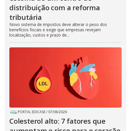
distribuição com a reforma
tributária
Novo sistema de impostos deve alterar o peso dos
benefícios fiscais e exige que empresas revejam
localização, custos e prazo de...
PORTAL EDICASE
/
07/08/2026
Colesterol alto: 7 fatores que
aumentam o risco para o coração