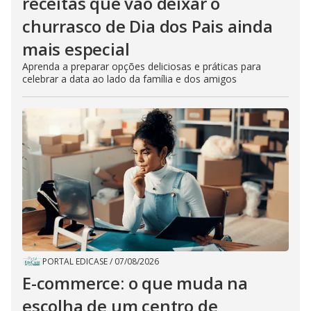
receitas que vão deixar o
churrasco de Dia dos Pais ainda
mais especial
Aprenda a preparar opções deliciosas e práticas para
celebrar a data ao lado da família e dos amigos
PORTAL EDICASE
/
07/08/2026
E-commerce: o que muda na
escolha de um centro de