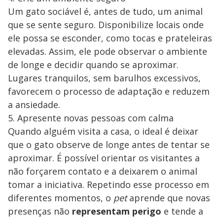
Um gato sociável é, antes de tudo, um animal
que se sente seguro. Disponibilize locais onde
ele possa se esconder, como tocas e prateleiras
elevadas. Assim, ele pode observar o ambiente
de longe e decidir quando se aproximar.
Lugares tranquilos, sem barulhos excessivos,
favorecem o processo de adaptação e reduzem
a ansiedade.
5. Apresente novas pessoas com calma
Quando alguém visita a casa, o ideal é deixar
que o gato observe de longe antes de tentar se
aproximar. É possível orientar os visitantes a
não forçarem contato e a deixarem o animal
tomar a iniciativa. Repetindo esse processo em
diferentes momentos, o
pet
aprende que novas
presenças não
representam perigo
e tende a