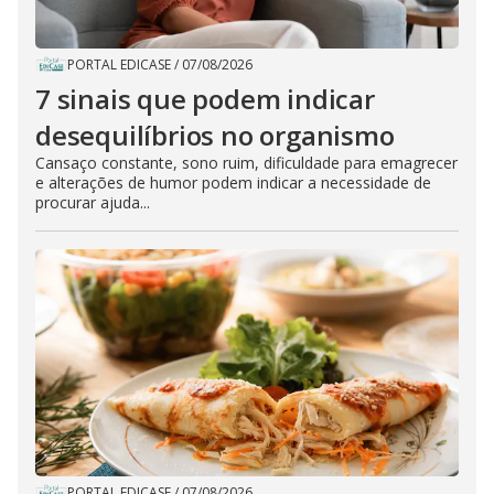
PORTAL EDICASE
/
07/08/2026
7 sinais que podem indicar
desequilíbrios no organismo
Cansaço constante, sono ruim, dificuldade para emagrecer
e alterações de humor podem indicar a necessidade de
procurar ajuda...
PORTAL EDICASE
/
07/08/2026