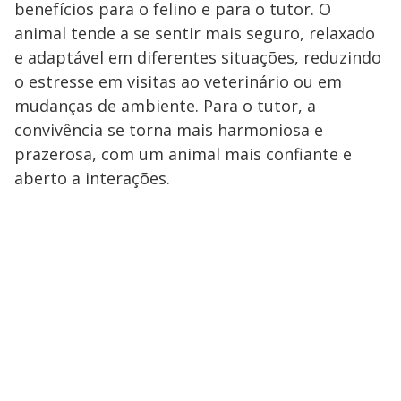
benefícios para o felino e para o tutor. O
animal tende a se sentir mais seguro, relaxado
e adaptável em diferentes situações, reduzindo
o estresse em visitas ao veterinário ou em
mudanças de ambiente. Para o tutor, a
convivência se torna mais harmoniosa e
prazerosa, com um animal mais confiante e
aberto a interações.