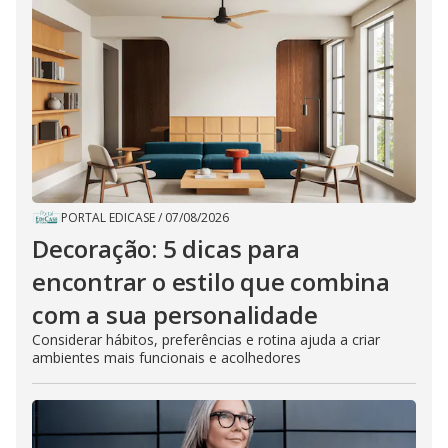
PORTAL EDICASE
/
07/08/2026
Decoração: 5 dicas para
encontrar o estilo que combina
com a sua personalidade
Considerar hábitos, preferências e rotina ajuda a criar
ambientes mais funcionais e acolhedores