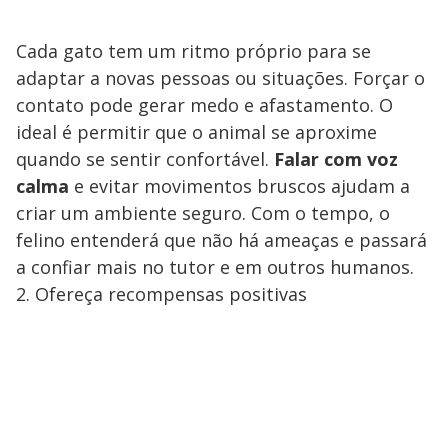
Cada gato tem um ritmo próprio para se
adaptar a novas pessoas ou situações. Forçar o
contato pode gerar medo e afastamento. O
ideal é permitir que o animal se aproxime
quando se sentir confortável.
Falar com voz
calma
e evitar movimentos bruscos ajudam a
criar um ambiente seguro. Com o tempo, o
felino entenderá que não há ameaças e passará
a confiar mais no tutor e em outros humanos.
2. Ofereça recompensas positivas