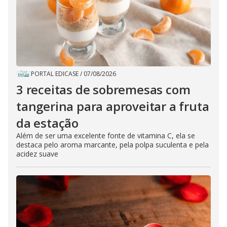
PORTAL EDICASE
/
07/08/2026
3 receitas de sobremesas com
tangerina para aproveitar a fruta
da estação
Além de ser uma excelente fonte de vitamina C, ela se
destaca pelo aroma marcante, pela polpa suculenta e pela
acidez suave