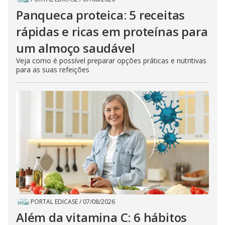
Panqueca proteica: 5 receitas
rápidas e ricas em proteínas para
um almoço saudável
Veja como é possível preparar opções práticas e nutritivas
para as suas refeições
PORTAL EDICASE
/
07/08/2026
Além da vitamina C: 6 hábitos