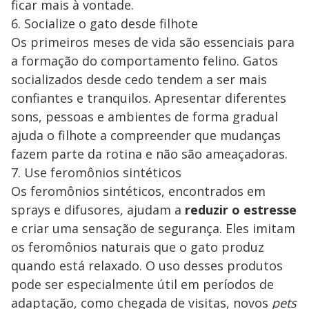
ficar mais à vontade.
6. Socialize o gato desde filhote
Os primeiros meses de vida são essenciais para
a formação do comportamento felino. Gatos
socializados desde cedo tendem a ser mais
confiantes e tranquilos. Apresentar diferentes
sons, pessoas e ambientes de forma gradual
ajuda o filhote a compreender que mudanças
fazem parte da rotina e não são ameaçadoras.
7. Use feromônios sintéticos
Os feromônios sintéticos, encontrados em
sprays e difusores, ajudam a
reduzir o estresse
e criar uma sensação de segurança. Eles imitam
os feromônios naturais que o gato produz
quando está relaxado. O uso desses produtos
pode ser especialmente útil em períodos de
adaptação, como chegada de visitas, novos
pets