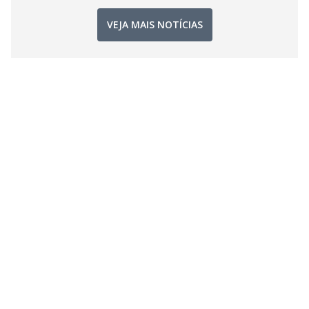
VEJA MAIS NOTÍCIAS