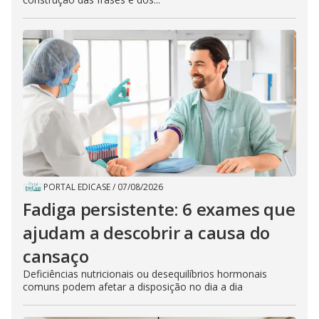
PORTAL EDICASE
/
07/08/2026
Fadiga persistente: 6 exames que
ajudam a descobrir a causa do
cansaço
Deficiências nutricionais ou desequilíbrios hormonais
comuns podem afetar a disposição no dia a dia