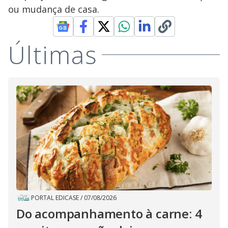
ou mudança de casa.
Últimas
PORTAL EDICASE
/
07/08/2026
Do acompanhamento à carne: 4