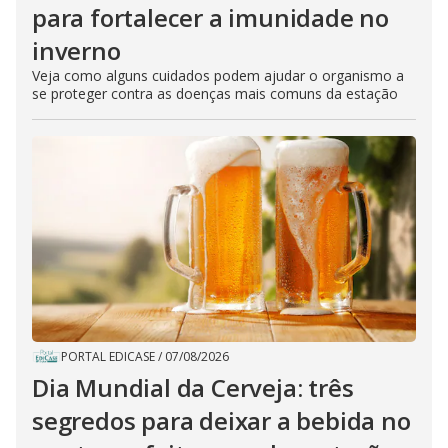
para fortalecer a imunidade no
inverno
Veja como alguns cuidados podem ajudar o organismo a
se proteger contra as doenças mais comuns da estação
PORTAL EDICASE
/
07/08/2026
Dia Mundial da Cerveja: três
segredos para deixar a bebida no