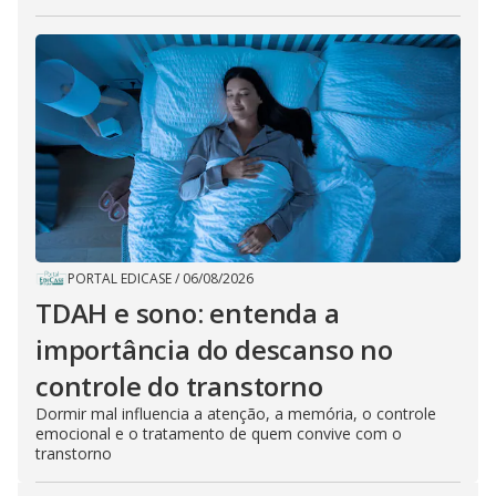
PORTAL EDICASE
/
06/08/2026
TDAH e sono: entenda a
importância do descanso no
controle do transtorno
Dormir mal influencia a atenção, a memória, o controle
emocional e o tratamento de quem convive com o
transtorno