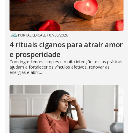
PORTAL EDICASE
/
07/08/2026
4 rituais ciganos para atrair amor
e prosperidade
Com ingredientes simples e muita intenção, essas práticas
ajudam a fortalecer os vínculos afetivos, renovar as
energias e abrir...