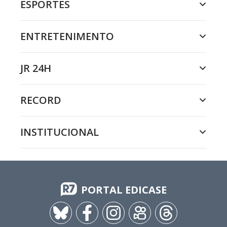
ESPORTES
ENTRETENIMENTO
JR 24H
RECORD
INSTITUCIONAL
PORTAL EDICASE