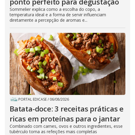
ponto perfeito para degustação
Sommelier explica como a escolha do copo, a
temperatura ideal e a forma de servir influenciam
diretamente a percepção de aromas e...
PORTAL EDICASE
/
06/08/2026
Batata-doce: 3 receitas práticas e
ricas em proteínas para o jantar
Combinado com carnes, ovos e outros ingredientes, esse
tubérculo torna as refeições mais completas