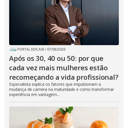
PORTAL EDICASE
/
07/08/2026
Após os 30, 40 ou 50: por que
cada vez mais mulheres estão
recomeçando a vida profissional?
Especialista explica os fatores que impulsionam a
mudança de carreira na maturidade e como transformar
experiência em vantagem...