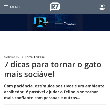
MENU
Noticias R7
Portal EdiCase
7 dicas para tornar o gato
mais sociável
Com paciência, estímulos positivos e um ambiente
acolhedor, é possível ajudar o felino a se tornar
mais confiante com pessoas e outros...