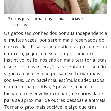
7 dicas para tornar o gato mais sociável
Portal EdiCase
Os gatos são conhecidos por sua independência
e, muitas vezes, por serem mais reservados do
que os cães. Essa característica faz parte de sua
natureza, já que, em seu comportamento
instintivo, os felinos são animais territorialistas
e seletivos nas interações. No entanto, isso não
significa que eles não possam se tornar mais
sociáveis. Com paciência, estímulos adequados
e uma rotina positiva, é possível ajudar o
bichano a desenvolver confiança e curiosidade
para se aproximar de outras pessoas e animais.
Tornar o gato mais sociável é algo que traz