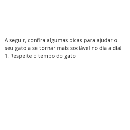
A seguir, confira algumas dicas para ajudar o
seu gato a se tornar mais sociável no dia a dia!
1. Respeite o tempo do gato