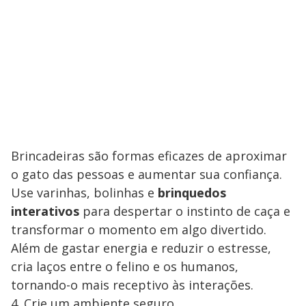
Brincadeiras são formas eficazes de aproximar
o gato das pessoas e aumentar sua confiança.
Use varinhas, bolinhas e
brinquedos
interativos
para despertar o instinto de caça e
transformar o momento em algo divertido.
Além de gastar energia e reduzir o estresse,
cria laços entre o felino e os humanos,
tornando-o mais receptivo às interações.
4. Crie um ambiente seguro