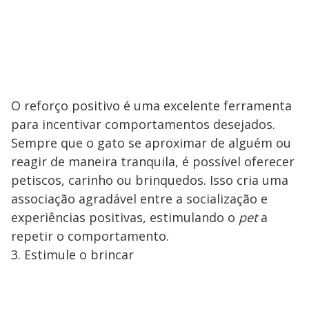
O reforço positivo é uma excelente ferramenta
para incentivar comportamentos desejados.
Sempre que o gato se aproximar de alguém ou
reagir de maneira tranquila, é possível oferecer
petiscos, carinho ou brinquedos. Isso cria uma
associação agradável entre a socialização e
experiências positivas, estimulando o
pet
a
repetir o comportamento.
3. Estimule o brincar