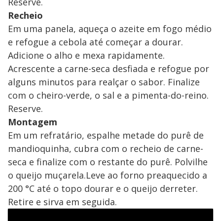
Reserve.
Recheio
Em uma panela, aqueça o azeite em fogo médio
e refogue a cebola até começar a dourar.
Adicione o alho e mexa rapidamente.
Acrescente a carne-seca desfiada e refogue por
alguns minutos para realçar o sabor. Finalize
com o cheiro-verde, o sal e a pimenta-do-reino.
Reserve.
Montagem
Em um refratário, espalhe metade do purê de
mandioquinha, cubra com o recheio de carne-
seca e finalize com o restante do purê. Polvilhe
o queijo muçarela.
Leve ao forno preaquecido a
200 °C até o topo dourar e o queijo derreter.
Retire e sirva em seguida.