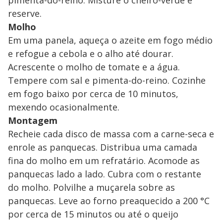
reserve.
Molho
Em uma panela, aqueça o azeite em fogo médio
e refogue a cebola e o alho até dourar.
Acrescente o molho de tomate e a água.
Tempere com sal e pimenta-do-reino. Cozinhe
em fogo baixo por cerca de 10 minutos,
mexendo ocasionalmente.
Montagem
Recheie cada disco de massa com a carne-seca e
enrole as panquecas. Distribua uma camada
fina do molho em um refratário. Acomode as
panquecas lado a lado. Cubra com o restante
do molho. Polvilhe a muçarela sobre as
panquecas. Leve ao forno preaquecido a 200 °C
por cerca de 15 minutos ou até o queijo