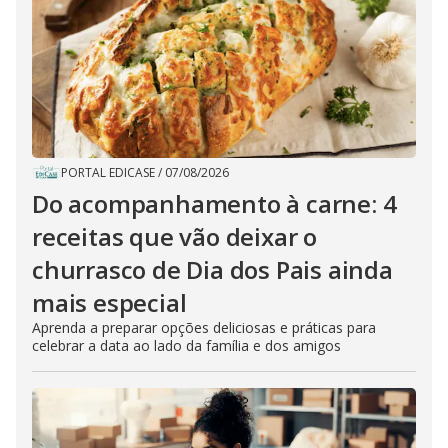
PORTAL EDICASE
/
07/08/2026
Do acompanhamento à carne: 4
receitas que vão deixar o
churrasco de Dia dos Pais ainda
mais especial
Aprenda a preparar opções deliciosas e práticas para
celebrar a data ao lado da família e dos amigos