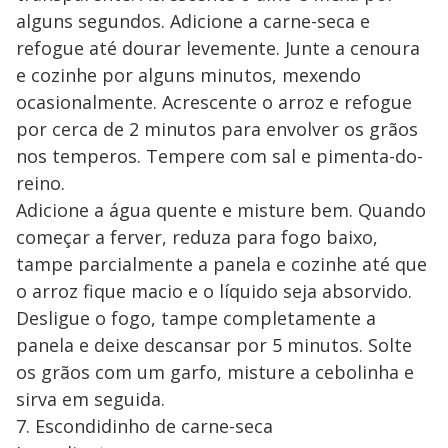
alguns segundos. Adicione a carne-seca e
refogue até dourar levemente. Junte a cenoura
e cozinhe por alguns minutos, mexendo
ocasionalmente. Acrescente o arroz e refogue
por cerca de 2 minutos para envolver os grãos
nos temperos. Tempere com sal e pimenta-do-
reino.
Adicione a água quente e misture bem. Quando
começar a ferver, reduza para fogo baixo,
tampe parcialmente a panela e cozinhe até que
o arroz fique macio e o líquido seja absorvido.
Desligue o fogo, tampe completamente a
panela e deixe descansar por 5 minutos. Solte
os grãos com um garfo, misture a cebolinha e
sirva em seguida.
7. Escondidinho de carne-seca