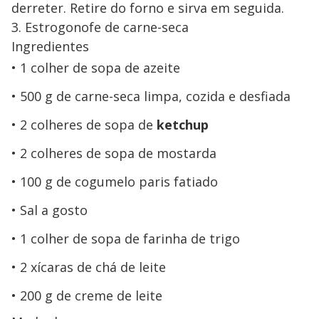
derreter. Retire do forno e sirva em seguida.
3. Estrogonofe de carne-seca
Ingredientes
1 colher de sopa de azeite
500 g de carne-seca limpa, cozida e desfiada
2 colheres de sopa de
ketchup
2 colheres de sopa de mostarda
100 g de cogumelo paris fatiado
Sal a gosto
1 colher de sopa de farinha de trigo
2 xícaras de chá de leite
200 g de creme de leite