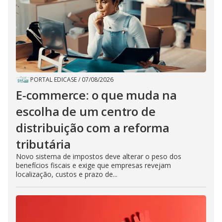
PORTAL EDICASE
/
07/08/2026
E-commerce: o que muda na
escolha de um centro de
distribuição com a reforma
tributária
Novo sistema de impostos deve alterar o peso dos
benefícios fiscais e exige que empresas revejam
localização, custos e prazo de...