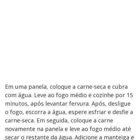
Em uma panela, coloque a carne-seca e cubra
com água. Leve ao fogo médio e cozinhe por 15
minutos, após levantar fervura. Após, desligue
o fogo, escorra a água, espere esfriar e desfie a
carne-seca. Em seguida, coloque a carne
novamente na panela e leve ao fogo médio até
secar o restante da água. Adicione a manteiga e