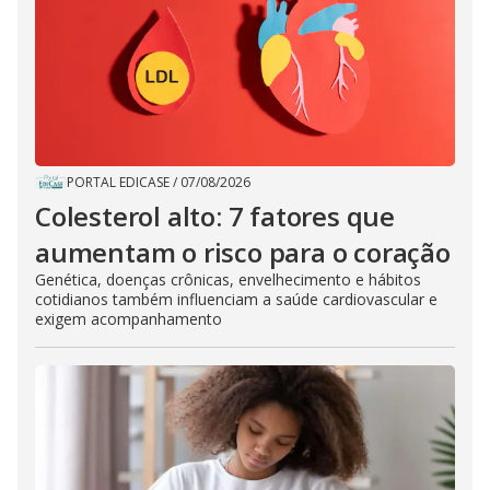
PORTAL EDICASE
/
07/08/2026
Colesterol alto: 7 fatores que
aumentam o risco para o coração
Genética, doenças crônicas, envelhecimento e hábitos
cotidianos também influenciam a saúde cardiovascular e
exigem acompanhamento