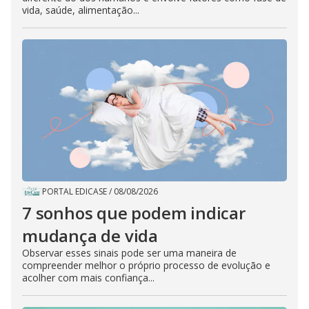
vida, saúde, alimentação...
PORTAL EDICASE
/
08/08/2026
7 sonhos que podem indicar
mudança de vida
Observar esses sinais pode ser uma maneira de
compreender melhor o próprio processo de evolução e
acolher com mais confiança...