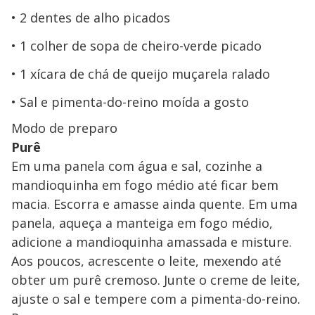
2 dentes de alho picados
1 colher de sopa de cheiro-verde picado
1 xícara de chá de queijo muçarela ralado
Sal e pimenta-do-reino moída a gosto
Modo de preparo
Purê
Em uma panela com água e sal, cozinhe a
mandioquinha em fogo médio até ficar bem
macia. Escorra e amasse ainda quente. Em uma
panela, aqueça a manteiga em fogo médio,
adicione a mandioquinha amassada e misture.
Aos poucos, acrescente o leite, mexendo até
obter um purê cremoso. Junte o creme de leite,
ajuste o sal e tempere com a pimenta-do-reino.