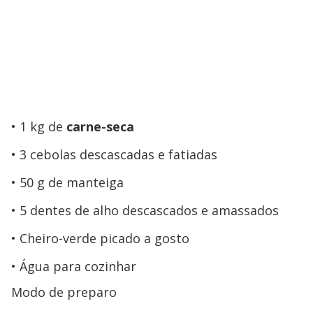
1 kg de
carne-seca
3 cebolas descascadas e fatiadas
50 g de manteiga
5 dentes de alho descascados e amassados
Cheiro-verde picado a gosto
Água para cozinhar
Modo de preparo