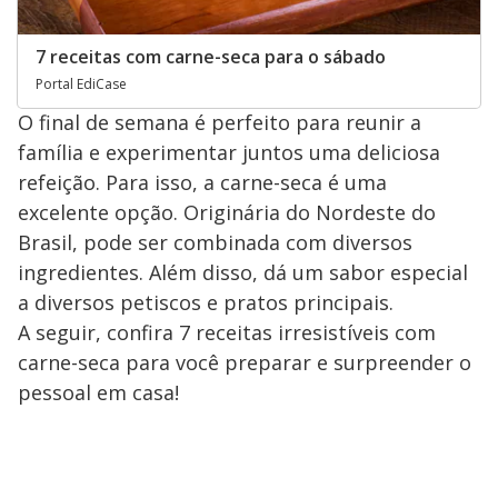
7 receitas com carne-seca para o sábado
Portal EdiCase
O final de semana é perfeito para reunir a
família e experimentar juntos uma deliciosa
refeição. Para isso, a carne-seca é uma
excelente opção. Originária do Nordeste do
Brasil, pode ser combinada com diversos
ingredientes. Além disso, dá um sabor especial
a diversos petiscos e pratos principais.
A seguir, confira 7 receitas irresistíveis com
carne-seca para você preparar e surpreender o
pessoal em casa!