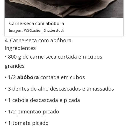
Carne-seca com abóbora
Imagem: WS-Studio | Shutterstock
4. Carne-seca com abóbora
Ingredientes
800 g de carne-seca cortada em cubos
grandes
1/2
abóbora
cortada em cubos
3 dentes de alho descascados e amassados
1 cebola descascada e picada
1/2 pimentão picado
1 tomate picado