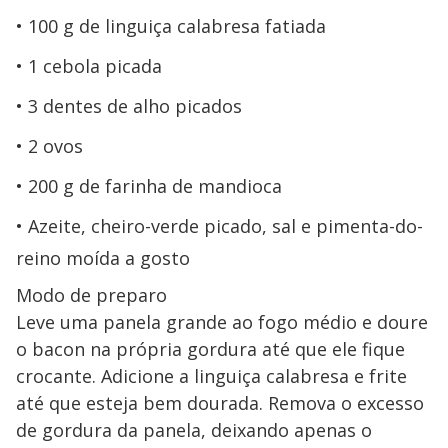
100 g de linguiça calabresa fatiada
1 cebola picada
3 dentes de alho picados
2 ovos
200 g de farinha de mandioca
Azeite, cheiro-verde picado, sal e pimenta-do-
reino moída a gosto
Modo de preparo
Leve uma panela grande ao fogo médio e doure
o bacon na própria gordura até que ele fique
crocante. Adicione a linguiça calabresa e frite
até que esteja bem dourada. Remova o excesso
de gordura da panela, deixando apenas o