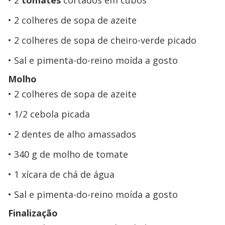
2 colheres de sopa de azeite
2 colheres de sopa de cheiro-verde picado
Sal e pimenta-do-reino moída a gosto
Molho
2 colheres de sopa de azeite
1/2 cebola picada
2 dentes de alho amassados
340 g de molho de tomate
1 xícara de chá de água
Sal e pimenta-do-reino moída a gosto
Finalização