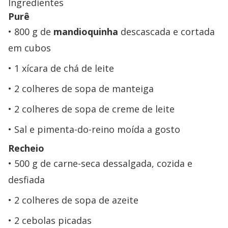
Ingredientes
Purê
800 g de
mandioquinha
descascada e cortada
em cubos
1 xícara de chá de leite
2 colheres de sopa de manteiga
2 colheres de sopa de creme de leite
Sal e pimenta-do-reino moída a gosto
Recheio
500 g de carne-seca dessalgada, cozida e
desfiada
2 colheres de sopa de azeite
2 cebolas picadas