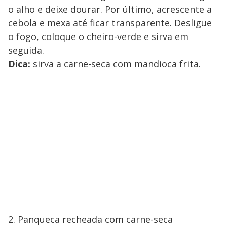
o alho e deixe dourar. Por último, acrescente a
cebola e mexa até ficar transparente. Desligue
o fogo, coloque o cheiro-verde e sirva em
seguida.
Dica:
sirva a carne-seca com mandioca frita.
2. Panqueca recheada com carne-seca