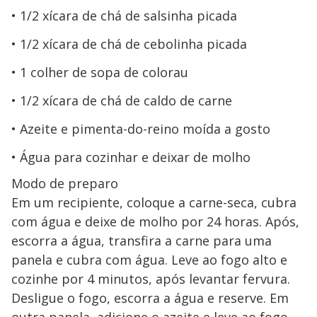
1/2 xícara de chá de salsinha picada
1/2 xícara de chá de cebolinha picada
1 colher de sopa de colorau
1/2 xícara de chá de caldo de carne
Azeite e pimenta-do-reino moída a gosto
Água para cozinhar e deixar de molho
Modo de preparo
Em um recipiente, coloque a carne-seca, cubra
com água e deixe de molho por 24 horas. Após,
escorra a água, transfira a carne para uma
panela e cubra com água. Leve ao fogo alto e
cozinhe por 4 minutos, após levantar fervura.
Desligue o fogo, escorra a água e reserve. Em