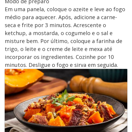
Modo de preparo
Em uma panela, coloque o azeite e leve ao fogo
médio para aquecer. Após, adicione a carne-
seca e frite por 3 minutos. Acrescente o
ketchup, a mostarda, o cogumelo e o sal e
misture bem. Por último, coloque a farinha de
trigo, o leite e o creme de leite e mexa até
incorporar os ingredientes. Cozinhe por 10
minutos. Desligue o fogo e sirva em seguida.