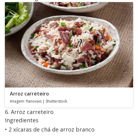
Arroz carreteiro
Imagem: flanovais | Shutterstock
6. Arroz carreteiro
Ingredientes
2 xícaras de chá de arroz branco