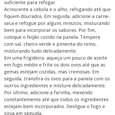
suficiente para refogar.
Acrescente a cebola e o alho, refogando até que
fiquem dourados. Em seguida, adicione a carne-
seca e refogue por alguns minutos, misturando
bem para incorporar os sabores. Por fim,
coloque o feijão cozido na panela. Tempere
com sal, cheiro-verde e pimenta-do-reino,
misturando tudo delicadamente.
Em uma frigideira, aqueça um pouco de azeite
em fogo médio e frite os dois ovos até que as
gemas estejam cozidas, mas cremosas. Em
seguida, transfira os ovos para a panela com os
outros ingredientes e misture delicadamente.
Por último, adicione a farinha, mexendo
constantemente até que todos os ingredientes
estejam bem incorporados. Desligue o fogo e
sirva em seguida.