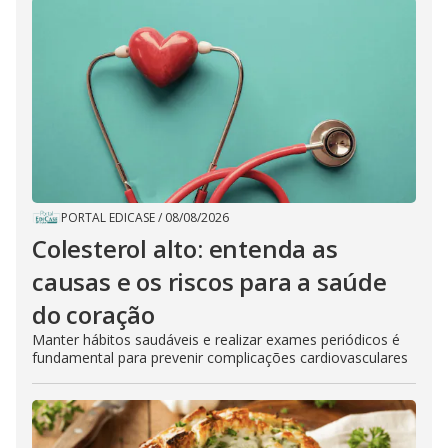
PORTAL EDICASE
/
08/08/2026
Colesterol alto: entenda as
causas e os riscos para a saúde
do coração
Manter hábitos saudáveis e realizar exames periódicos é
fundamental para prevenir complicações cardiovasculares