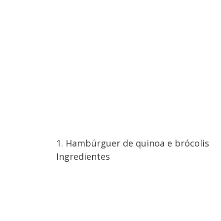
1. Hambúrguer de quinoa e brócolis
Ingredientes