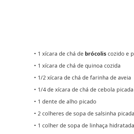
1 xícara de chá de
brócolis
cozido e p
1 xícara de chá de quinoa cozida
1/2 xícara de chá de farinha de aveia
1/4 de xícara de chá de cebola picada
1 dente de alho picado
2 colheres de sopa de salsinha picad
1 colher de sopa de linhaça hidratad