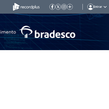
Entrar