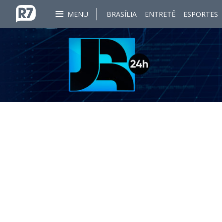
MENU
BRASÍLIA
ENTRETÊ
ESPORTES