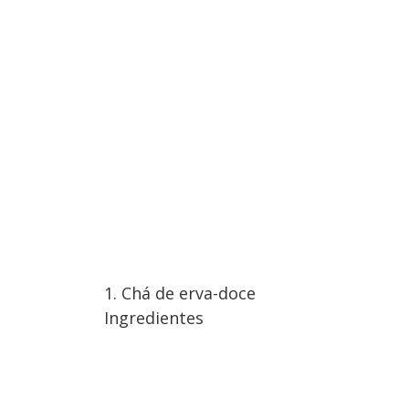
1. Chá de erva-doce
Ingredientes