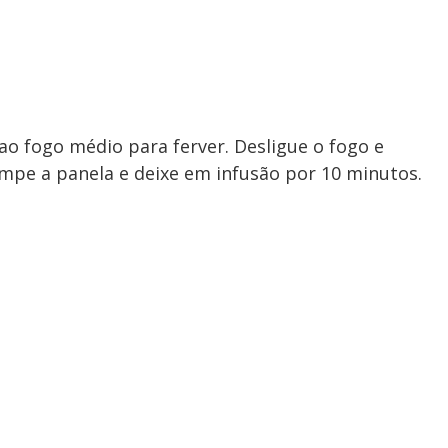
ao fogo médio para ferver. Desligue o fogo e
mpe a panela e deixe em infusão por 10 minutos.