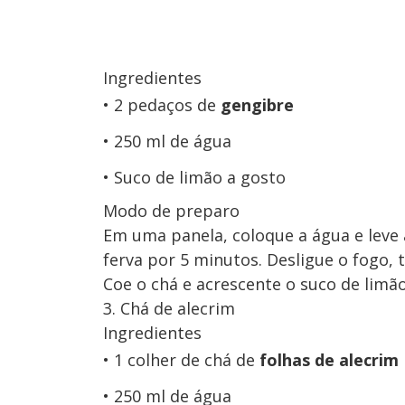
Ingredientes
2 pedaços de
gengibre
250 ml de água
Suco de limão a gosto
Modo de preparo
Em uma panela, coloque a água e leve 
ferva por 5 minutos. Desligue o fogo,
Coe o chá e acrescente o suco de limão
3. Chá de alecrim
Ingredientes
1 colher de chá de
folhas de alecrim
250 ml de água