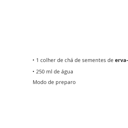
1 colher de chá de sementes de
erva
250 ml de água
Modo de preparo