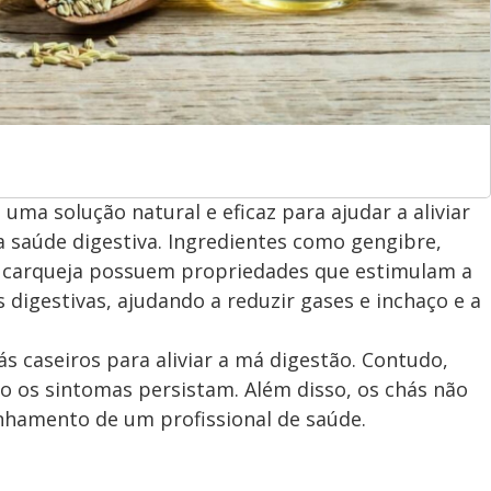
uma solução natural e eficaz para ajudar a aliviar
 saúde digestiva. Ingredientes como gengibre,
e carqueja possuem propriedades que estimulam a
digestivas, ajudando a reduzir gases e inchaço e a
ás caseiros para aliviar a má digestão. Contudo,
o os sintomas persistam. Além disso, os chás não
hamento de um profissional de saúde.