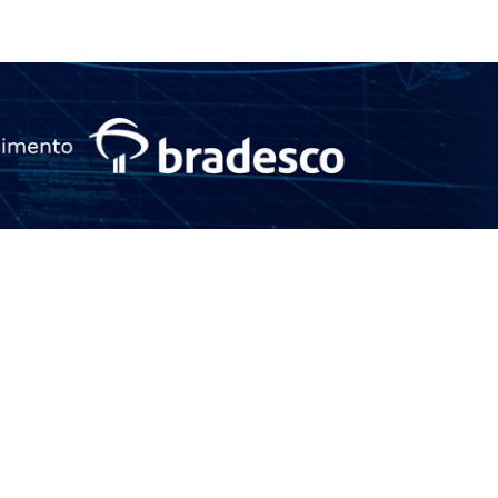
Entrar