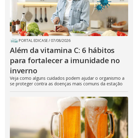
PORTAL EDICASE
/
07/08/2026
Além da vitamina C: 6 hábitos
para fortalecer a imunidade no
inverno
Veja como alguns cuidados podem ajudar o organismo a
se proteger contra as doenças mais comuns da estação