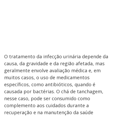
O tratamento da infecção urinária depende da
causa, da gravidade e da região afetada, mas
geralmente envolve avaliação médica e, em
muitos casos, o uso de medicamentos
específicos, como antibióticos, quando é
causada por bactérias. O chá de tanchagem,
nesse caso, pode ser consumido como
complemento aos cuidados durante a
recuperação e na manutenção da saúde