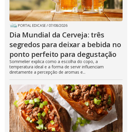
PORTAL EDICASE
/
07/08/2026
Dia Mundial da Cerveja: três
segredos para deixar a bebida no
ponto perfeito para degustação
Sommelier explica como a escolha do copo, a
temperatura ideal e a forma de servir influenciam
diretamente a percepção de aromas e...