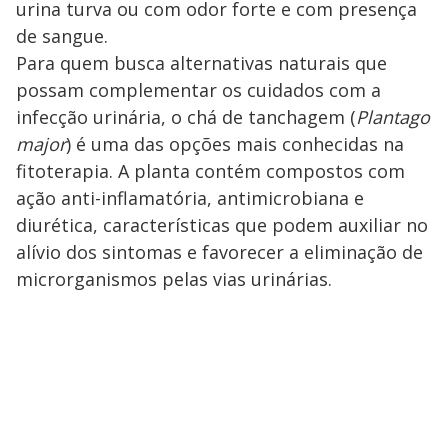
urina turva ou com odor forte e com presença
de sangue.
Para quem busca alternativas naturais que
possam complementar os cuidados com a
infecção urinária, o chá de tanchagem (
Plantago
major
) é uma das opções mais conhecidas na
fitoterapia. A planta contém compostos com
ação anti-inflamatória, antimicrobiana e
diurética, características que podem auxiliar no
alívio dos sintomas e favorecer a eliminação de
microrganismos pelas vias urinárias.