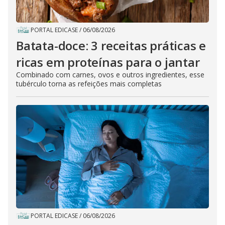
PORTAL EDICASE
/
06/08/2026
Batata-doce: 3 receitas práticas e
ricas em proteínas para o jantar
Combinado com carnes, ovos e outros ingredientes, esse
tubérculo torna as refeições mais completas
PORTAL EDICASE
/
06/08/2026