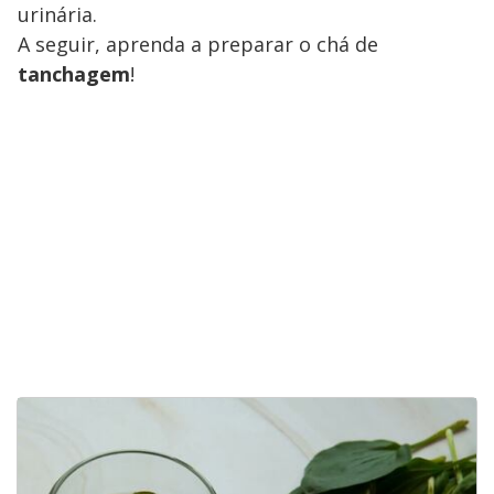
urinária.
A seguir, aprenda a preparar o chá de
tanchagem
!