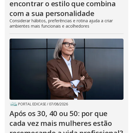
encontrar o estilo que combina
com a sua personalidade
Considerar hábitos, preferências e rotina ajuda a criar
ambientes mais funcionais e acolhedores
PORTAL EDICASE
/
07/08/2026
Após os 30, 40 ou 50: por que
cada vez mais mulheres estão
recomeçando a vida profissional?