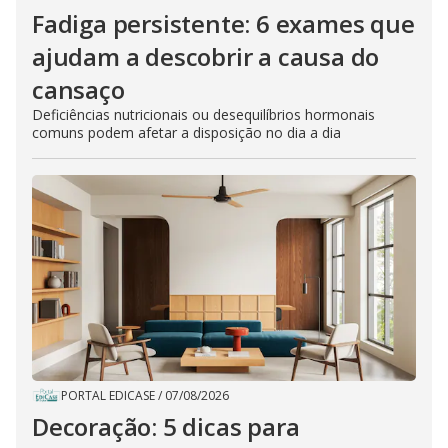
Fadiga persistente: 6 exames que
ajudam a descobrir a causa do
cansaço
Deficiências nutricionais ou desequilíbrios hormonais
comuns podem afetar a disposição no dia a dia
PORTAL EDICASE
/
07/08/2026
Decoração: 5 dicas para