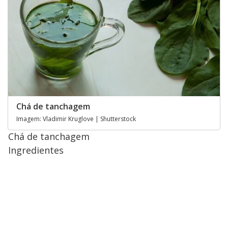
Chá de tanchagem
Imagem: Vladimir Kruglove | Shutterstock
Chá de tanchagem
Ingredientes