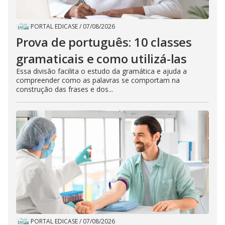
PORTAL EDICASE
/
07/08/2026
Prova de português: 10 classes
gramaticais e como utilizá-las
Essa divisão facilita o estudo da gramática e ajuda a
compreender como as palavras se comportam na
construção das frases e dos...
PORTAL EDICASE
/
07/08/2026