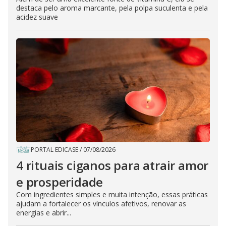
destaca pelo aroma marcante, pela polpa suculenta e pela
acidez suave
PORTAL EDICASE
/
07/08/2026
4 rituais ciganos para atrair amor
e prosperidade
Com ingredientes simples e muita intenção, essas práticas
ajudam a fortalecer os vínculos afetivos, renovar as
energias e abrir...