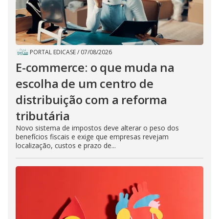
PORTAL EDICASE
/
07/08/2026
E-commerce: o que muda na
escolha de um centro de
distribuição com a reforma
tributária
Novo sistema de impostos deve alterar o peso dos
benefícios fiscais e exige que empresas revejam
localização, custos e prazo de...