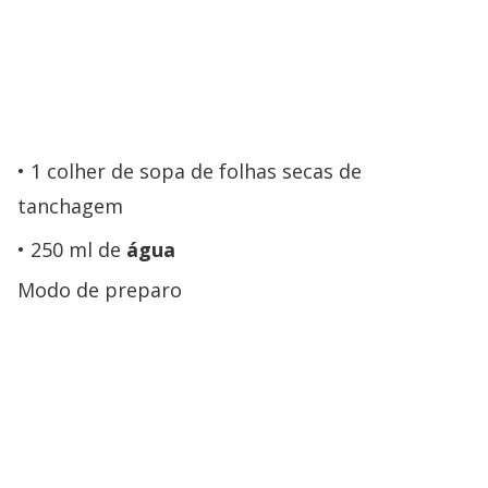
1 colher de sopa de folhas secas de
tanchagem
250 ml de
água
Modo de preparo