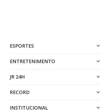
ESPORTES
ENTRETENIMENTO
JR 24H
RECORD
INSTITUCIONAL