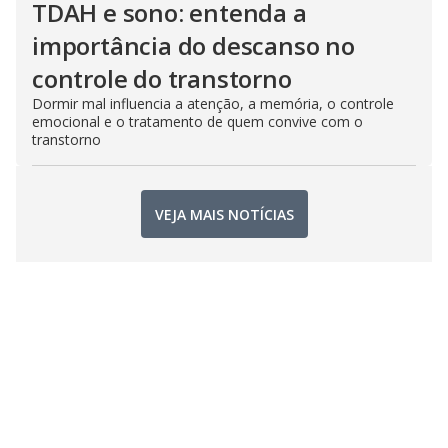
TDAH e sono: entenda a
importância do descanso no
controle do transtorno
Dormir mal influencia a atenção, a memória, o controle
emocional e o tratamento de quem convive com o
transtorno
VEJA MAIS NOTÍCIAS