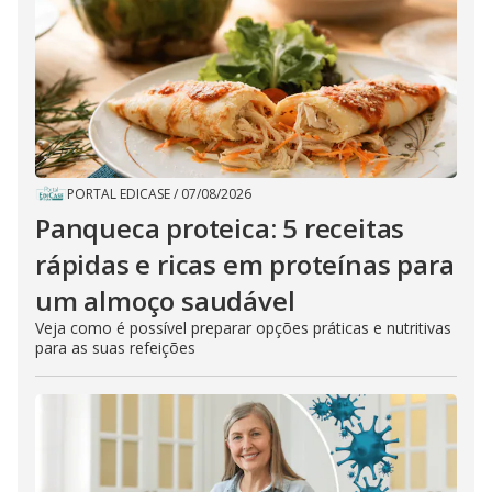
PORTAL EDICASE
/
07/08/2026
Panqueca proteica: 5 receitas
rápidas e ricas em proteínas para
um almoço saudável
Veja como é possível preparar opções práticas e nutritivas
para as suas refeições