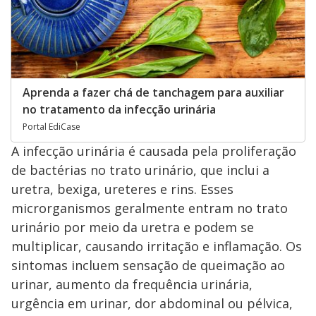
Aprenda a fazer chá de tanchagem para auxiliar
no tratamento da infecção urinária
Portal EdiCase
A infecção urinária é causada pela proliferação
de bactérias no trato urinário, que inclui a
uretra, bexiga, ureteres e rins. Esses
microrganismos geralmente entram no trato
urinário por meio da uretra e podem se
multiplicar, causando irritação e inflamação. Os
sintomas incluem sensação de queimação ao
urinar, aumento da frequência urinária,
urgência em urinar, dor abdominal ou pélvica,