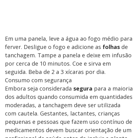
Em uma panela, leve a água ao fogo médio para
ferver. Desligue o fogo e adicione as
folhas
de
tanchagem. Tampe a panela e deixe em infusão
por cerca de 10 minutos. Coe e sirva em
seguida. Beba de 2 a 3 xícaras por dia.
Consumo com segurança
Embora seja considerada
segura
para a maioria
dos adultos quando consumida em quantidades
moderadas, a tanchagem deve ser utilizada
com cautela. Gestantes, lactantes, crianças
pequenas e pessoas que fazem uso contínuo de
medicamentos devem buscar orientação de um