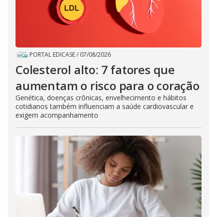
PORTAL EDICASE
/
07/08/2026
Colesterol alto: 7 fatores que
aumentam o risco para o coração
Genética, doenças crônicas, envelhecimento e hábitos
cotidianos também influenciam a saúde cardiovascular e
exigem acompanhamento