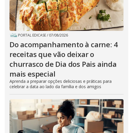
PORTAL EDICASE
/
07/08/2026
Do acompanhamento à carne: 4
receitas que vão deixar o
churrasco de Dia dos Pais ainda
mais especial
Aprenda a preparar opções deliciosas e práticas para
celebrar a data ao lado da família e dos amigos