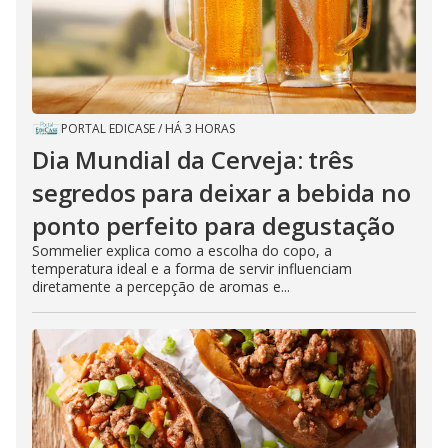
PORTAL EDICASE
/
HÁ 3 HORAS
Dia Mundial da Cerveja: três
segredos para deixar a bebida no
ponto perfeito para degustação
Sommelier explica como a escolha do copo, a
temperatura ideal e a forma de servir influenciam
diretamente a percepção de aromas e...