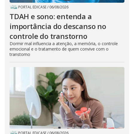
PORTAL EDICASE
/
06/08/2026
TDAH e sono: entenda a
importância do descanso no
controle do transtorno
Dormir mal influencia a atenção, a memória, o controle
emocional e o tratamento de quem convive com o
transtorno
PORTAL EDICASE
/
06/08/2026