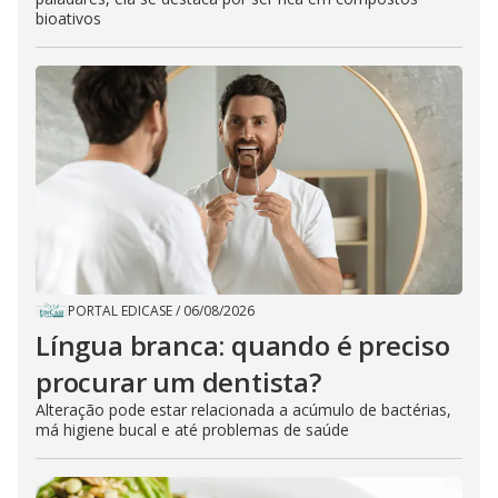
bioativos
PORTAL EDICASE
/
06/08/2026
Língua branca: quando é preciso
procurar um dentista?
Alteração pode estar relacionada a acúmulo de bactérias,
má higiene bucal e até problemas de saúde