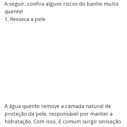
A seguir, confira alguns riscos do banho muito
quente!
1. Resseca a pele
A água quente remove a camada natural de
proteção da pele, responsável por manter a
hidratação. Com isso, é comum surgir sensação