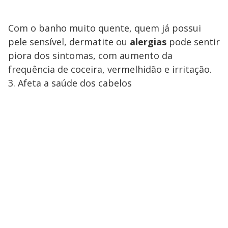
Com o banho muito quente, quem já possui
pele sensível, dermatite ou
alergias
pode sentir
piora dos sintomas, com aumento da
frequência de coceira, vermelhidão e irritação.
3. Afeta a saúde dos cabelos