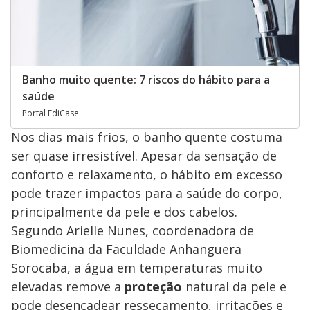
Banho muito quente: 7 riscos do hábito para a
saúde
Portal EdiCase
Nos dias mais frios, o banho quente costuma
ser quase irresistível. Apesar da sensação de
conforto e relaxamento, o hábito em excesso
pode trazer impactos para a saúde do corpo,
principalmente da pele e dos cabelos.
Segundo Arielle Nunes, coordenadora de
Biomedicina da Faculdade Anhanguera
Sorocaba, a água em temperaturas muito
elevadas remove a
proteção
natural da pele e
pode desencadear ressecamento, irritações e