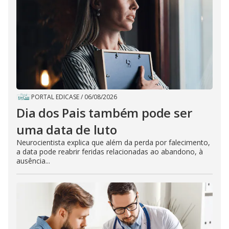
PORTAL EDICASE
/
06/08/2026
Dia dos Pais também pode ser
uma data de luto
Neurocientista explica que além da perda por falecimento,
a data pode reabrir feridas relacionadas ao abandono, à
ausência...