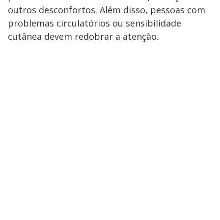
outros desconfortos. Além disso, pessoas com
problemas circulatórios ou sensibilidade
cutânea devem redobrar a atenção.