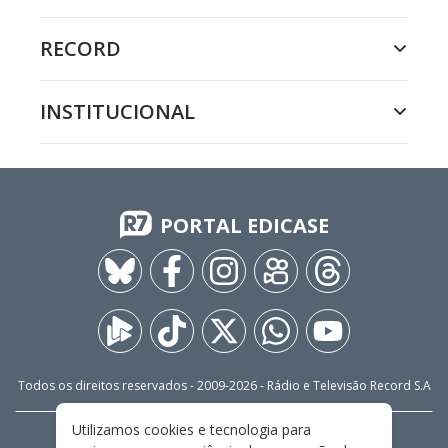
RECORD
INSTITUCIONAL
PORTAL EDICASE
Todos os direitos reservados - 2009-
2026
- Rádio e Televisão Record S.A
Utilizamos cookies e tecnologia para
CARREIRA
FALE CONOSCO
PRIVACIDADE