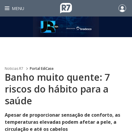
MENU
Noticias R7
Portal EdiCase
Banho muito quente: 7
riscos do hábito para a
saúde
Apesar de proporcionar sensação de conforto, as
temperaturas elevadas podem afetar a pele, a
circulação e até os cabelos