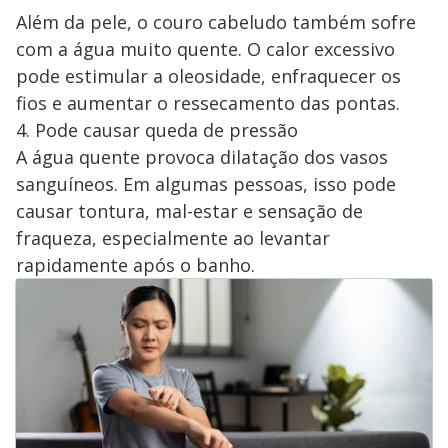
Além da pele, o couro cabeludo também sofre
com a água muito quente. O calor excessivo
pode estimular a oleosidade, enfraquecer os
fios e aumentar o ressecamento das pontas.
4. Pode causar queda de pressão
A água quente provoca dilatação dos vasos
sanguíneos. Em algumas pessoas, isso pode
causar tontura, mal-estar e sensação de
fraqueza, especialmente ao levantar
rapidamente após o banho.