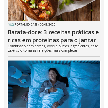
PORTAL EDICASE
/
06/08/2026
Batata-doce: 3 receitas práticas e
ricas em proteínas para o jantar
Combinado com carnes, ovos e outros ingredientes, esse
tubérculo torna as refeições mais completas