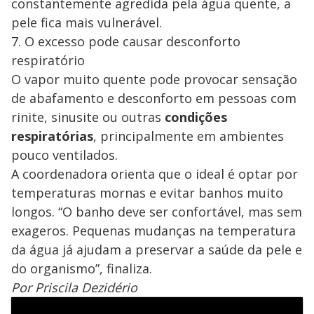
constantemente agredida pela água quente, a
pele fica mais vulnerável.
7. O excesso pode causar desconforto
respiratório
O vapor muito quente pode provocar sensação
de abafamento e desconforto em pessoas com
rinite, sinusite ou outras
condições
respiratórias
, principalmente em ambientes
pouco ventilados.
A coordenadora orienta que o ideal é optar por
temperaturas mornas e evitar banhos muito
longos. “O banho deve ser confortável, mas sem
exageros. Pequenas mudanças na temperatura
da água já ajudam a preservar a saúde da pele e
do organismo”, finaliza.
Por Priscila Dezidério