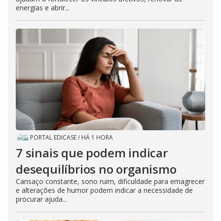
energias e abrir...
PORTAL EDICASE
/
HÁ 1 HORA
7 sinais que podem indicar
desequilíbrios no organismo
Cansaço constante, sono ruim, dificuldade para emagrecer
e alterações de humor podem indicar a necessidade de
procurar ajuda...