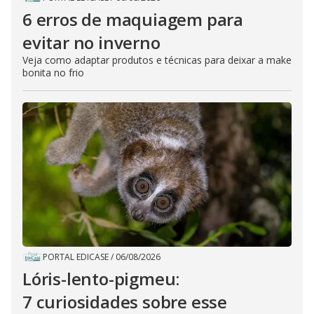
6 erros de maquiagem para
evitar no inverno
Veja como adaptar produtos e técnicas para deixar a make
bonita no frio
PORTAL EDICASE
/
06/08/2026
Lóris-lento-pigmeu:
7 curiosidades sobre esse