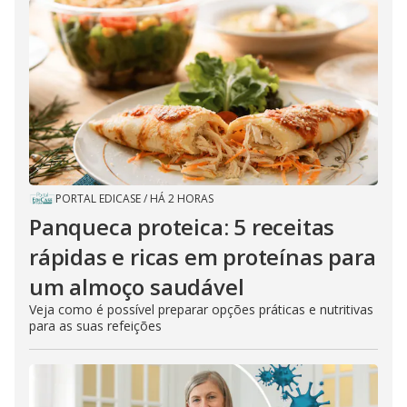
PORTAL EDICASE
/
HÁ 2 HORAS
Panqueca proteica: 5 receitas
rápidas e ricas em proteínas para
um almoço saudável
Veja como é possível preparar opções práticas e nutritivas
para as suas refeições