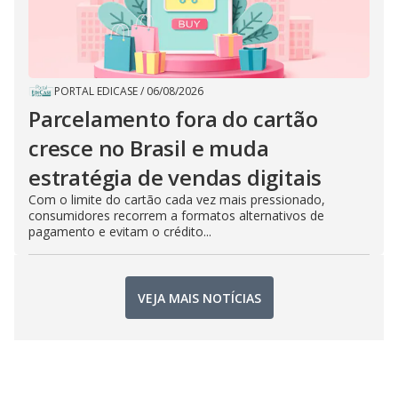
PORTAL EDICASE
/
06/08/2026
Parcelamento fora do cartão
cresce no Brasil e muda
estratégia de vendas digitais
Com o limite do cartão cada vez mais pressionado,
consumidores recorrem a formatos alternativos de
pagamento e evitam o crédito...
VEJA MAIS NOTÍCIAS