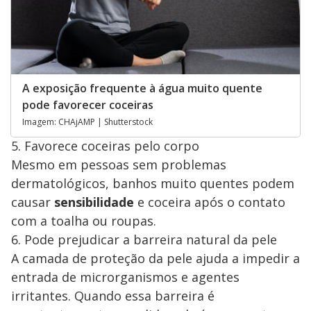
A exposição frequente à água muito quente
pode favorecer coceiras
Imagem: CHAjAMP | Shutterstock
5. Favorece coceiras pelo corpo
Mesmo em pessoas sem problemas
dermatológicos, banhos muito quentes podem
causar
sensibilidade
e coceira após o contato
com a toalha ou roupas.
6. Pode prejudicar a barreira natural da pele
A camada de proteção da pele ajuda a impedir a
entrada de microrganismos e agentes
irritantes. Quando essa barreira é