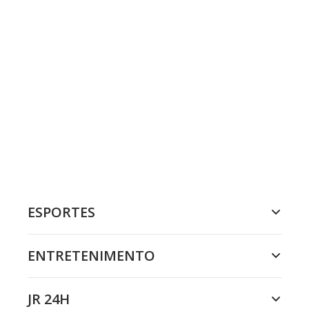
ESPORTES
ENTRETENIMENTO
JR 24H