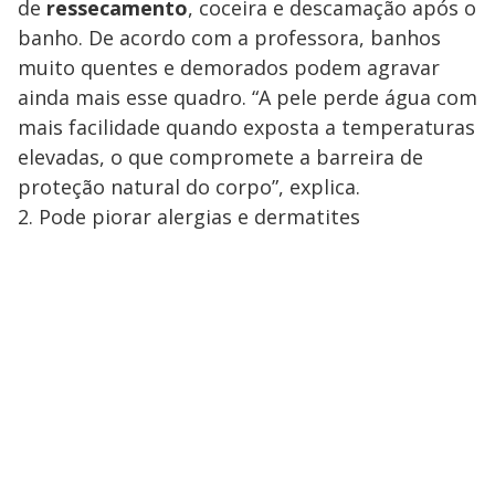
de
ressecamento
, coceira e descamação após o
banho. De acordo com a professora, banhos
muito quentes e demorados podem agravar
ainda mais esse quadro. “A pele perde água com
mais facilidade quando exposta a temperaturas
elevadas, o que compromete a barreira de
proteção natural do corpo”, explica.
2. Pode piorar alergias e dermatites