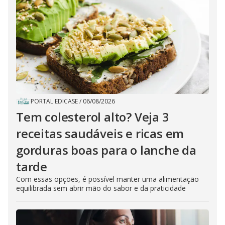
PORTAL EDICASE
/
06/08/2026
Tem colesterol alto? Veja 3
receitas saudáveis e ricas em
gorduras boas para o lanche da
tarde
Com essas opções, é possível manter uma alimentação
equilibrada sem abrir mão do sabor e da praticidade