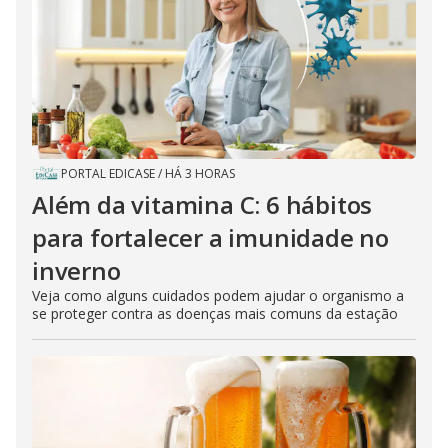
PORTAL EDICASE
/
HÁ 3 HORAS
Além da vitamina C: 6 hábitos
para fortalecer a imunidade no
inverno
Veja como alguns cuidados podem ajudar o organismo a
se proteger contra as doenças mais comuns da estação