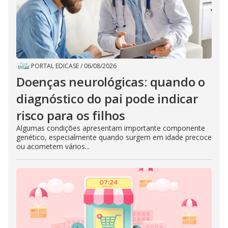
PORTAL EDICASE
/
06/08/2026
Doenças neurológicas: quando o
diagnóstico do pai pode indicar
risco para os filhos
Algumas condições apresentam importante componente
genético, especialmente quando surgem em idade precoce
ou acometem vários...