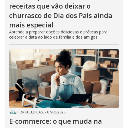
receitas que vão deixar o
churrasco de Dia dos Pais ainda
mais especial
Aprenda a preparar opções deliciosas e práticas para
celebrar a data ao lado da família e dos amigos
PORTAL EDICASE
/
07/08/2026
E-commerce: o que muda na