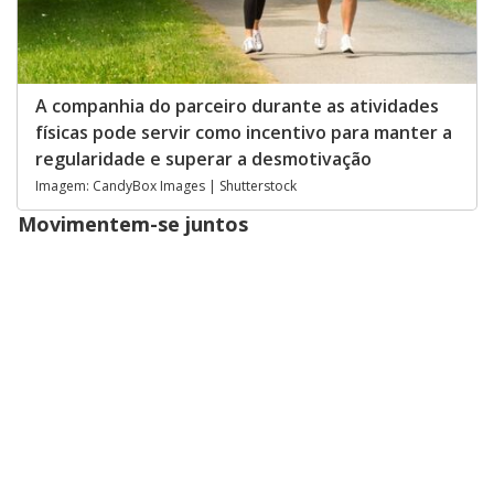
A companhia do parceiro durante as atividades
físicas pode servir como incentivo para manter a
regularidade e superar a desmotivação
Imagem: CandyBox Images | Shutterstock
Movimentem-se juntos