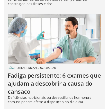
construção das frases e dos...
PORTAL EDICASE
/
07/08/2026
Fadiga persistente: 6 exames que
ajudam a descobrir a causa do
cansaço
Deficiências nutricionais ou desequilíbrios hormonais
comuns podem afetar a disposição no dia a dia