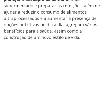
supermercado e preparar as refeições, além de
ajudar a reduzir o consumo de alimentos
ultraprocessados e a aumentar a presença de
opções nutritivas no dia a dia, agregam vários
benefícios para a saúde, assim como a
construção de um novo estilo de vida.