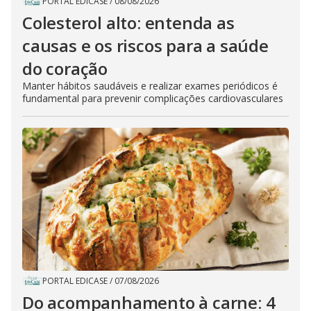
PORTAL EDICASE
/
08/08/2026
Colesterol alto: entenda as
causas e os riscos para a saúde
do coração
Manter hábitos saudáveis e realizar exames periódicos é
fundamental para prevenir complicações cardiovasculares
PORTAL EDICASE
/
07/08/2026
Do acompanhamento à carne: 4