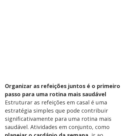
Organizar as refeições juntos é o primeiro
passo para uma rotina mais saudável
Estruturar as refeições em casal é uma
estratégia simples que pode contribuir
significativamente para uma rotina mais
saudável. Atividades em conjunto, como
planejar o cardápio da semana
, ir ao