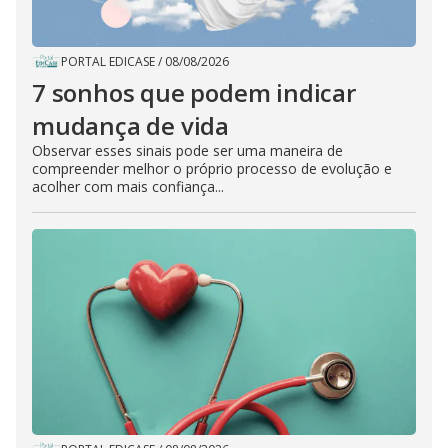
PORTAL EDICASE
/
08/08/2026
7 sonhos que podem indicar
mudança de vida
Observar esses sinais pode ser uma maneira de
compreender melhor o próprio processo de evolução e
acolher com mais confiança...