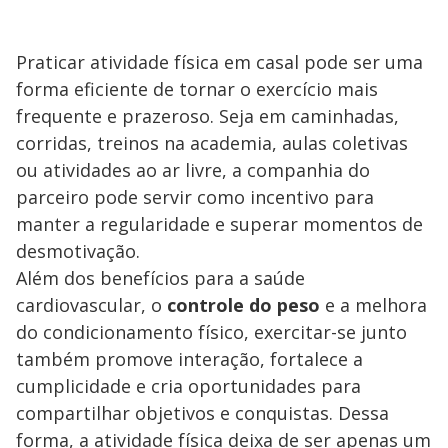
Praticar atividade física em casal pode ser uma
forma eficiente de tornar o exercício mais
frequente e prazeroso. Seja em caminhadas,
corridas, treinos na academia, aulas coletivas
ou atividades ao ar livre, a companhia do
parceiro pode servir como incentivo para
manter a regularidade e superar momentos de
desmotivação.
Além dos benefícios para a saúde
cardiovascular, o
controle do peso
e a melhora
do condicionamento físico, exercitar-se junto
também promove interação, fortalece a
cumplicidade e cria oportunidades para
compartilhar objetivos e conquistas. Dessa
forma, a atividade física deixa de ser apenas um