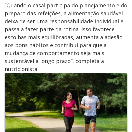
“Quando o casal participa do planejamento e do
preparo das refeições, a alimentação saudável
deixa de ser uma responsabilidade individual e
passa a fazer parte da rotina. Isso favorece
escolhas mais equilibradas, aumenta a adesão
aos bons hábitos e contribui para que a
mudança de comportamento seja mais
sustentável a longo prazo”, completa a
nutricionista.