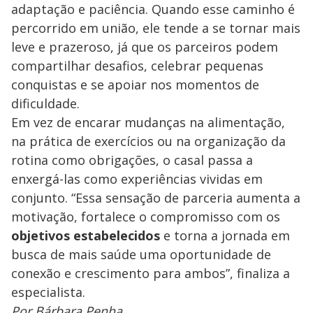
adaptação e paciência. Quando esse caminho é
percorrido em união, ele tende a se tornar mais
leve e prazeroso, já que os parceiros podem
compartilhar desafios, celebrar pequenas
conquistas e se apoiar nos momentos de
dificuldade.
Em vez de encarar mudanças na alimentação,
na prática de exercícios ou na organização da
rotina como obrigações, o casal passa a
enxergá-las como experiências vividas em
conjunto. “Essa sensação de parceria aumenta a
motivação, fortalece o compromisso com os
objetivos estabelecidos
e torna a jornada em
busca de mais saúde uma oportunidade de
conexão e crescimento para ambos”, finaliza a
especialista.
Por Bárbara Penha