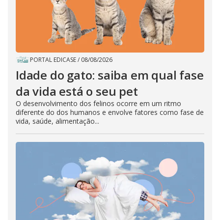
PORTAL EDICASE
/
08/08/2026
Idade do gato: saiba em qual fase
da vida está o seu pet
O desenvolvimento dos felinos ocorre em um ritmo
diferente do dos humanos e envolve fatores como fase de
vida, saúde, alimentação...