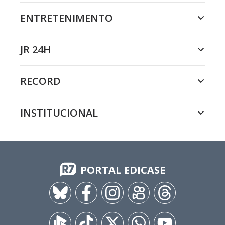
ENTRETENIMENTO
JR 24H
RECORD
INSTITUCIONAL
PORTAL EDICASE