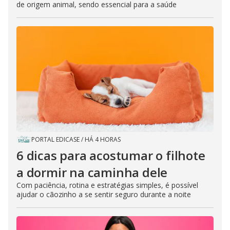
de origem animal, sendo essencial para a saúde
PORTAL EDICASE
/
HÁ 4 HORAS
6 dicas para acostumar o filhote
a dormir na caminha dele
Com paciência, rotina e estratégias simples, é possível
ajudar o cãozinho a se sentir seguro durante a noite