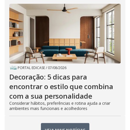
PORTAL EDICASE
/
07/08/2026
Decoração: 5 dicas para
encontrar o estilo que combina
com a sua personalidade
Considerar hábitos, preferências e rotina ajuda a criar
ambientes mais funcionais e acolhedores