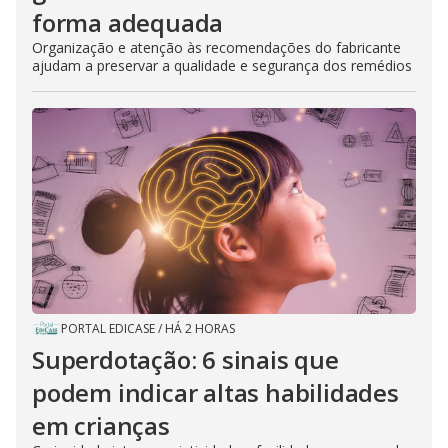
forma adequada
Organização e atenção às recomendações do fabricante
ajudam a preservar a qualidade e segurança dos remédios
PORTAL EDICASE
/
HÁ 2 HORAS
Superdotação: 6 sinais que
podem indicar altas habilidades
em crianças