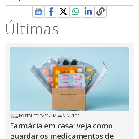
Últimas
PORTAL EDICASE
/
HÁ 44 MINUTOS
Farmácia em casa: veja como
guardar os medicamentos de