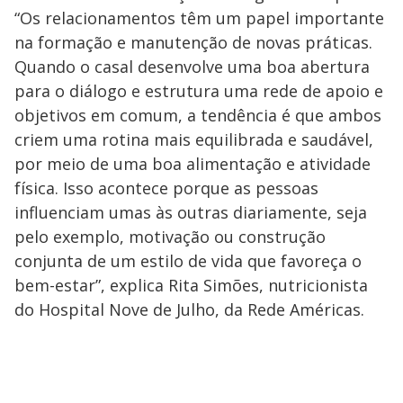
“Os relacionamentos têm um papel importante
na formação e manutenção de novas práticas.
Quando o casal desenvolve uma boa abertura
para o diálogo e estrutura uma rede de apoio e
objetivos em comum, a tendência é que ambos
criem uma rotina mais equilibrada e saudável,
por meio de uma boa alimentação e atividade
física. Isso acontece porque as pessoas
influenciam umas às outras diariamente, seja
pelo exemplo, motivação ou construção
conjunta de um estilo de vida que favoreça o
bem-estar”, explica Rita Simões, nutricionista
do Hospital Nove de Julho, da Rede Américas.