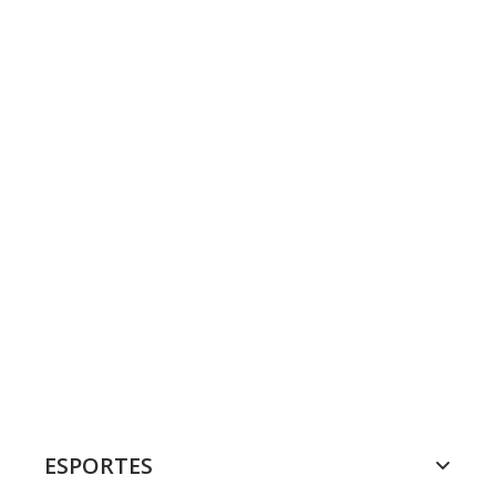
ESPORTES