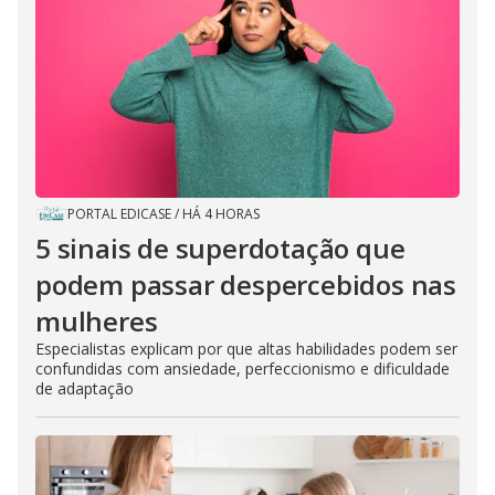
PORTAL EDICASE
/
HÁ 4 HORAS
5 sinais de superdotação que
podem passar despercebidos nas
mulheres
Especialistas explicam por que altas habilidades podem ser
confundidas com ansiedade, perfeccionismo e dificuldade
de adaptação