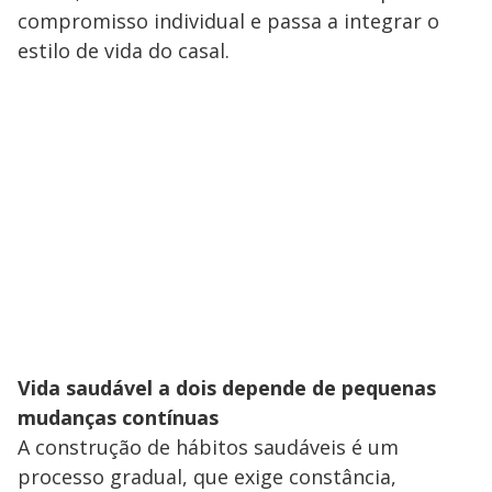
compromisso individual e passa a integrar o
estilo de vida do casal.
Vida saudável a dois depende de pequenas
mudanças contínuas
A construção de hábitos saudáveis é um
processo gradual, que exige constância,