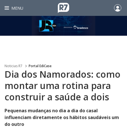
MENU
Noticias R7
Portal EdiCase
Dia dos Namorados: como
montar uma rotina para
construir a saúde a dois
Pequenas mudanças no dia a dia do casal
influenciam diretamente os hábitos saudáveis um
do outro