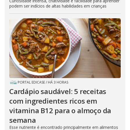
Curiosidade intensa, criatividade e facilidade para aprender
podem ser indícios de altas habilidades em crianças
PORTAL EDICASE
/
HÁ 3 HORAS
Cardápio saudável: 5 receitas
com ingredientes ricos em
vitamina B12 para o almoço da
semana
Esse nutriente é encontrado principalmente em alimentos