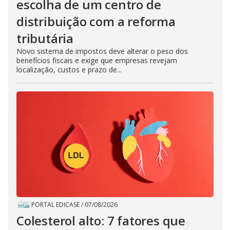
escolha de um centro de
distribuição com a reforma
tributária
Novo sistema de impostos deve alterar o peso dos
benefícios fiscais e exige que empresas revejam
localização, custos e prazo de...
PORTAL EDICASE
/
07/08/2026
Colesterol alto: 7 fatores que