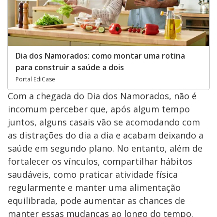
Dia dos Namorados: como montar uma rotina
para construir a saúde a dois
Portal EdiCase
Com a chegada do Dia dos Namorados, não é
incomum perceber que, após algum tempo
juntos, alguns casais vão se acomodando com
as distrações do dia a dia e acabam deixando a
saúde em segundo plano. No entanto, além de
fortalecer os vínculos, compartilhar hábitos
saudáveis, como praticar atividade física
regularmente e manter uma alimentação
equilibrada, pode aumentar as chances de
manter essas mudanças ao longo do tempo.