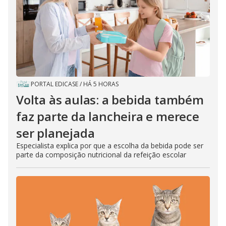
PORTAL EDICASE
/
HÁ 5 HORAS
Volta às aulas: a bebida também
faz parte da lancheira e merece
ser planejada
Especialista explica por que a escolha da bebida pode ser
parte da composição nutricional da refeição escolar