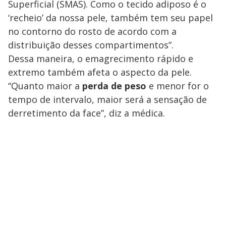
Superficial (SMAS). Como o tecido adiposo é o
‘recheio’ da nossa pele, também tem seu papel
no contorno do rosto de acordo com a
distribuição desses compartimentos”.
Dessa maneira, o emagrecimento rápido e
extremo também afeta o aspecto da pele.
“Quanto maior a
perda de peso
e menor for o
tempo de intervalo, maior será a sensação de
derretimento da face”, diz a médica.