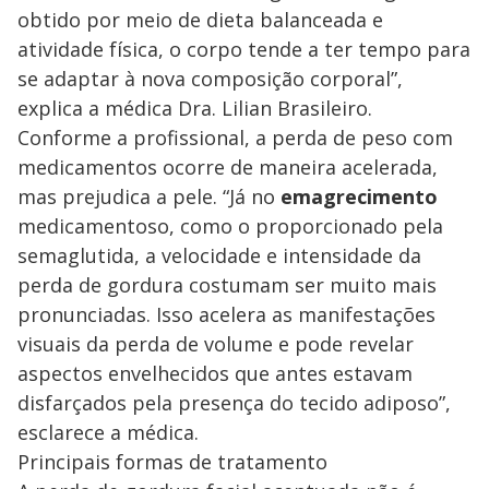
obtido por meio de dieta balanceada e
atividade física, o corpo tende a ter tempo para
se adaptar à nova composição corporal”,
explica a médica Dra. Lilian Brasileiro.
Conforme a profissional, a perda de peso com
medicamentos ocorre de maneira acelerada,
mas prejudica a pele. “Já no
emagrecimento
medicamentoso, como o proporcionado pela
semaglutida, a velocidade e intensidade da
perda de gordura costumam ser muito mais
pronunciadas. Isso acelera as manifestações
visuais da perda de volume e pode revelar
aspectos envelhecidos que antes estavam
disfarçados pela presença do tecido adiposo”,
esclarece a médica.
Principais formas de tratamento