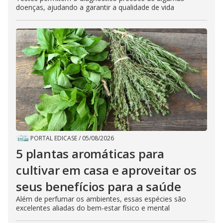
doenças, ajudando a garantir a qualidade de vida
PORTAL EDICASE
/
05/08/2026
5 plantas aromáticas para
cultivar em casa e aproveitar os
seus benefícios para a saúde
Além de perfumar os ambientes, essas espécies são
excelentes aliadas do bem-estar físico e mental