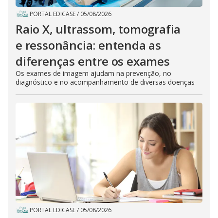
PORTAL EDICASE
/
05/08/2026
Raio X, ultrassom, tomografia
e ressonância: entenda as
diferenças entre os exames
Os exames de imagem ajudam na prevenção, no
diagnóstico e no acompanhamento de diversas doenças
PORTAL EDICASE
/
05/08/2026