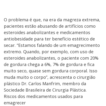
O problema é que, na era da magreza extrema,
pacientes estão abusando de artifícios como
esteroides anabolizantes e medicamentos
antiobesidade para ter benefício estético de
secar. “Estamos falando de um emagrecimento
extremo. Quando, por exemplo, com uso de
esteroides anabolizantes, o paciente com 20%
de gordura chega a 6%, 7% de gordura e fica
muito seco, quase sem gordura corporal. Isso
muda muito o corpo”, acrescenta o cirurgião
plástico Dr. Carlos Manfrim, membro da
Sociedade Brasileira de Cirurgia Plástica.
Riscos dos medicamentos usados para
emagrecer