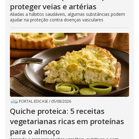
proteger veias e artérias
Aliadas a hábitos saudáveis, algumas substâncias podem
ajudar na proteção contra doenças vasculares
PORTAL EDICASE
/
05/08/2026
Quiche proteica: 5 receitas
vegetarianas ricas em proteínas
para o almoço