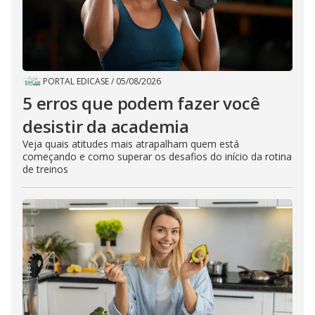
PORTAL EDICASE
/
05/08/2026
5 erros que podem fazer você
desistir da academia
Veja quais atitudes mais atrapalham quem está
começando e como superar os desafios do início da rotina
de treinos