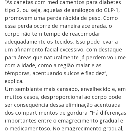
“As canetas com medicamentos para diabetes
tipo 2, ou seja, aquelas de análogos do GLP-1,
promovem uma perda rápida de peso. Como
essa perda ocorre de maneira acelerada, o
corpo não tem tempo de reacomodar
adequadamente os tecidos. Isso pode levar a
um afinamento facial excessivo, com destaque
para áreas que naturalmente já perdem volume
com a idade, como a região malar e as
têmporas, acentuando sulcos e flacidez”,
explica.
Um semblante mais cansado, envelhecido e, em
muitos casos, desproporcional ao corpo pode
ser consequência dessa eliminação acentuada
dos compartimentos de gordura. “Há diferenças
importantes entre o emagrecimento gradual e
o medicamentoso. No emagrecimento gradual,