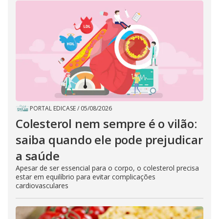
PORTAL EDICASE
/
05/08/2026
Colesterol nem sempre é o vilão:
saiba quando ele pode prejudicar
a saúde
Apesar de ser essencial para o corpo, o colesterol precisa
estar em equilíbrio para evitar complicações
cardiovasculares