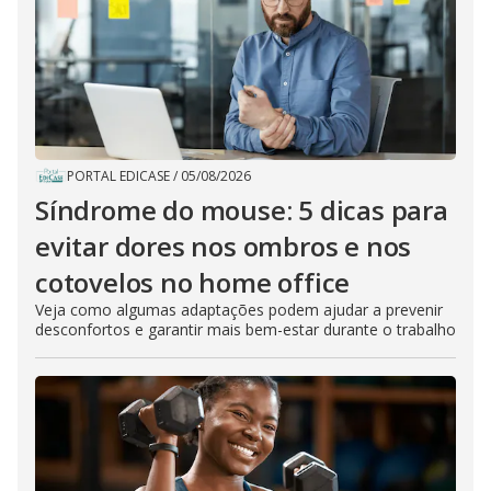
PORTAL EDICASE
/
05/08/2026
Síndrome do mouse: 5 dicas para
evitar dores nos ombros e nos
cotovelos no home office
Veja como algumas adaptações podem ajudar a prevenir
desconfortos e garantir mais bem-estar durante o trabalho