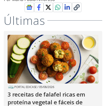
Últimas
PORTAL EDICASE
/
05/08/2026
3 receitas de falafel ricas em
proteína vegetal e fáceis de