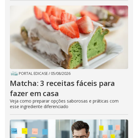
PORTAL EDICASE
/
05/08/2026
Matcha: 3 receitas fáceis para
fazer em casa
Veja como preparar opções saborosas e práticas com
esse ingrediente diferenciado