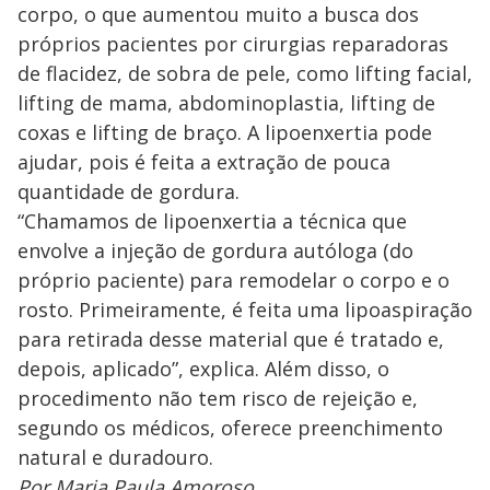
corpo, o que aumentou muito a busca dos
próprios pacientes por cirurgias reparadoras
de flacidez, de sobra de pele, como lifting facial,
lifting de mama, abdominoplastia, lifting de
coxas e lifting de braço. A lipoenxertia pode
ajudar, pois é feita a extração de pouca
quantidade de gordura.
“Chamamos de lipoenxertia a técnica que
envolve a injeção de gordura autóloga (do
próprio paciente) para remodelar o corpo e o
rosto. Primeiramente, é feita uma lipoaspiração
para retirada desse material que é tratado e,
depois, aplicado”, explica. Além disso, o
procedimento não tem risco de rejeição e,
segundo os médicos, oferece preenchimento
natural e duradouro.
Por Maria Paula Amoroso