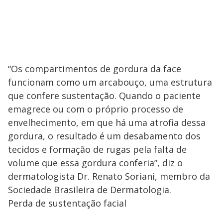
“Os compartimentos de gordura da face
funcionam como um arcabouço, uma estrutura
que confere sustentação. Quando o paciente
emagrece ou com o próprio processo de
envelhecimento, em que há uma atrofia dessa
gordura, o resultado é um desabamento dos
tecidos e formação de rugas pela falta de
volume que essa gordura conferia”, diz o
dermatologista Dr. Renato Soriani, membro da
Sociedade Brasileira de Dermatologia.
Perda de sustentação facial