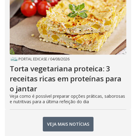
PORTAL EDICASE
/
04/08/2026
Torta vegetariana proteica: 3
receitas ricas em proteínas para
o jantar
Veja como é possível preparar opções práticas, saborosas
e nutritivas para a última refeição do dia
VEJA MAIS NOTÍCIAS