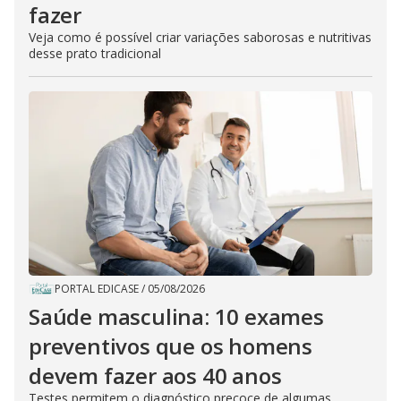
fazer
Veja como é possível criar variações saborosas e nutritivas
desse prato tradicional
PORTAL EDICASE
/
05/08/2026
Saúde masculina: 10 exames
preventivos que os homens
devem fazer aos 40 anos
Testes permitem o diagnóstico precoce de algumas