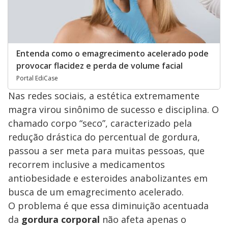
Entenda como o emagrecimento acelerado pode
provocar flacidez e perda de volume facial
Portal EdiCase
Nas redes sociais, a estética extremamente
magra virou sinônimo de sucesso e disciplina. O
chamado corpo “seco”, caracterizado pela
redução drástica do percentual de gordura,
passou a ser meta para muitas pessoas, que
recorrem inclusive a medicamentos
antiobesidade e esteroides anabolizantes em
busca de um emagrecimento acelerado.
O problema é que essa diminuição acentuada
da
gordura corporal
não afeta apenas o