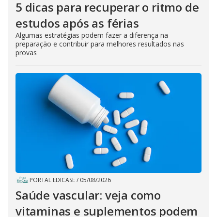
5 dicas para recuperar o ritmo de
estudos após as férias
Algumas estratégias podem fazer a diferença na
preparação e contribuir para melhores resultados nas
provas
PORTAL EDICASE
/
05/08/2026
Saúde vascular: veja como
vitaminas e suplementos podem