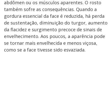
abdômen ou os músculos aparentes. O rosto
também sofre as consequências. Quando a
gordura essencial da face é reduzida, há perda
de sustentação, diminuição do turgor, aumento
da flacidez e surgimento precoce de sinais de
envelhecimento. Aos poucos, a aparência pode
se tornar mais envelhecida e menos viçosa,
como se a face tivesse sido esvaziada.