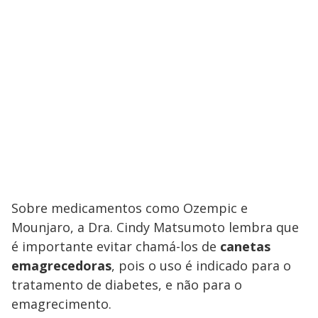
Sobre medicamentos como Ozempic e
Mounjaro, a Dra. Cindy Matsumoto lembra que
é importante evitar chamá-los de
canetas
emagrecedoras
, pois o uso é indicado para o
tratamento de diabetes, e não para o
emagrecimento.