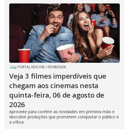
PORTAL EDICASE
/
05/08/2026
Veja 3 filmes imperdíveis que
chegam aos cinemas nesta
quinta-feira, 06 de agosto de
2026
Aproveite para conferir as novidades em primeira mão e
descobrir produções que prometem conquistar o público e
a crítica