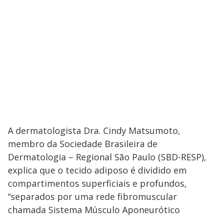
A dermatologista Dra. Cindy Matsumoto,
membro da Sociedade Brasileira de
Dermatologia – Regional São Paulo (SBD-RESP),
explica que o tecido adiposo é dividido em
compartimentos superficiais e profundos,
“separados por uma rede fibromuscular
chamada Sistema Músculo Aponeurótico