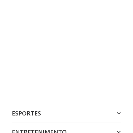
ESPORTES
ENTRETENIMENTO