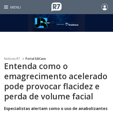
MENU
Noticias R7
Portal EdiCase
Entenda como o
emagrecimento acelerado
pode provocar flacidez e
perda de volume facial
Especialistas alertam como o uso de anabolizantes