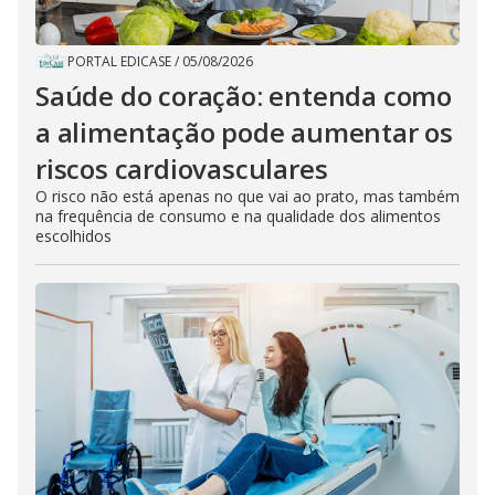
PORTAL EDICASE
/
05/08/2026
Saúde do coração: entenda como
a alimentação pode aumentar os
riscos cardiovasculares
O risco não está apenas no que vai ao prato, mas também
na frequência de consumo e na qualidade dos alimentos
escolhidos