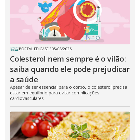
PORTAL EDICASE
/
05/08/2026
Colesterol nem sempre é o vilão:
saiba quando ele pode prejudicar
a saúde
Apesar de ser essencial para o corpo, o colesterol precisa
estar em equilíbrio para evitar complicações
cardiovasculares