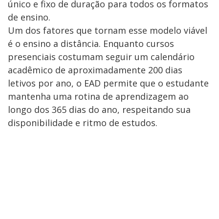
único e fixo de duração para todos os formatos
de ensino.
Um dos fatores que tornam esse modelo viável
é o ensino a distância. Enquanto cursos
presenciais costumam seguir um calendário
acadêmico de aproximadamente 200 dias
letivos por ano, o EAD permite que o estudante
mantenha uma rotina de aprendizagem ao
longo dos 365 dias do ano, respeitando sua
disponibilidade e ritmo de estudos.