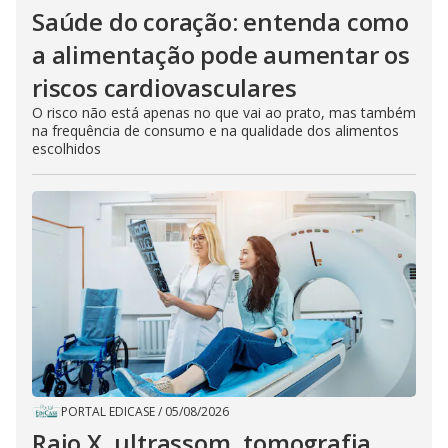
Saúde do coração: entenda como
a alimentação pode aumentar os
riscos cardiovasculares
O risco não está apenas no que vai ao prato, mas também
na frequência de consumo e na qualidade dos alimentos
escolhidos
PORTAL EDICASE
/
05/08/2026
Raio X, ultrassom, tomografia