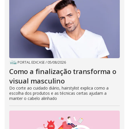
PORTAL EDICASE
/
05/08/2026
Como a finalização transforma o
visual masculino
Do corte ao cuidado diário, hairstylist explica como a
escolha dos produtos e as técnicas certas ajudam a
manter o cabelo alinhado