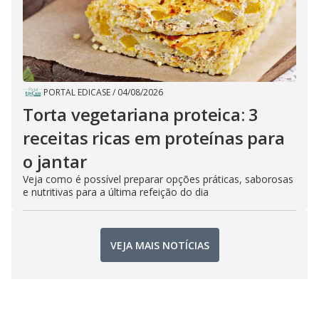
PORTAL EDICASE
/
04/08/2026
Torta vegetariana proteica: 3
receitas ricas em proteínas para
o jantar
Veja como é possível preparar opções práticas, saborosas
e nutritivas para a última refeição do dia
VEJA MAIS NOTÍCIAS