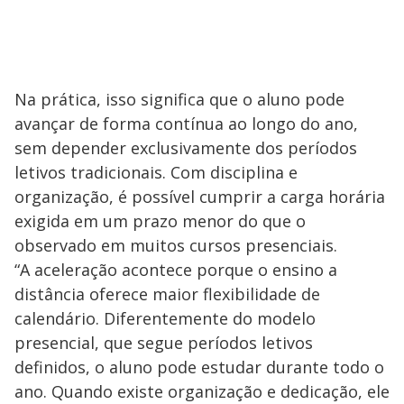
Na prática, isso significa que o aluno pode
avançar de forma contínua ao longo do ano,
sem depender exclusivamente dos períodos
letivos tradicionais. Com disciplina e
organização, é possível cumprir a carga horária
exigida em um prazo menor do que o
observado em muitos cursos presenciais.
“A aceleração acontece porque o ensino a
distância oferece maior flexibilidade de
calendário. Diferentemente do modelo
presencial, que segue períodos letivos
definidos, o aluno pode estudar durante todo o
ano. Quando existe organização e dedicação, ele