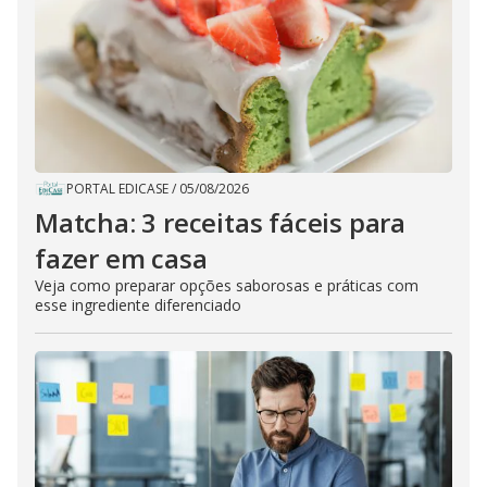
PORTAL EDICASE
/
05/08/2026
Matcha: 3 receitas fáceis para
fazer em casa
Veja como preparar opções saborosas e práticas com
esse ingrediente diferenciado