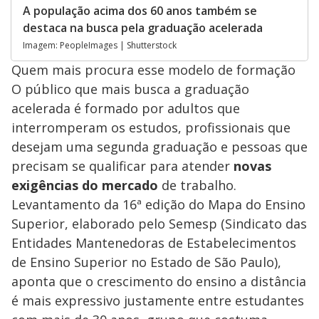
A população acima dos 60 anos também se
destaca na busca pela graduação acelerada
Imagem: PeopleImages | Shutterstock
Quem mais procura esse modelo de formação
O público que mais busca a graduação
acelerada é formado por adultos que
interromperam os estudos, profissionais que
desejam uma segunda graduação e pessoas que
precisam se qualificar para atender
novas
exigências do mercado
de trabalho.
Levantamento da 16ª edição do Mapa do Ensino
Superior, elaborado pelo Semesp (Sindicato das
Entidades Mantenedoras de Estabelecimentos
de Ensino Superior no Estado de São Paulo),
aponta que o crescimento do ensino a distância
é mais expressivo justamente entre estudantes