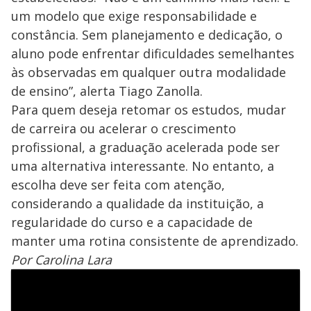
um modelo que exige responsabilidade e
constância. Sem planejamento e dedicação, o
aluno pode enfrentar dificuldades semelhantes
às observadas em qualquer outra modalidade
de ensino”, alerta Tiago Zanolla.
Para quem deseja retomar os estudos, mudar
de carreira ou acelerar o crescimento
profissional, a graduação acelerada pode ser
uma alternativa interessante. No entanto, a
escolha deve ser feita com atenção,
considerando a qualidade da instituição, a
regularidade do curso e a capacidade de
manter uma rotina consistente de aprendizado.
Por Carolina Lara