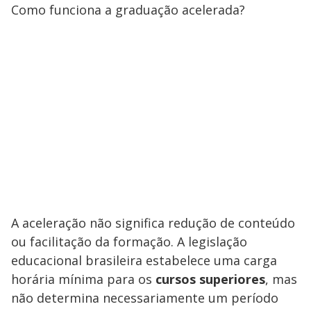
Como funciona a graduação acelerada?
A aceleração não significa redução de conteúdo
ou facilitação da formação. A legislação
educacional brasileira estabelece uma carga
horária mínima para os
cursos superiores
, mas
não determina necessariamente um período