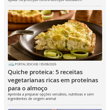
PORTAL EDICASE
/
05/08/2026
Quiche proteica: 5 receitas
vegetarianas ricas em proteínas
para o almoço
Aprenda a preparar opções versáteis, nutritivas e sem
ingredientes de origem animal