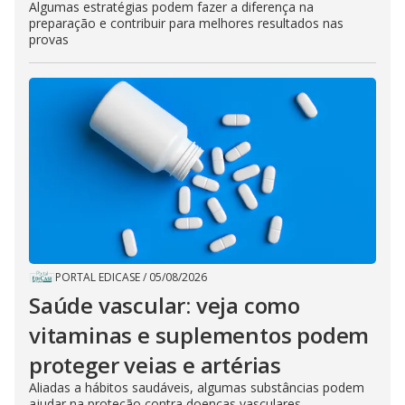
Algumas estratégias podem fazer a diferença na
preparação e contribuir para melhores resultados nas
provas
PORTAL EDICASE
/
05/08/2026
Saúde vascular: veja como
vitaminas e suplementos podem
proteger veias e artérias
Aliadas a hábitos saudáveis, algumas substâncias podem
ajudar na proteção contra doenças vasculares