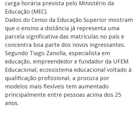
carga horária prevista pelo Ministério da
Educação (MEC).
Dados do Censo da Educação Superior mostram
que o ensino a distância já representa uma
parcela significativa das matrículas no país e
concentra boa parte dos novos ingressantes.
Segundo Tiago Zanolla, especialista em
educação, empreendedor e fundador da UFEM
Educacional, ecossistema educacional voltado à
qualificação profissional, a procura por
modelos mais flexíveis tem aumentado
principalmente entre pessoas acima dos 25
anos.