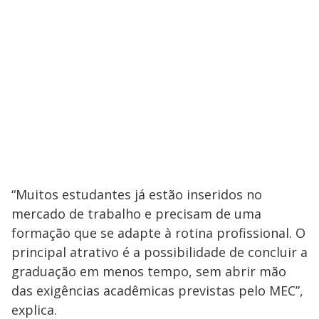
“Muitos estudantes já estão inseridos no
mercado de trabalho e precisam de uma
formação que se adapte à rotina profissional. O
principal atrativo é a possibilidade de concluir a
graduação em menos tempo, sem abrir mão
das exigências acadêmicas previstas pelo MEC”,
explica.