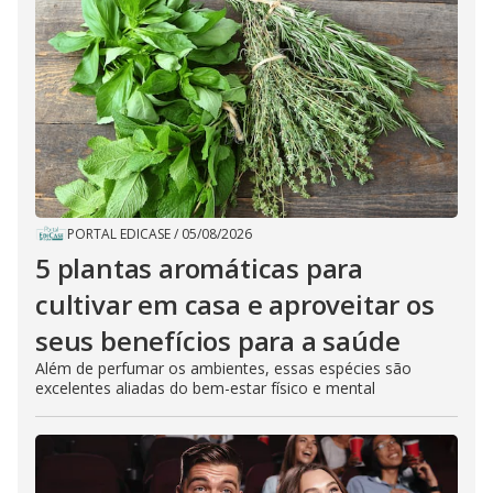
PORTAL EDICASE
/
05/08/2026
5 plantas aromáticas para
cultivar em casa e aproveitar os
seus benefícios para a saúde
Além de perfumar os ambientes, essas espécies são
excelentes aliadas do bem-estar físico e mental