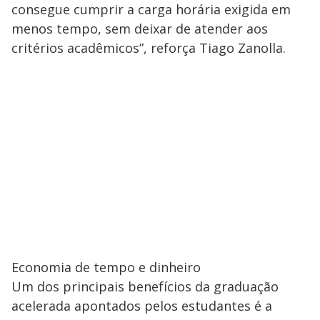
consegue cumprir a carga horária exigida em
menos tempo, sem deixar de atender aos
critérios acadêmicos”, reforça Tiago Zanolla.
Economia de tempo e dinheiro
Um dos principais benefícios da graduação
acelerada apontados pelos estudantes é a