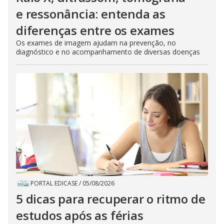
e ressonância: entenda as
diferenças entre os exames
Os exames de imagem ajudam na prevenção, no
diagnóstico e no acompanhamento de diversas doenças
PORTAL EDICASE
/
05/08/2026
5 dicas para recuperar o ritmo de
estudos após as férias