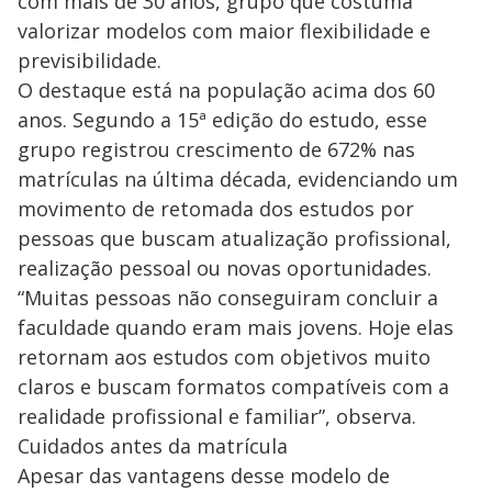
com mais de 30 anos, grupo que costuma
valorizar modelos com maior flexibilidade e
previsibilidade.
O destaque está na população acima dos 60
anos. Segundo a 15ª edição do estudo, esse
grupo registrou crescimento de 672% nas
matrículas na última década, evidenciando um
movimento de retomada dos estudos por
pessoas que buscam atualização profissional,
realização pessoal ou novas oportunidades.
“Muitas pessoas não conseguiram concluir a
faculdade quando eram mais jovens. Hoje elas
retornam aos estudos com objetivos muito
claros e buscam formatos compatíveis com a
realidade profissional e familiar”, observa.
Cuidados antes da matrícula
Apesar das vantagens desse modelo de