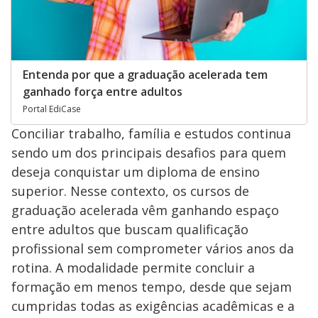
Entenda por que a graduação acelerada tem
ganhado força entre adultos
Portal EdiCase
Conciliar trabalho, família e estudos continua
sendo um dos principais desafios para quem
deseja conquistar um diploma de ensino
superior. Nesse contexto, os cursos de
graduação acelerada vêm ganhando espaço
entre adultos que buscam qualificação
profissional sem comprometer vários anos da
rotina. A modalidade permite concluir a
formação em menos tempo, desde que sejam
cumpridas todas as exigências acadêmicas e a