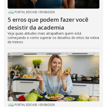
PORTAL EDICASE
/
05/08/2026
5 erros que podem fazer você
desistir da academia
Veja quais atitudes mais atrapalham quem está
começando e como superar os desafios do início da rotina
de treinos
PORTAL EDICASE
/
05/08/2026