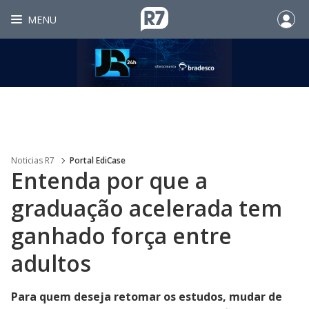
MENU
Noticias R7
Portal EdiCase
Entenda por que a
graduação acelerada tem
ganhado força entre
adultos
Para quem deseja retomar os estudos, mudar de