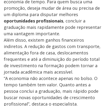
economia de tempo. Para quem busca uma
promoção, deseja mudar de área ou precisa de
um diploma para disputar melhores
oportunidades profissionais
, concluir a
graduação mais rapidamente pode representar
uma vantagem importante.
Além disso, existem ganhos financeiros
indiretos. A redução de gastos com transporte,
alimentação fora de casa, deslocamentos
frequentes e até a diminuição do período total
de investimento na formação podem tornar a
jornada acadêmica mais acessível.
“A economia não acontece apenas no bolso. O
tempo também tem valor. Quanto antes a
pessoa conclui a graduação, mais rápido pode
buscar novas oportunidades de crescimento
profissional”, destaca o especialista.