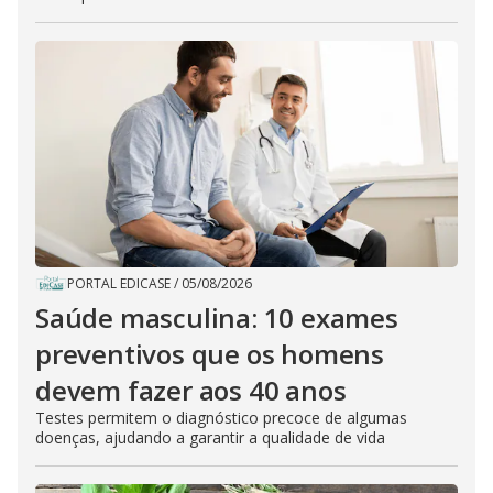
PORTAL EDICASE
/
05/08/2026
Saúde masculina: 10 exames
preventivos que os homens
devem fazer aos 40 anos
Testes permitem o diagnóstico precoce de algumas
doenças, ajudando a garantir a qualidade de vida