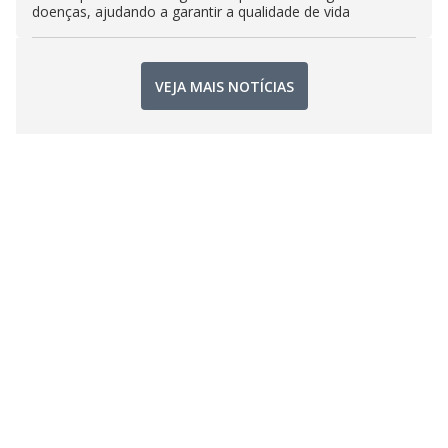
doenças, ajudando a garantir a qualidade de vida
VEJA MAIS NOTÍCIAS