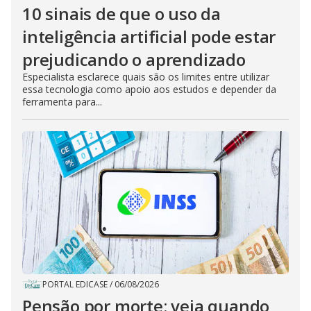
10 sinais de que o uso da
inteligência artificial pode estar
prejudicando o aprendizado
Especialista esclarece quais são os limites entre utilizar
essa tecnologia como apoio aos estudos e depender da
ferramenta para...
PORTAL EDICASE
/
06/08/2026
Pensão por morte: veja quando