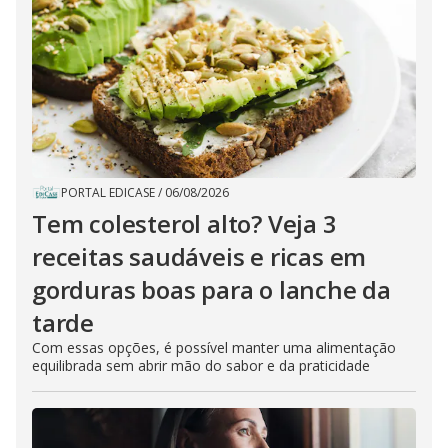
PORTAL EDICASE
/
06/08/2026
Tem colesterol alto? Veja 3
receitas saudáveis e ricas em
gorduras boas para o lanche da
tarde
Com essas opções, é possível manter uma alimentação
equilibrada sem abrir mão do sabor e da praticidade