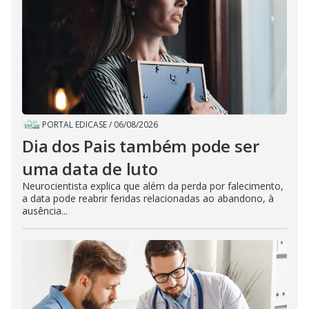
PORTAL EDICASE
/
06/08/2026
Dia dos Pais também pode ser
uma data de luto
Neurocientista explica que além da perda por falecimento,
a data pode reabrir feridas relacionadas ao abandono, à
ausência...