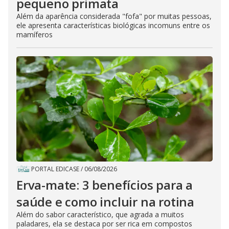
pequeno primata
Além da aparência considerada "fofa" por muitas pessoas,
ele apresenta características biológicas incomuns entre os
mamíferos
PORTAL EDICASE
/
06/08/2026
Erva-mate: 3 benefícios para a
saúde e como incluir na rotina
Além do sabor característico, que agrada a muitos
paladares, ela se destaca por ser rica em compostos