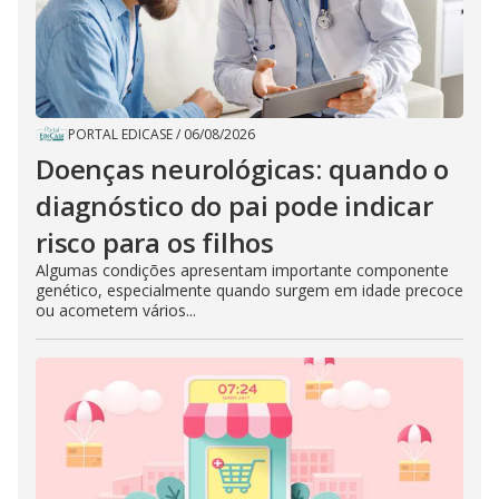
PORTAL EDICASE
/
06/08/2026
Doenças neurológicas: quando o
diagnóstico do pai pode indicar
risco para os filhos
Algumas condições apresentam importante componente
genético, especialmente quando surgem em idade precoce
ou acometem vários...