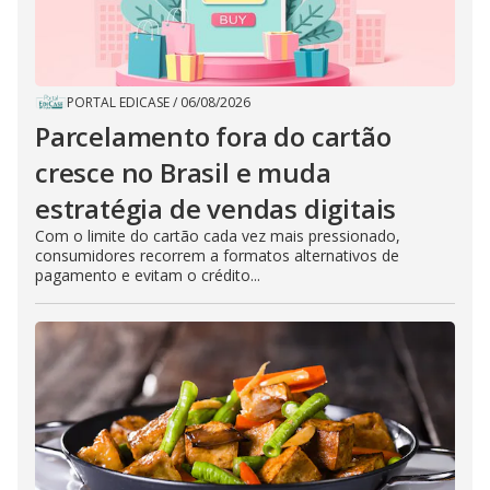
PORTAL EDICASE
/
06/08/2026
Parcelamento fora do cartão
cresce no Brasil e muda
estratégia de vendas digitais
Com o limite do cartão cada vez mais pressionado,
consumidores recorrem a formatos alternativos de
pagamento e evitam o crédito...