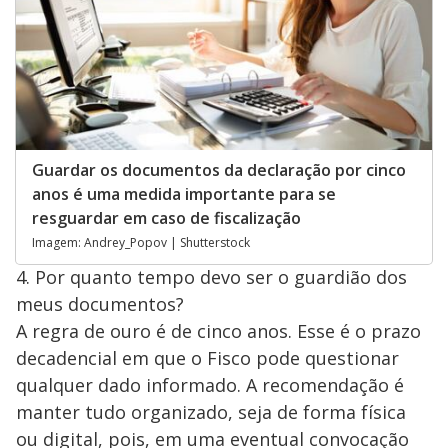
Guardar os documentos da declaração por cinco
anos é uma medida importante para se
resguardar em caso de fiscalização
Imagem: Andrey_Popov | Shutterstock
4. Por quanto tempo devo ser o guardião dos
meus documentos?
A regra de ouro é de cinco anos. Esse é o prazo
decadencial em que o Fisco pode questionar
qualquer dado informado. A recomendação é
manter tudo organizado, seja de forma física
ou digital, pois, em uma eventual convocação