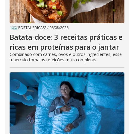
PORTAL EDICASE
/
06/08/2026
Batata-doce: 3 receitas práticas e
ricas em proteínas para o jantar
Combinado com carnes, ovos e outros ingredientes, esse
tubérculo torna as refeições mais completas