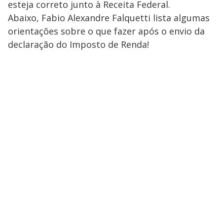
esteja correto junto à Receita Federal.
Abaixo, Fabio Alexandre Falquetti lista algumas
orientações sobre o que fazer após o envio da
declaração do Imposto de Renda!