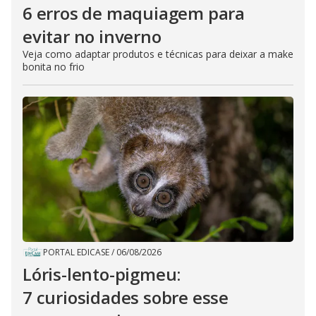
6 erros de maquiagem para
evitar no inverno
Veja como adaptar produtos e técnicas para deixar a make
bonita no frio
PORTAL EDICASE
/
06/08/2026
Lóris-lento-pigmeu:
7 curiosidades sobre esse