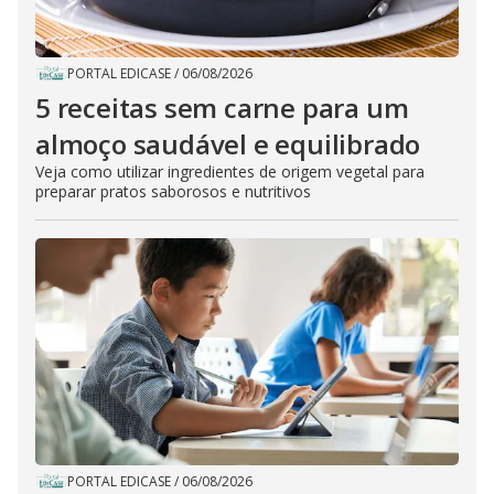
PORTAL EDICASE
/
06/08/2026
5 receitas sem carne para um
almoço saudável e equilibrado
Veja como utilizar ingredientes de origem vegetal para
preparar pratos saborosos e nutritivos
PORTAL EDICASE
/
06/08/2026