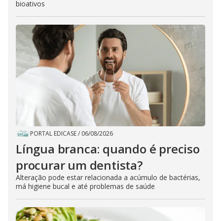
bioativos
PORTAL EDICASE
/
06/08/2026
Língua branca: quando é preciso
procurar um dentista?
Alteração pode estar relacionada a acúmulo de bactérias,
má higiene bucal e até problemas de saúde