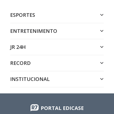
ESPORTES
ENTRETENIMENTO
JR 24H
RECORD
INSTITUCIONAL
PORTAL EDICASE