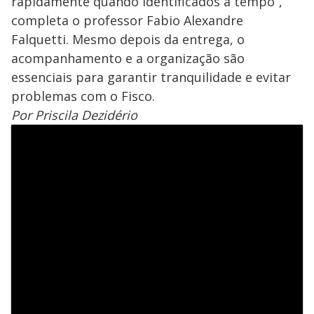
rapidamente quando identificados a tempo”,
completa o professor Fabio Alexandre
Falquetti. Mesmo depois da entrega, o
acompanhamento e a organização são
essenciais para garantir tranquilidade e evitar
problemas com o Fisco.
Por Priscila Dezidério