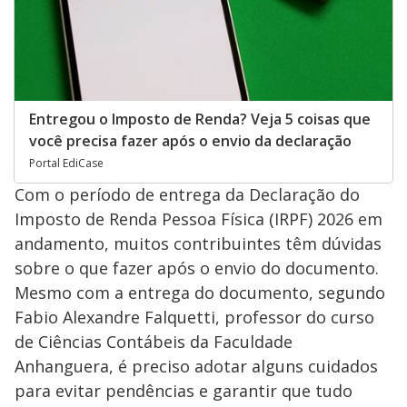
Entregou o Imposto de Renda? Veja 5 coisas que
você precisa fazer após o envio da declaração
Portal EdiCase
Com o período de entrega da Declaração do
Imposto de Renda Pessoa Física (IRPF) 2026 em
andamento, muitos contribuintes têm dúvidas
sobre o que fazer após o envio do documento.
Mesmo com a entrega do documento, segundo
Fabio Alexandre Falquetti, professor do curso
de Ciências Contábeis da Faculdade
Anhanguera, é preciso adotar alguns cuidados
para evitar pendências e garantir que tudo