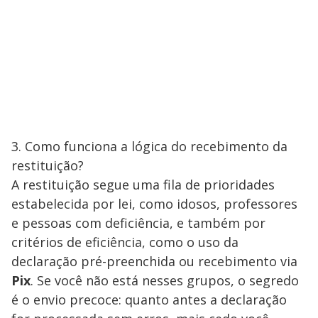
3. Como funciona a lógica do recebimento da
restituição?
A restituição segue uma fila de prioridades
estabelecida por lei, como idosos, professores
e pessoas com deficiência, e também por
critérios de eficiência, como o uso da
declaração pré-preenchida ou recebimento via
Pix
. Se você não está nesses grupos, o segredo
é o envio precoce: quanto antes a declaração