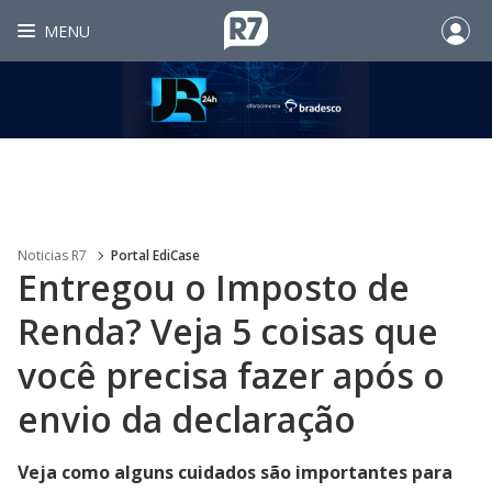
MENU
Noticias R7
Portal EdiCase
Entregou o Imposto de
Renda? Veja 5 coisas que
você precisa fazer após o
envio da declaração
Veja como alguns cuidados são importantes para