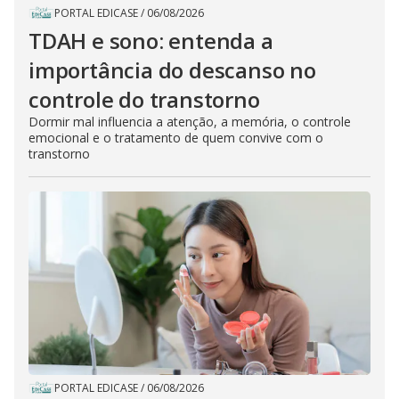
PORTAL EDICASE
/
06/08/2026
TDAH e sono: entenda a
importância do descanso no
controle do transtorno
Dormir mal influencia a atenção, a memória, o controle
emocional e o tratamento de quem convive com o
transtorno
PORTAL EDICASE
/
06/08/2026