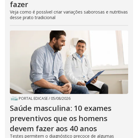
fazer
Veja como é possível criar variações saborosas e nutritivas
desse prato tradicional
PORTAL EDICASE
/
05/08/2026
Saúde masculina: 10 exames
preventivos que os homens
devem fazer aos 40 anos
Testes permitem o diagnóstico precoce de algumas