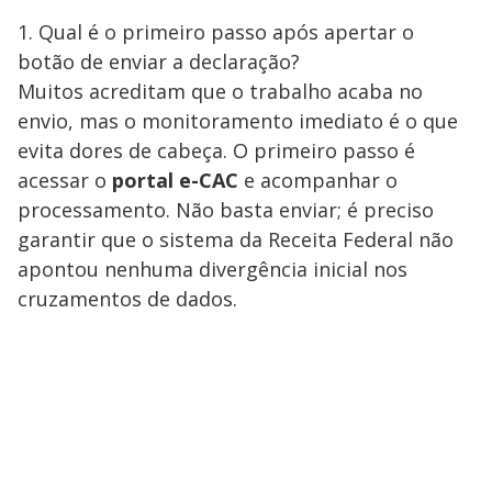
1. Qual é o primeiro passo após apertar o
botão de enviar a declaração?
Muitos acreditam que o trabalho acaba no
envio, mas o monitoramento imediato é o que
evita dores de cabeça. O primeiro passo é
acessar o
portal e-CAC
e acompanhar o
processamento. Não basta enviar; é preciso
garantir que o sistema da Receita Federal não
apontou nenhuma divergência inicial nos
cruzamentos de dados.