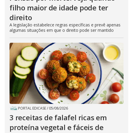
filho maior de idade pode ter
direito
A legislação estabelece regras específicas e prevê apenas
algumas situações em que o direito pode ser mantido
PORTAL EDICASE
/
05/08/2026
3 receitas de falafel ricas em
proteína vegetal e fáceis de