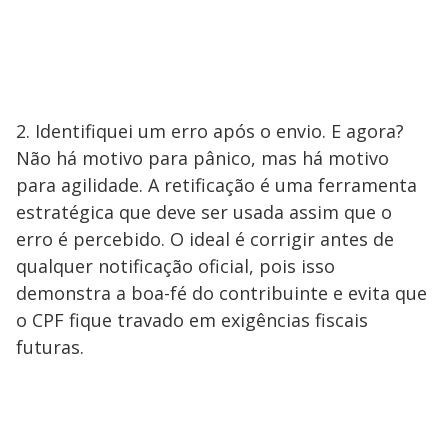
2. Identifiquei um erro após o envio. E agora?
Não há motivo para pânico, mas há motivo
para agilidade. A retificação é uma ferramenta
estratégica que deve ser usada assim que o
erro é percebido. O ideal é corrigir antes de
qualquer notificação oficial, pois isso
demonstra a boa-fé do contribuinte e evita que
o CPF fique travado em exigências fiscais
futuras.