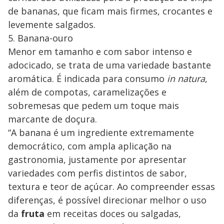
de bananas, que ficam mais firmes, crocantes e
levemente salgados.
5. Banana-ouro
Menor em tamanho e com sabor intenso e
adocicado, se trata de uma variedade bastante
aromática. É indicada para consumo
in natura
,
além de compotas, caramelizações e
sobremesas que pedem um toque mais
marcante de doçura.
“A banana é um ingrediente extremamente
democrático, com ampla aplicação na
gastronomia, justamente por apresentar
variedades com perfis distintos de sabor,
textura e teor de açúcar. Ao compreender essas
diferenças, é possível direcionar melhor o uso
da
fruta
em receitas doces ou salgadas,