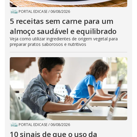
PORTAL EDICASE
/
06/08/2026
5 receitas sem carne para um
almoço saudável e equilibrado
Veja como utilizar ingredientes de origem vegetal para
preparar pratos saborosos e nutritivos
PORTAL EDICASE
/
06/08/2026
10 sinais de que o uso da