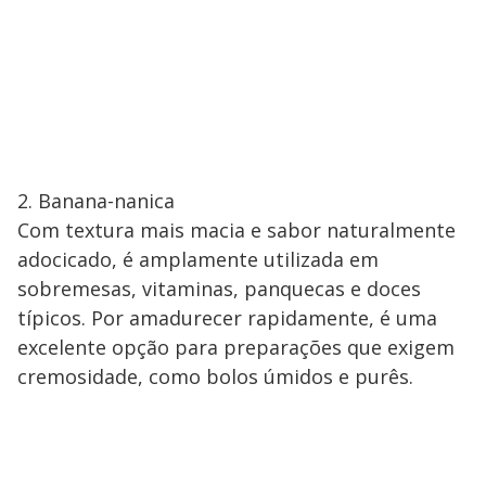
2. Banana-nanica
Com textura mais macia e sabor naturalmente
adocicado, é amplamente utilizada em
sobremesas, vitaminas, panquecas e doces
típicos. Por amadurecer rapidamente, é uma
excelente opção para preparações que exigem
cremosidade, como bolos úmidos e purês.