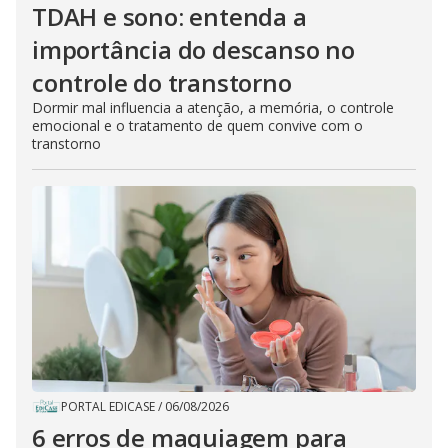
TDAH e sono: entenda a
importância do descanso no
controle do transtorno
Dormir mal influencia a atenção, a memória, o controle
emocional e o tratamento de quem convive com o
transtorno
PORTAL EDICASE
/
06/08/2026
6 erros de maquiagem para