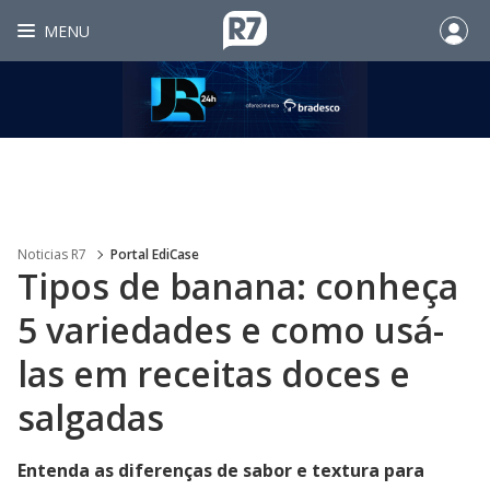
MENU
Noticias R7
Portal EdiCase
Tipos de banana: conheça
5 variedades e como usá-
las em receitas doces e
salgadas
Entenda as diferenças de sabor e textura para