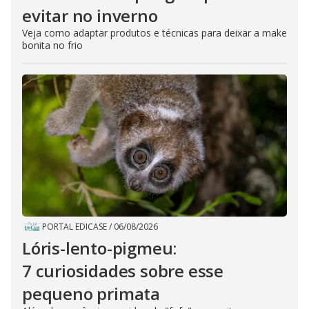
evitar no inverno
Veja como adaptar produtos e técnicas para deixar a make
bonita no frio
PORTAL EDICASE
/
06/08/2026
Lóris-lento-pigmeu:
7 curiosidades sobre esse
pequeno primata