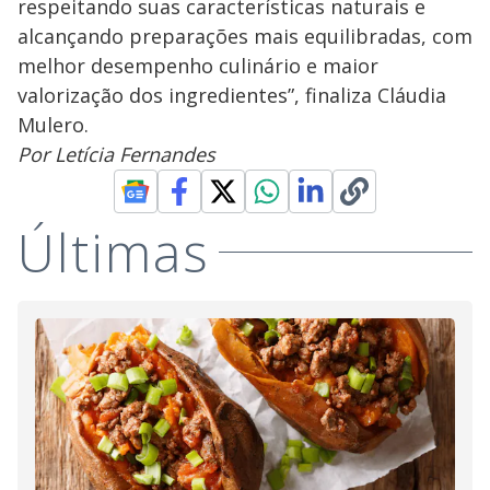
respeitando suas características naturais e
alcançando preparações mais equilibradas, com
melhor desempenho culinário e maior
valorização dos ingredientes”, finaliza Cláudia
Mulero.
Por Letícia Fernandes
Últimas