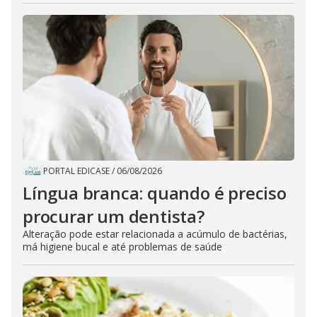
PORTAL EDICASE
/
06/08/2026
Língua branca: quando é preciso
procurar um dentista?
Alteração pode estar relacionada a acúmulo de bactérias,
má higiene bucal e até problemas de saúde