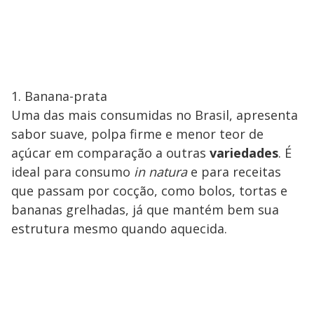
1. Banana-prata
Uma das mais consumidas no Brasil, apresenta
sabor suave, polpa firme e menor teor de
açúcar em comparação a outras
variedades
. É
ideal para consumo
in natura
e para receitas
que passam por cocção, como bolos, tortas e
bananas grelhadas, já que mantém bem sua
estrutura mesmo quando aquecida.