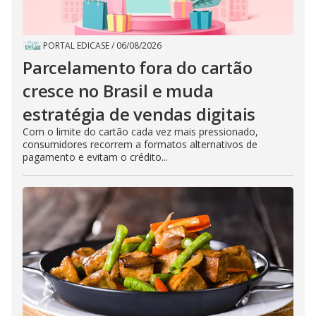
PORTAL EDICASE
/
06/08/2026
Parcelamento fora do cartão
cresce no Brasil e muda
estratégia de vendas digitais
Com o limite do cartão cada vez mais pressionado,
consumidores recorrem a formatos alternativos de
pagamento e evitam o crédito...