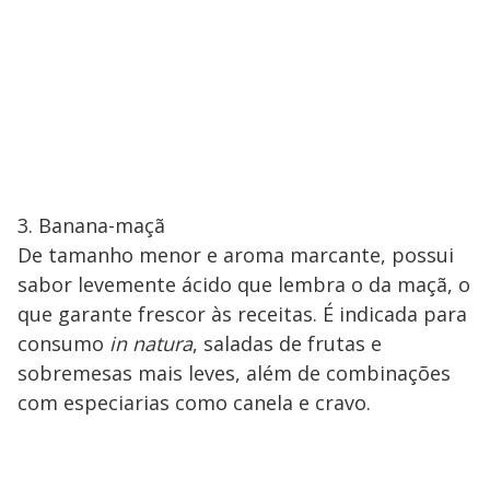
3. Banana-maçã
De tamanho menor e aroma marcante, possui
sabor levemente ácido que lembra o da maçã, o
que garante frescor às receitas. É indicada para
consumo
in natura
, saladas de frutas e
sobremesas mais leves, além de combinações
com especiarias como canela e cravo.