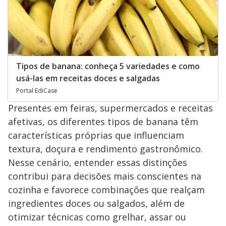
Tipos de banana: conheça 5 variedades e como
usá-las em receitas doces e salgadas
Portal EdiCase
Presentes em feiras, supermercados e receitas
afetivas, os diferentes tipos de banana têm
características próprias que influenciam
textura, doçura e rendimento gastronômico.
Nesse cenário, entender essas distinções
contribui para decisões mais conscientes na
cozinha e favorece combinações que realçam
ingredientes doces ou salgados, além de
otimizar técnicas como grelhar, assar ou