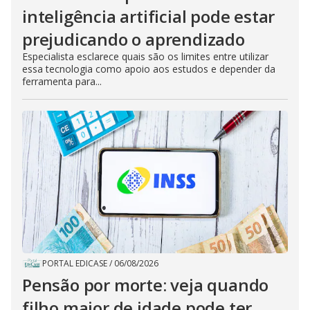
inteligência artificial pode estar
prejudicando o aprendizado
Especialista esclarece quais são os limites entre utilizar
essa tecnologia como apoio aos estudos e depender da
ferramenta para...
PORTAL EDICASE
/
06/08/2026
Pensão por morte: veja quando
filho maior de idade pode ter