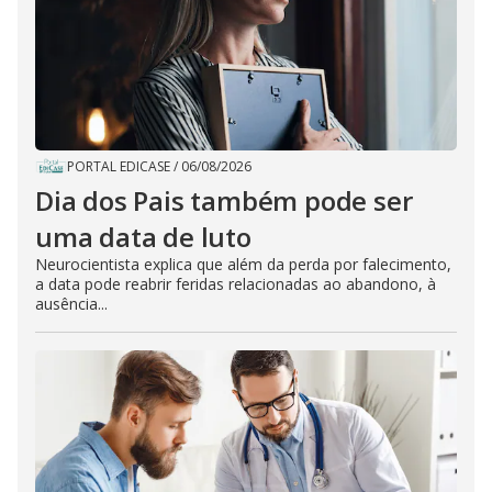
PORTAL EDICASE
/
06/08/2026
Dia dos Pais também pode ser
uma data de luto
Neurocientista explica que além da perda por falecimento,
a data pode reabrir feridas relacionadas ao abandono, à
ausência...