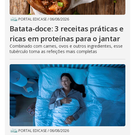
PORTAL EDICASE
/
06/08/2026
Batata-doce: 3 receitas práticas e
ricas em proteínas para o jantar
Combinado com carnes, ovos e outros ingredientes, esse
tubérculo torna as refeições mais completas
PORTAL EDICASE
/
06/08/2026