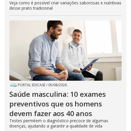
Veja como é possível criar variações saborosas e nutritivas
desse prato tradicional
PORTAL EDICASE
/
05/08/2026
Saúde masculina: 10 exames
preventivos que os homens
devem fazer aos 40 anos
Testes permitem o diagnóstico precoce de algumas
doenças, ajudando a garantir a qualidade de vida