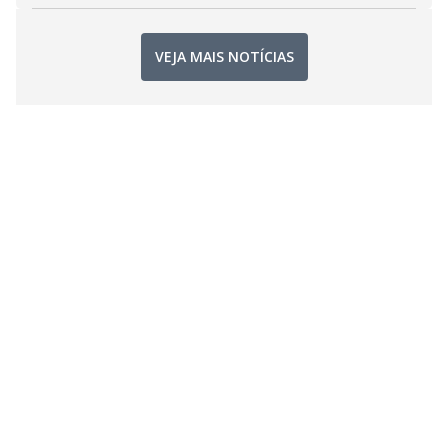
VEJA MAIS NOTÍCIAS