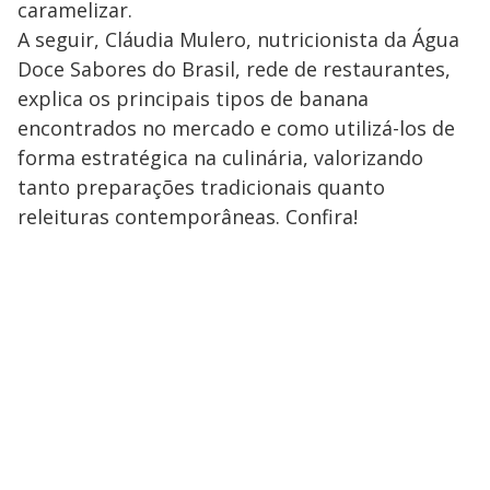
caramelizar.
A seguir, Cláudia Mulero, nutricionista da Água
Doce Sabores do Brasil, rede de restaurantes,
explica os principais tipos de banana
encontrados no mercado e como utilizá-los de
forma estratégica na culinária, valorizando
tanto preparações tradicionais quanto
releituras contemporâneas. Confira!