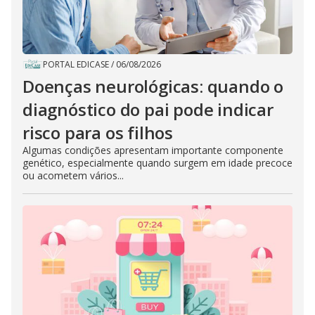
PORTAL EDICASE
/
06/08/2026
Doenças neurológicas: quando o
diagnóstico do pai pode indicar
risco para os filhos
Algumas condições apresentam importante componente
genético, especialmente quando surgem em idade precoce
ou acometem vários...