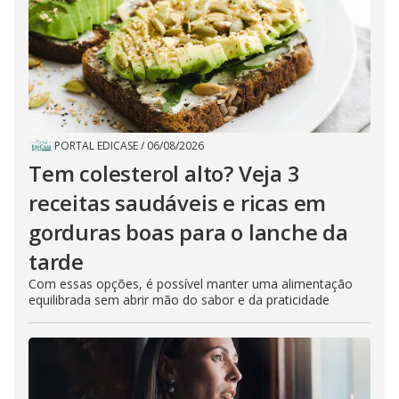
PORTAL EDICASE
/
06/08/2026
Tem colesterol alto? Veja 3
receitas saudáveis e ricas em
gorduras boas para o lanche da
tarde
Com essas opções, é possível manter uma alimentação
equilibrada sem abrir mão do sabor e da praticidade