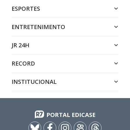
ESPORTES
ENTRETENIMENTO
JR 24H
RECORD
INSTITUCIONAL
PORTAL EDICASE