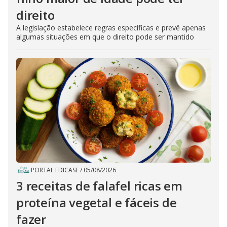
direito
A legislação estabelece regras específicas e prevê apenas
algumas situações em que o direito pode ser mantido
PORTAL EDICASE
/
05/08/2026
3 receitas de falafel ricas em
proteína vegetal e fáceis de
fazer