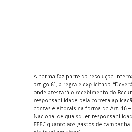
A norma faz parte da resolução intern
artigo 6º, a regra é explicitada: “Dev
onde atestará o recebimento do Recur
responsabilidade pela correta aplicaç
contas eleitorais na forma do Art. 16 –
Nacional de quaisquer responsabilidad
FEFC quanto aos gastos de campanha el