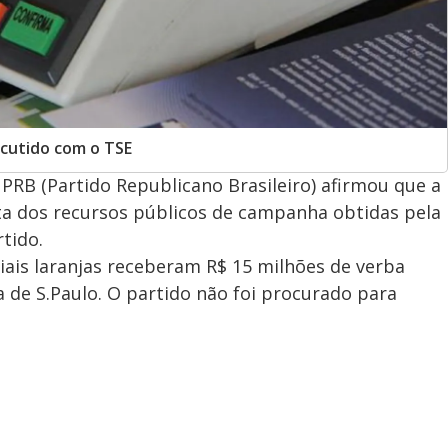
cutido com o TSE
 PRB (Partido Republicano Brasileiro) afirmou que a
ta dos recursos públicos de campanha obtidas pela
tido.
ais laranjas receberam R$ 15 milhões de verba
ha de S.Paulo. O partido não foi procurado para