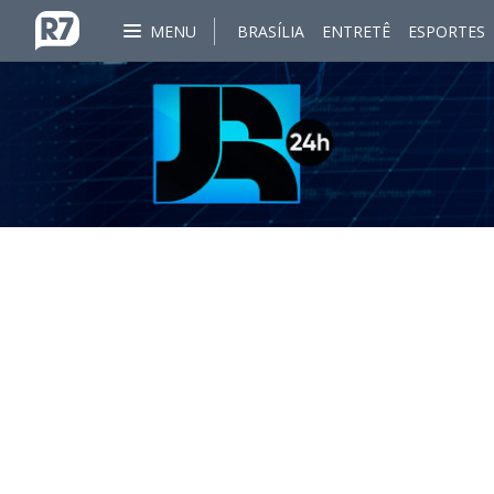
MENU
BRASÍLIA
ENTRETÊ
ESPORTES