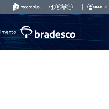
Entrar