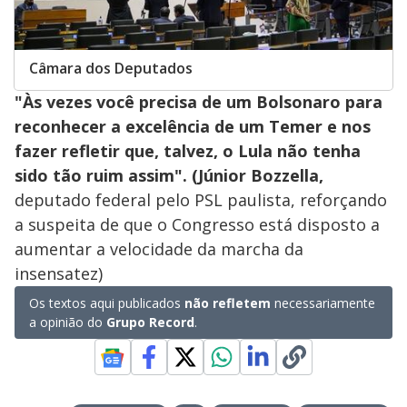
Câmara dos Deputados
"Às vezes você precisa de um Bolsonaro para
reconhecer a excelência de um Temer e nos
fazer refletir que, talvez, o Lula não tenha
sido tão ruim assim". (Júnior Bozzella,
deputado federal pelo PSL paulista, reforçando
a suspeita de que o Congresso está disposto a
aumentar a velocidade da marcha da
insensatez)
Os textos aqui publicados
não refletem
necessariamente
a opinião do
Grupo Record
.