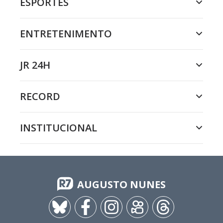
ESPORTES
ENTRETENIMENTO
JR 24H
RECORD
INSTITUCIONAL
AUGUSTO NUNES