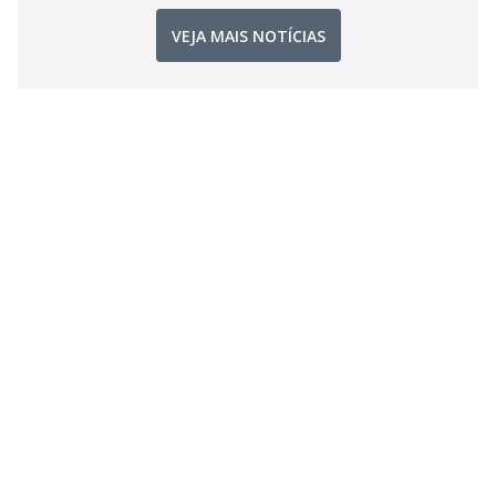
VEJA MAIS NOTÍCIAS