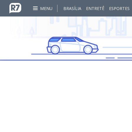
MENU
BRASÍLIA
ENTRETÊ
ESPORTES