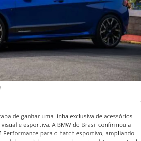
a
aba de ganhar uma linha exclusiva de acessórios
 visual e esportiva. A BMW do Brasil confirmou a
 M Performance para o hatch esportivo, ampliando