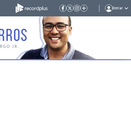
Entrar