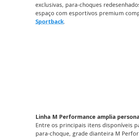
exclusivas, para-choques redesenhado
espaço com esportivos premium com
Sportback
.
Linha M Performance amplia persona
Entre os principais itens disponíveis p
para-choque, grade dianteira M Perfor