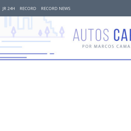
JR 24H
RECORD
RECORD NEWS