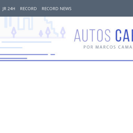
JR 24H
RECORD
RECORD NEWS