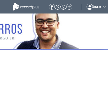
Entrar