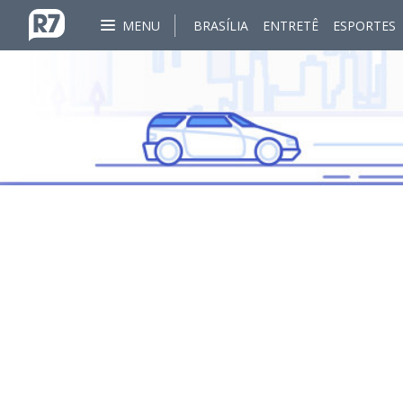
MENU
BRASÍLIA
ENTRETÊ
ESPORTES