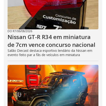
DO R7
/
06/08/2026
Nissan GT-R R34 em miniatura
de 7cm vence concurso nacional
Salão Diecast destaca esportivo lendário da Nissan em
evento feito par a fãs de veículos em miniatura