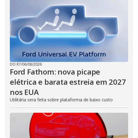
DO R7
/
06/08/2026
Ford Fathom: nova picape
elétrica e barata estreia em 2027
nos EUA
Utilitária sera feita sobre plataforma de baixo custo