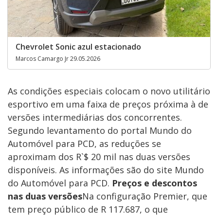
Chevrolet Sonic azul estacionado
Marcos Camargo Jr 29.05.2026
As condições especiais colocam o novo utilitário
esportivo em uma faixa de preços próxima à de
versões intermediárias dos concorrentes.
Segundo levantamento do portal Mundo do
Automóvel para PCD, as reduções se
aproximam dos R`$ 20 mil nas duas versões
disponíveis. As informações são do site Mundo
do Automóvel para PCD.
Preços e descontos
nas duas versões
Na configuração Premier, que
tem preço público de R 117.687, o que