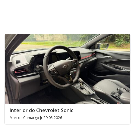
Interior do Chevrolet Sonic
Marcos Camargo Jr 29.05.2026