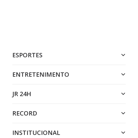
ESPORTES
ENTRETENIMENTO
JR 24H
RECORD
INSTITUCIONAL