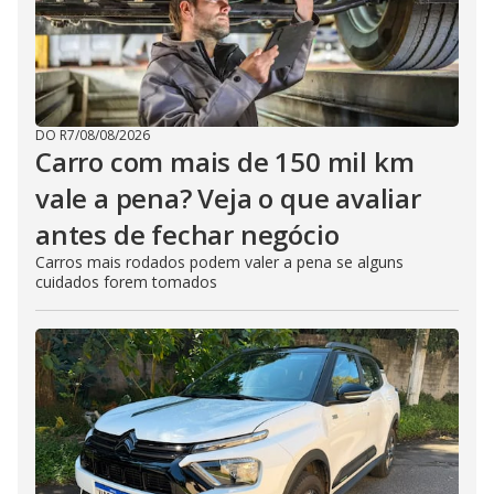
DO R7
/
08/08/2026
Carro com mais de 150 mil km
vale a pena? Veja o que avaliar
antes de fechar negócio
Carros mais rodados podem valer a pena se alguns
cuidados forem tomados