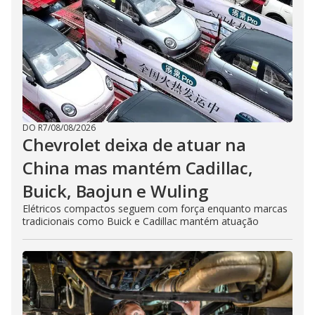
DO R7
/
08/08/2026
Chevrolet deixa de atuar na
China mas mantém Cadillac,
Buick, Baojun e Wuling
Elétricos compactos seguem com força enquanto marcas
tradicionais como Buick e Cadillac mantém atuação