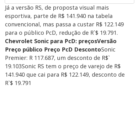
Já a versão RS, de proposta visual mais
esportiva, parte de R$ 141.940 na tabela
convencional, mas passa a custar R$ 122.149
para o público PcD, redução de R`$ 19.791.
Chevrolet Sonic para PcD: preçosVersão
Preço público Preço PcD Desconto
Sonic
Premier: R 117.687, um desconto de R$`
19.103Sonic RS tem o preço de varejo de R$
141.940 que cai para R$ 122.149, desconto de
R`$ 19.791