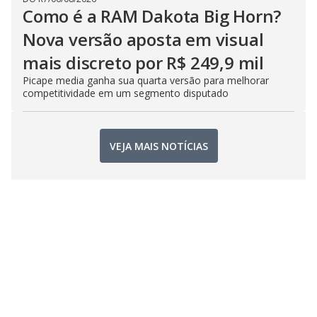
Como é a RAM Dakota Big Horn?
Nova versão aposta em visual
mais discreto por R$ 249,9 mil
Picape media ganha sua quarta versão para melhorar
competitividade em um segmento disputado
VEJA MAIS NOTÍCIAS