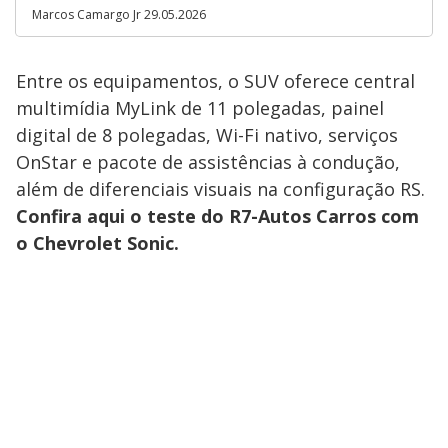
Marcos Camargo Jr 29.05.2026
Entre os equipamentos, o SUV oferece central
multimídia MyLink de 11 polegadas, painel
digital de 8 polegadas, Wi-Fi nativo, serviços
OnStar e pacote de assistências à condução,
além de diferenciais visuais na configuração RS.
Confira aqui o teste do R7-Autos Carros com
o Chevrolet Sonic.