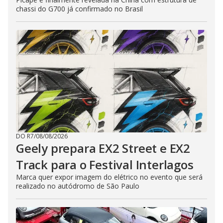
chassi do G700 já confirmado no Brasil
DO R7
/
08/08/2026
Geely prepara EX2 Street e EX2
Track para o Festival Interlagos
Marca quer expor imagem do elétrico no evento que será
realizado no autódromo de São Paulo