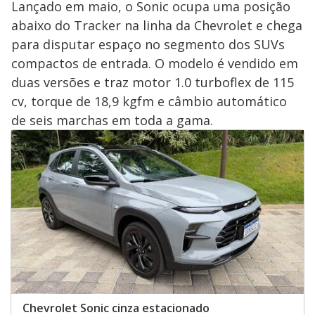
Lançado em maio, o Sonic ocupa uma posição
abaixo do Tracker na linha da Chevrolet e chega
para disputar espaço no segmento dos SUVs
compactos de entrada. O modelo é vendido em
duas versões e traz motor 1.0 turboflex de 115
cv, torque de 18,9 kgfm e câmbio automático
de seis marchas em toda a gama.
Chevrolet Sonic cinza estacionado