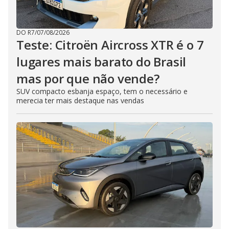
DO R7
/
07/08/2026
Teste: Citroën Aircross XTR é o 7
lugares mais barato do Brasil
mas por que não vende?
SUV compacto esbanja espaço, tem o necessário e
merecia ter mais destaque nas vendas