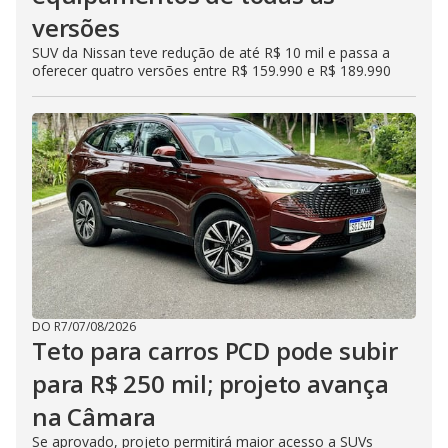
versões
SUV da Nissan teve redução de até R$ 10 mil e passa a
oferecer quatro versões entre R$ 159.990 e R$ 189.990
DO R7
/
07/08/2026
Teto para carros PCD pode subir
para R$ 250 mil; projeto avança
na Câmara
Se aprovado, projeto permitirá maior acesso a SUVs