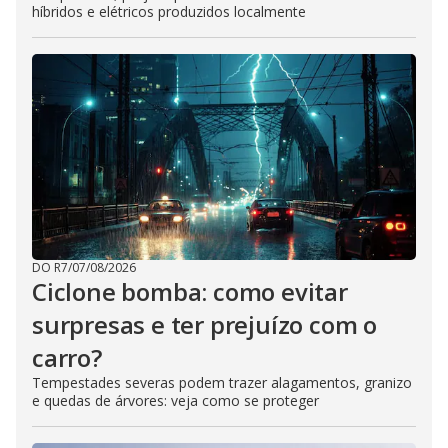
híbridos e elétricos produzidos localmente
DO R7
/
07/08/2026
Ciclone bomba: como evitar
surpresas e ter prejuízo com o
carro?
Tempestades severas podem trazer alagamentos, granizo
e quedas de árvores: veja como se proteger