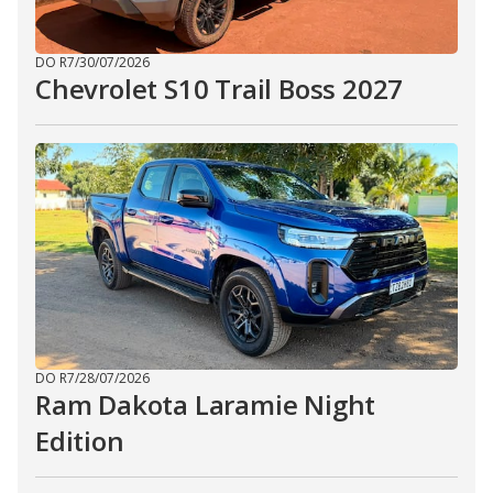
DO R7
/
30/07/2026
Chevrolet S10 Trail Boss 2027
DO R7
/
28/07/2026
Ram Dakota Laramie Night
Edition