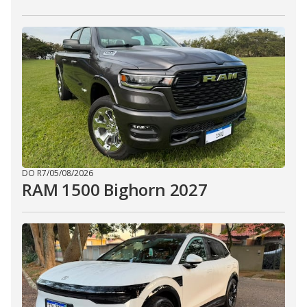
DO R7
/
05/08/2026
RAM 1500 Bighorn 2027