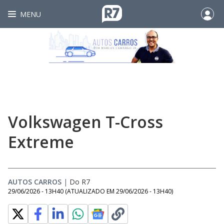
MENU
Volkswagen T-Cross
Extreme
AUTOS CARROS
|
Do R7
29/06/2026 - 13H40
(ATUALIZADO EM
29/06/2026 - 13H40
)