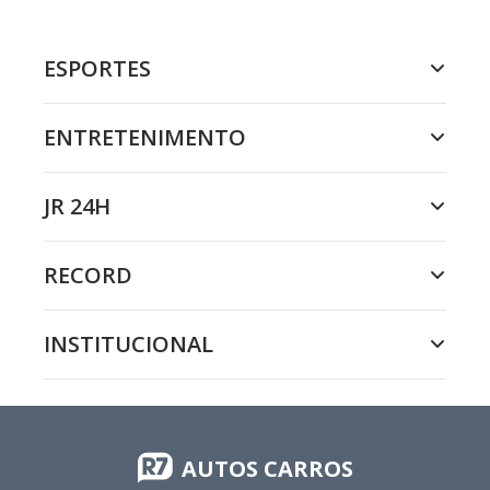
ESPORTES
ENTRETENIMENTO
JR 24H
RECORD
INSTITUCIONAL
AUTOS CARROS