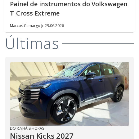
Painel de instrumentos do Volkswagen
T-Cross Extreme
Marcos Camargo Jr 29.06.2026
Últimas
DO R7
/
HÁ 8 HORAS
Nissan Kicks 2027