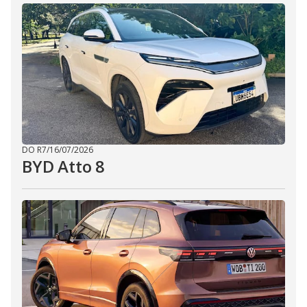
DO R7
/
16/07/2026
BYD Atto 8