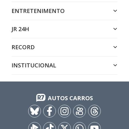
ENTRETENIMENTO
JR 24H
RECORD
INSTITUCIONAL
AUTOS CARROS