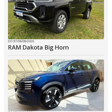
DO R7
/
06/08/2026
RAM Dakota Big Horn