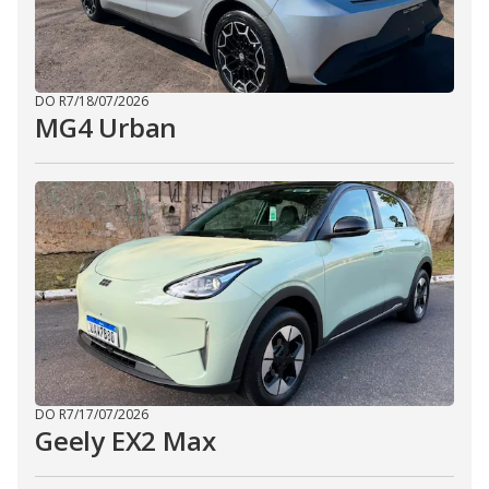
DO R7
/
18/07/2026
MG4 Urban
DO R7
/
17/07/2026
Geely EX2 Max