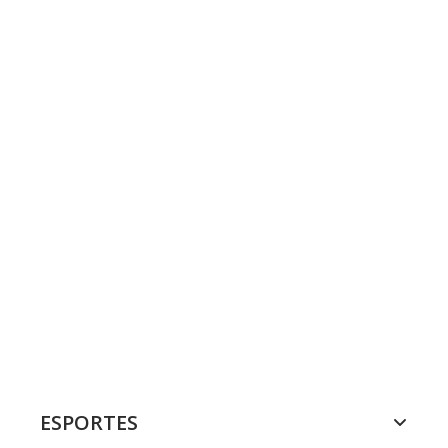
ESPORTES