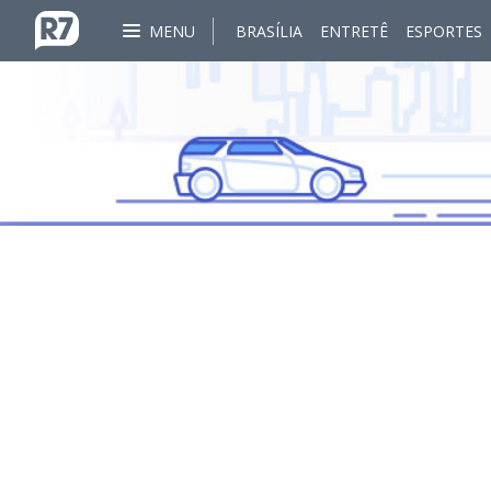
MENU
BRASÍLIA
ENTRETÊ
ESPORTES