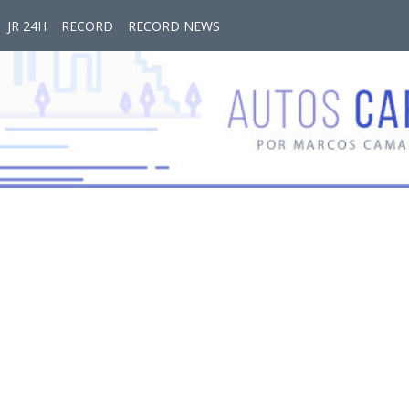
JR 24H
RECORD
RECORD NEWS