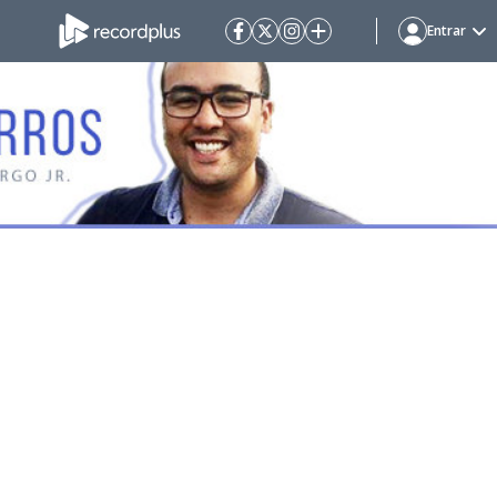
Entrar