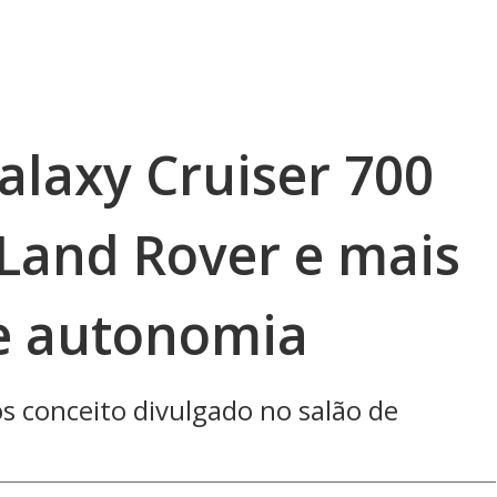
alaxy Cruiser 700
 Land Rover e mais
e autonomia
s conceito divulgado no salão de