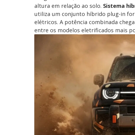
altura em relação ao solo.
Sistema híb
utiliza um conjunto híbrido plug-in 
elétricos. A potência combinada chega
entre os modelos eletrificados mais p